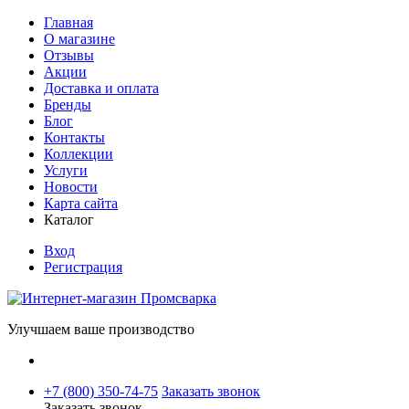
Главная
О магазине
Отзывы
Акции
Доставка и оплата
Бренды
Блог
Контакты
Коллекции
Услуги
Новости
Карта сайта
Каталог
Вход
Регистрация
Улучшаем ваше производство
+7 (800) 350-74-75
Заказать звонок
Заказать звонок