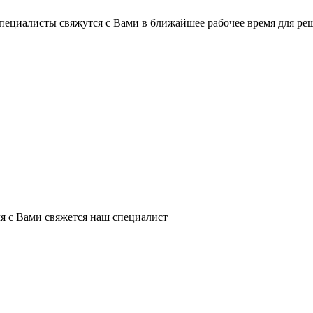
пециалисты свяжутся с Вами в ближайшее рабочее время для ре
я с Вами свяжется наш специалист