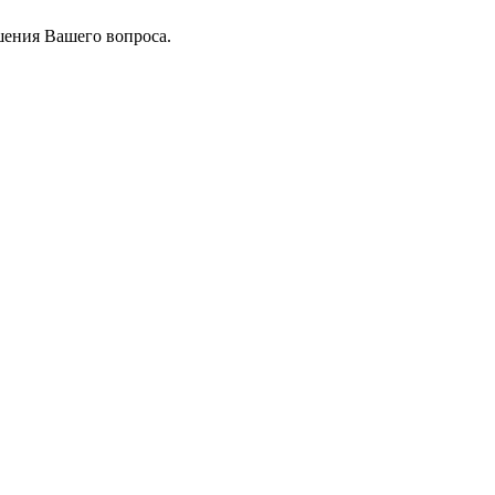
шения Вашего вопроса.