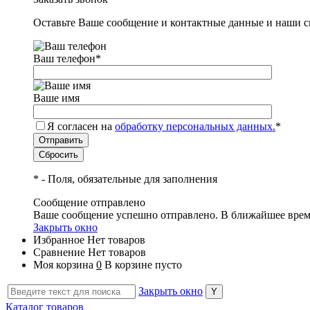
Оставьте Ваше сообщение и контактные данные и наши с
Ваш телефон
*
Ваше имя
Я согласен на
обработку персональных данных.
*
*
- Поля, обязательные для заполнения
Сообщение отправлено
Ваше сообщение успешно отправлено. В ближайшее врем
Закрыть окно
Избранное
Нет товаров
Сравнение
Нет товаров
Моя корзина
0
В корзине пусто
Закрыть окно
Каталог товаров