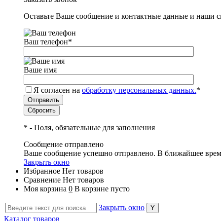
Оставьте Ваше сообщение и контактные данные и наши с
Ваш телефон
*
Ваше имя
Я согласен на
обработку персональных данных.
*
*
- Поля, обязательные для заполнения
Сообщение отправлено
Ваше сообщение успешно отправлено. В ближайшее врем
Закрыть окно
Избранное
Нет товаров
Сравнение
Нет товаров
Моя корзина
0
В корзине пусто
Закрыть окно
Каталог товаров