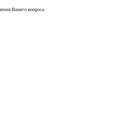
шения Вашего вопроса.