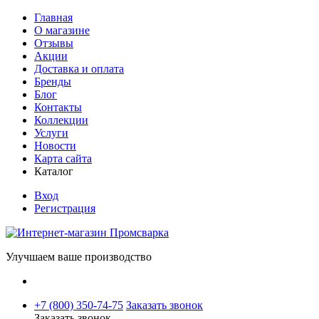
Главная
О магазине
Отзывы
Акции
Доставка и оплата
Бренды
Блог
Контакты
Коллекции
Услуги
Новости
Карта сайта
Каталог
Вход
Регистрация
Улучшаем ваше производство
+7 (800) 350-74-75
Заказать звонок
Заказать звонок