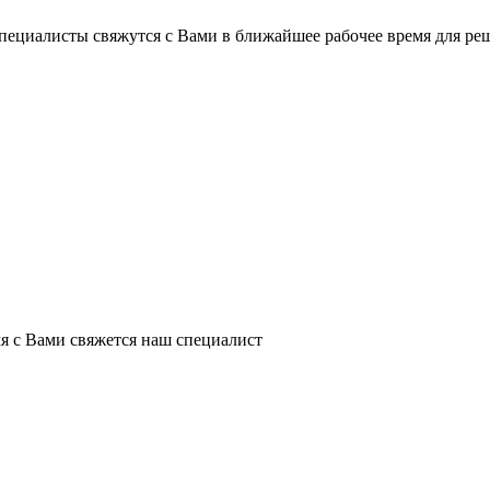
пециалисты свяжутся с Вами в ближайшее рабочее время для ре
я с Вами свяжется наш специалист