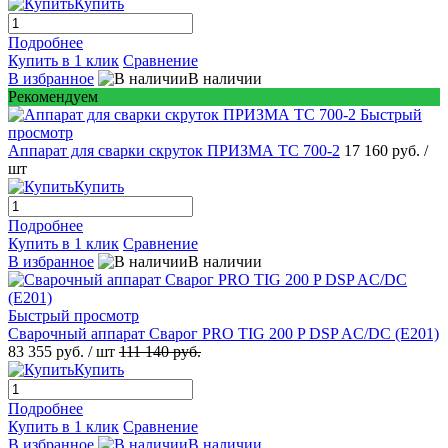
Купить
Подробнее
Купить в 1 клик
Сравнение
В избранное
В наличии
Рекомендуем
Быстрый
просмотр
Аппарат для сварки скруток ПРИЗМА ТС 700-2
17 160 руб.
/
шт
Купить
Подробнее
Купить в 1 клик
Сравнение
В избранное
В наличии
Быстрый просмотр
Сварочный аппарат Сварог PRO TIG 200 P DSP AC/DC (E201)
83 355 руб.
/ шт
111 140 руб.
Купить
Подробнее
Купить в 1 клик
Сравнение
В избранное
В наличии