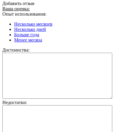
Добавить отзыв
Ваша оценка:
Опыт использования:
Несколько месяцев
Несколько дней
Больше года
Менее месяца
Достоинства:
Недостатки: