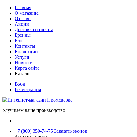
Главная
О магазине
Отзывы
Акции
Доставка и оплата
Бренды
Блог
Контакты
Коллекции
Услуги
Новости
Карта сайта
Каталог
Вход
Регистрация
Улучшаем ваше производство
+7 (800) 350-74-75
Заказать звонок
Заказать звонок