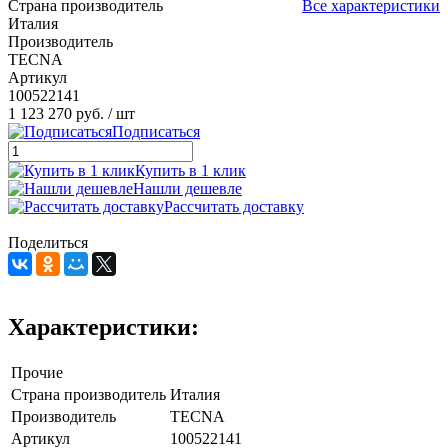
Страна производитель
Все характеристики
Италия
Производитель
TECNA
Артикул
100522141
1 123 270 руб.
/ шт
Подписаться
Купить в 1 клик
Нашли дешевле
Рассчитать доставку
Поделиться
Характеристики:
Прочие
Страна производитель
Италия
Производитель
TECNA
Артикул
100522141