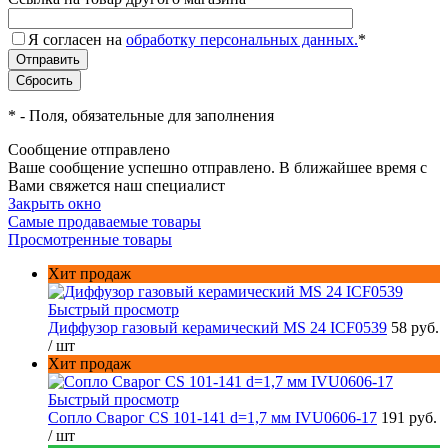
Я согласен на
обработку персональных данных.
*
*
- Поля, обязательные для заполнения
Сообщение отправлено
Ваше сообщение успешно отправлено. В ближайшее время с
Вами свяжется наш специалист
Закрыть окно
Самые продаваемые товары
Просмотренные товары
Хит продаж
Быстрый просмотр
Диффузор газовый керамический MS 24 ICF0539
58 руб.
/ шт
Хит продаж
Быстрый просмотр
Сопло Сварог CS 101-141 d=1,7 мм IVU0606-17
191 руб.
/ шт