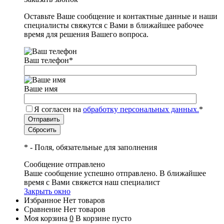
Оставьте Ваше сообщение и контактные данные и наши
специалисты свяжутся с Вами в ближайшее рабочее
время для решения Вашего вопроса.
Ваш телефон
*
Ваше имя
Я согласен на
обработку персональных данных.
*
*
- Поля, обязательные для заполнения
Сообщение отправлено
Ваше сообщение успешно отправлено. В ближайшее
время с Вами свяжется наш специалист
Закрыть окно
Избранное
Нет товаров
Сравнение
Нет товаров
Моя корзина
0
В корзине пусто