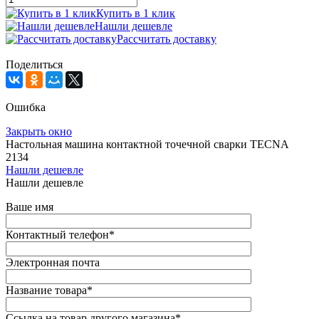
Купить в 1 клик
Нашли дешевле
Рассчитать доставку
Поделиться
Ошибка
Закрыть окно
Настольная машина контактной точечной сварки TECNA
2134
Нашли дешевле
Нашли дешевле
Ваше имя
Контактный телефон
*
Электронная почта
Название товара
*
Ссылка на товар другого магазина
*