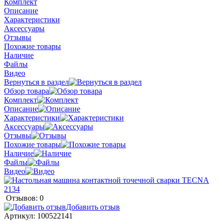
Комплект
Описание
Характеристики
Аксессуары
Отзывы
Похожие товары
Наличие
Файлы
Видео
Вернуться в раздел
Обзор товара
Комплект
Описание
Характеристики
Аксессуары
Отзывы
Похожие товары
Наличие
Файлы
Видео
Отзывов: 0
Добавить отзыв
Артикул:
100522141