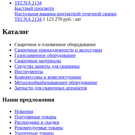
Быстрый просмотр
Настольная машина контактной точечной сварки
TECNA 2134
1 123 270 руб.
/ шт
Каталог
Сварочное и плазменное оборудование
Сварочные принадлежности и аксессуары
Газопламенное оборудование
Сварочные материалы
Средства защиты для сварщика
Инструменты
Компрессоры и комплектующие
Металлообрабатывающее оборудование
Запчасти для сварочных аппаратов
Наши предложения
Новинки
Популярные товары
Распродажи и скидки
Рекомендуемые товары
Уцененные товары