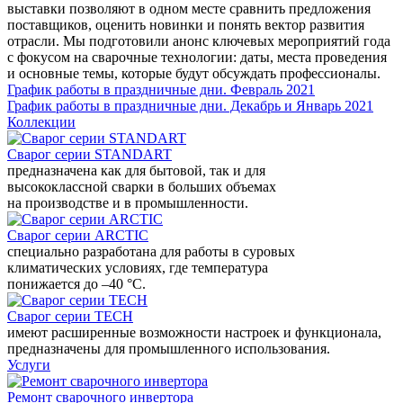
выставки позволяют в одном месте сравнить предложения
поставщиков, оценить новинки и понять вектор развития
отрасли. Мы подготовили анонс ключевых мероприятий года
с фокусом на сварочные технологии: даты, места проведения
и основные темы, которые будут обсуждать профессионалы.
График работы в праздничные дни. Февраль 2021
График работы в праздничные дни. Декабрь и Январь 2021
Коллекции
Сварог серии STANDART
предназначена как для бытовой, так и для
высококлассной сварки в больших объемах
на производстве и в промышленности.
Сварог серии ARCTIC
специально разработана для работы в суровых
климатических условиях, где температура
понижается до –40 °С.
Сварог серии TECH
имеют расширенные возможности настроек и функционала,
предназначены для промышленного использования.
Услуги
Ремонт сварочного инвертора