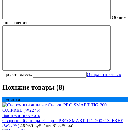
Общие
впечатления:
Представьтесь:
Отправить отзыв
Похожие товары (8)
Новинка
Быстрый просмотр
Сварочный аппарат Сварог PRO SMART TIG 200 OXIFREE
(W227S)
46 369 руб.
/ шт
61 825 руб.