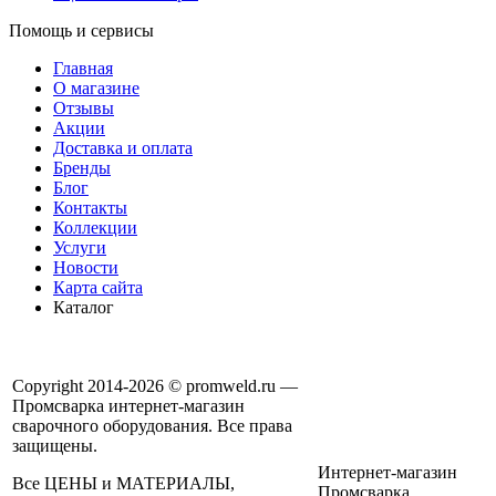
Помощь и сервисы
Главная
О магазине
Отзывы
Акции
Доставка и оплата
Бренды
Блог
Контакты
Коллекции
Услуги
Новости
Карта сайта
Каталог
Copyright 2014-2026 © promweld.ru —
Промсварка интернет-магазин
сварочного оборудования. Все права
защищены.
Интернет-магазин
Все ЦЕНЫ и МАТЕРИАЛЫ,
Промсварка