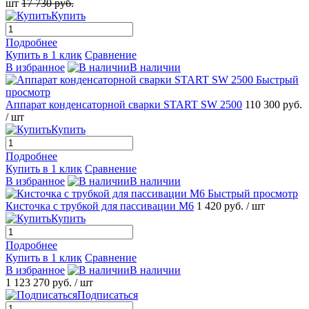
шт
17 730 руб.
Купить
Подробнее
Купить в 1 клик
Сравнение
В избранное
В наличии
Быстрый
просмотр
Аппарат конденсаторной сварки START SW 2500
110 300 руб.
/ шт
Купить
Подробнее
Купить в 1 клик
Сравнение
В избранное
В наличии
Быстрый просмотр
Кисточка с трубкой для пассивации М6
1 420 руб.
/ шт
Купить
Подробнее
Купить в 1 клик
Сравнение
В избранное
В наличии
1 123 270 руб.
/ шт
Подписаться