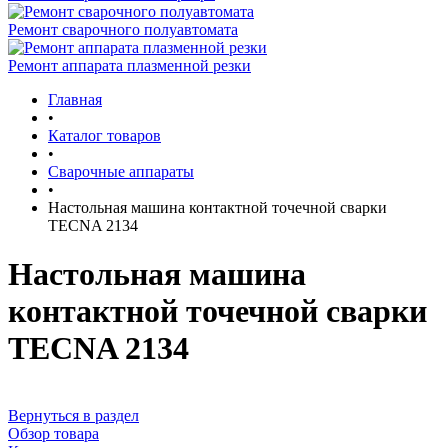
Ремонт сварочного полуавтомата
Ремонт аппарата плазменной резки
Главная
•
Каталог товаров
•
Сварочные аппараты
•
Настольная машина контактной точечной сварки
TECNA 2134
Настольная машина
контактной точечной сварки
TECNA 2134
Вернуться в раздел
Обзор товара