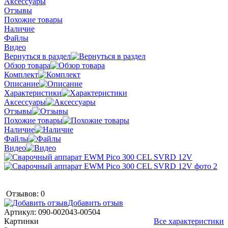
Аксессуары
Отзывы
Похожие товары
Наличие
Файлы
Видео
Вернуться в раздел
Обзор товара
Комплект
Описание
Характеристики
Аксессуары
Отзывы
Похожие товары
Наличие
Файлы
Видео
Отзывов: 0
Добавить отзыв
Артикул:
090-002043-00504
Картинки
Все характеристики