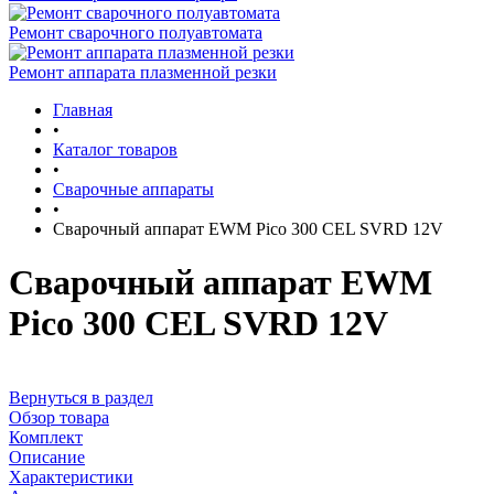
Ремонт сварочного полуавтомата
Ремонт аппарата плазменной резки
Главная
•
Каталог товаров
•
Сварочные аппараты
•
Сварочный аппарат EWM Pico 300 CEL SVRD 12V
Сварочный аппарат EWM
Pico 300 CEL SVRD 12V
Вернуться в раздел
Обзор товара
Комплект
Описание
Характеристики