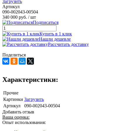
Загрузить
Артикул
090-002043-00504
340 000 руб.
/ шт
Подписаться
Купить в 1 клик
Нашли дешевле
Рассчитать доставку
Поделиться
Характеристики:
Прочие
Картинки
Загрузить
Артикул
090-002043-00504
Добавить отзыв
Ваша оценка:
Опыт использования: