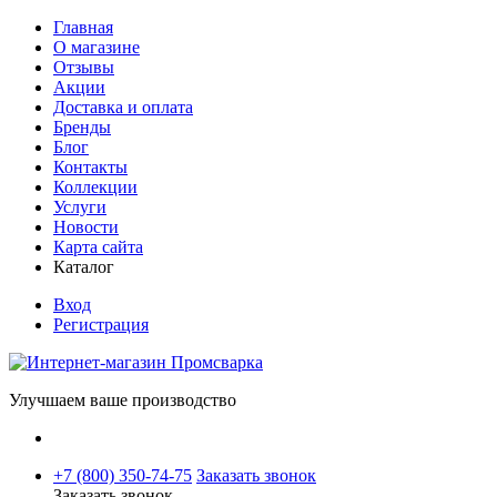
Главная
О магазине
Отзывы
Акции
Доставка и оплата
Бренды
Блог
Контакты
Коллекции
Услуги
Новости
Карта сайта
Каталог
Вход
Регистрация
Улучшаем ваше производство
+7 (800) 350-74-75
Заказать звонок
Заказать звонок