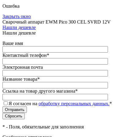
Ошибка
Закрыть окно
Сварочный аппарат EWM Pico 300 CEL SVRD 12V
Нашли дешевле
Нашли дешевле
Ваше имя
Контактный телефон
*
Электронная почта
Название товара
*
Ссылка на товар другого магазина
*
Я согласен на
обработку персональных данных.
*
*
- Поля, обязательные для заполнения