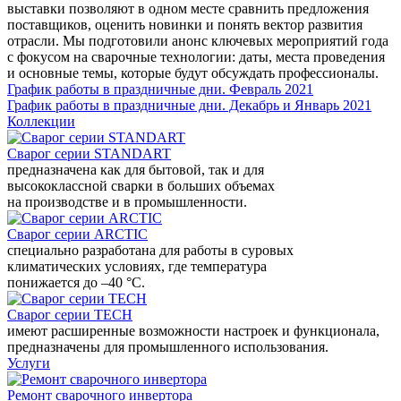
выставки позволяют в одном месте сравнить предложения
поставщиков, оценить новинки и понять вектор развития
отрасли. Мы подготовили анонс ключевых мероприятий года
с фокусом на сварочные технологии: даты, места проведения
и основные темы, которые будут обсуждать профессионалы.
График работы в праздничные дни. Февраль 2021
График работы в праздничные дни. Декабрь и Январь 2021
Коллекции
Сварог серии STANDART
предназначена как для бытовой, так и для
высококлассной сварки в больших объемах
на производстве и в промышленности.
Сварог серии ARCTIC
специально разработана для работы в суровых
климатических условиях, где температура
понижается до –40 °С.
Сварог серии TECH
имеют расширенные возможности настроек и функционала,
предназначены для промышленного использования.
Услуги
Ремонт сварочного инвертора