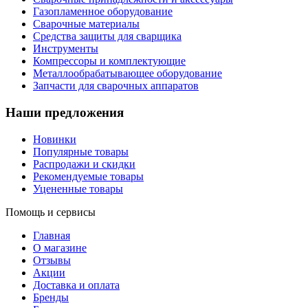
Газопламенное оборудование
Сварочные материалы
Средства защиты для сварщика
Инструменты
Компрессоры и комплектующие
Металлообрабатывающее оборудование
Запчасти для сварочных аппаратов
Наши предложения
Новинки
Популярные товары
Распродажи и скидки
Рекомендуемые товары
Уцененные товары
Помощь и сервисы
Главная
О магазине
Отзывы
Акции
Доставка и оплата
Бренды