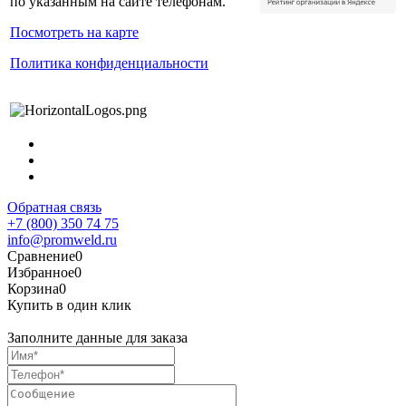
по указанным на сайте телефонам.
Посмотреть на карте
Политика конфиденциальности
Обратная связь
+7 (800) 350 74 75
info@promweld.ru
Сравнение
0
Избранное
0
Корзина
0
Купить в один клик
Заполните данные для заказа