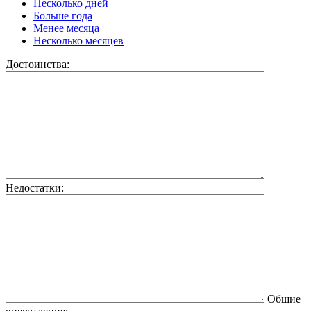
Несколько дней
Больше года
Менее месяца
Несколько месяцев
Достоинства:
Недостатки:
Общие