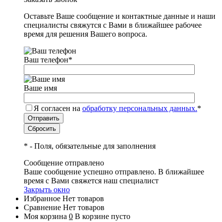
Оставьте Ваше сообщение и контактные данные и наши
специалисты свяжутся с Вами в ближайшее рабочее
время для решения Вашего вопроса.
Ваш телефон
*
Ваше имя
Я согласен на
обработку персональных данных.
*
*
- Поля, обязательные для заполнения
Сообщение отправлено
Ваше сообщение успешно отправлено. В ближайшее
время с Вами свяжется наш специалист
Закрыть окно
Избранное
Нет товаров
Сравнение
Нет товаров
Моя корзина
0
В корзине пусто