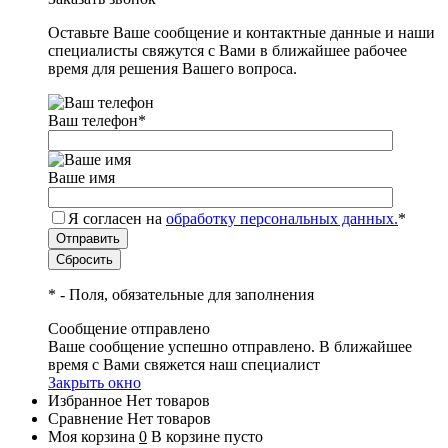
Оставьте Ваше сообщение и контактные данные и наши
специалисты свяжутся с Вами в ближайшее рабочее
время для решения Вашего вопроса.
Ваш телефон
*
Ваше имя
Я согласен на
обработку персональных данных.
*
*
- Поля, обязательные для заполнения
Сообщение отправлено
Ваше сообщение успешно отправлено. В ближайшее
время с Вами свяжется наш специалист
Закрыть окно
Избранное
Нет товаров
Сравнение
Нет товаров
Моя корзина
0
В корзине пусто