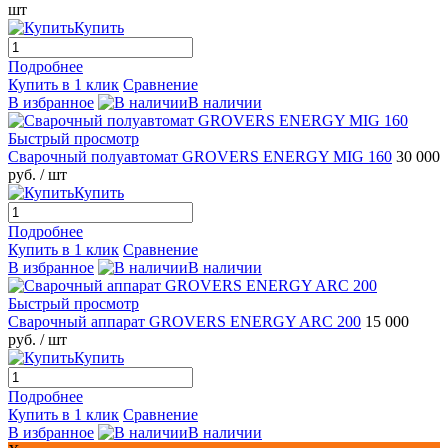
шт
Купить
Подробнее
Купить в 1 клик
Сравнение
В избранное
В наличии
Быстрый просмотр
Сварочный полуавтомат GROVERS ENERGY MIG 160
30 000
руб.
/ шт
Купить
Подробнее
Купить в 1 клик
Сравнение
В избранное
В наличии
Быстрый просмотр
Сварочный аппарат GROVERS ENERGY ARC 200
15 000
руб.
/ шт
Купить
Подробнее
Купить в 1 клик
Сравнение
В избранное
В наличии