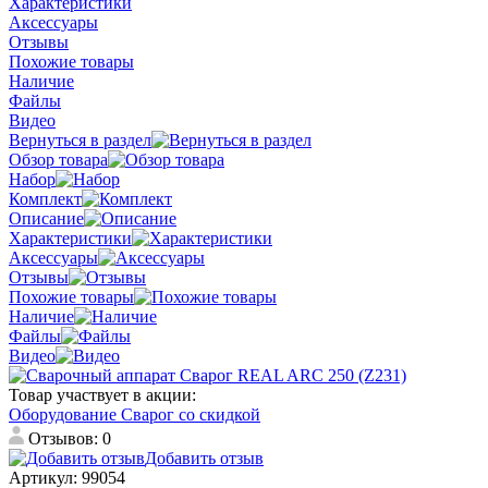
Характеристики
Аксессуары
Отзывы
Похожие товары
Наличие
Файлы
Видео
Вернуться в раздел
Обзор товара
Набор
Комплект
Описание
Характеристики
Аксессуары
Отзывы
Похожие товары
Наличие
Файлы
Видео
Товар участвует в акции:
Оборудование Сварог со скидкой
Отзывов: 0
Добавить отзыв
Артикул:
99054