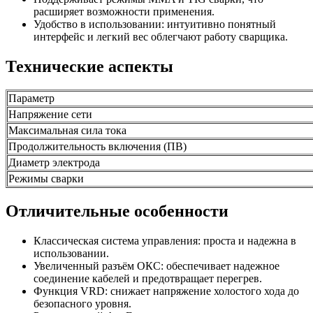
расширяет возможности применения.
Удобство в использовании: интуитивно понятный
интерфейс и легкий вес облегчают работу сварщика.
Технические аспекты
Параметр
Напряжение сети
Максимальная сила тока
Продолжительность включения (ПВ)
Диаметр электрода
Режимы сварки
Отличительные особенности
Классическая система управления: проста и надежна в
использовании.
Увеличенный разъём ОКС: обеспечивает надежное
соединение кабелей и предотвращает перегрев.
Функция VRD: снижает напряжение холостого хода до
безопасного уровня.