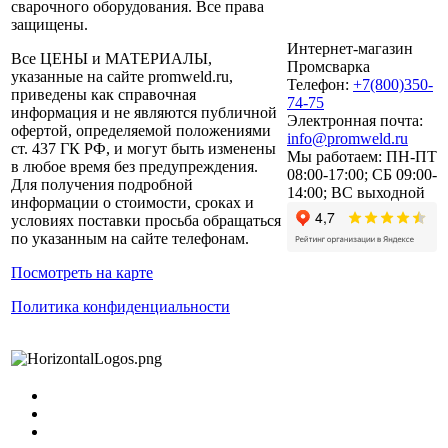
сварочного оборудования. Все права
защищены.
Интернет-магазин
Все ЦЕНЫ и МАТЕРИАЛЫ,
Промсварка
указанные на сайте promweld.ru,
Телефон:
+7(800)350-
приведены как справочная
74-75
информация и не являются публичной
Электронная почта:
офертой, определяемой положениями
info@promweld.ru
ст. 437 ГК РФ, и могут быть изменены
Мы работаем:
ПН-ПТ
в любое время без предупреждения.
08:00-17:00; СБ 09:00-
Для получения подробной
14:00; ВС выходной
информации о стоимости, сроках и
условиях поставки просьба обращаться
по указанным на сайте телефонам.
Посмотреть на карте
Политика конфиденциальности