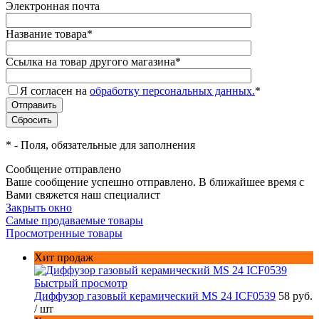
Электронная почта
Название товара
*
Ссылка на товар другого магазина
*
Я согласен на
обработку персональных данных.
*
*
- Поля, обязательные для заполнения
Сообщение отправлено
Ваше сообщение успешно отправлено. В ближайшее время с
Вами свяжется наш специалист
Закрыть окно
Самые продаваемые товары
Просмотренные товары
Хит продаж
Быстрый просмотр
Диффузор газовый керамический MS 24 ICF0539
58 руб.
/ шт