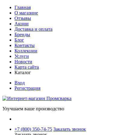
Главная
О магазине
Отзывы
Акции
Доставка и оплата
Бренды
Блог
Контакты
Коллекции
Услуги
Новости
Карта сайта
Каталог
Вход
Регистрация
Улучшаем ваше производство
+7 (800) 350-74-75
Заказать звонок
Заказать звонок