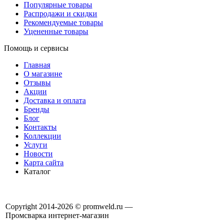
Популярные товары
Распродажи и скидки
Рекомендуемые товары
Уцененные товары
Помощь и сервисы
Главная
О магазине
Отзывы
Акции
Доставка и оплата
Бренды
Блог
Контакты
Коллекции
Услуги
Новости
Карта сайта
Каталог
Copyright 2014-2026 © promweld.ru —
Промсварка интернет-магазин