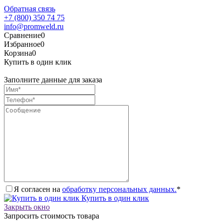
Обратная связь
+7 (800) 350 74 75
info@promweld.ru
Сравнение
0
Избранное
0
Корзина
0
Купить в один клик
Заполните данные для заказа
Я согласен на
обработку персональных данных.
*
Купить в один клик
Закрыть окно
Запросить стоимость товара