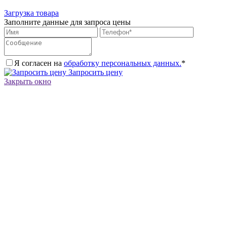
Загрузка товара
Заполните данные для запроса цены
Я согласен на
обработку персональных данных.
*
Запросить цену
Закрыть окно