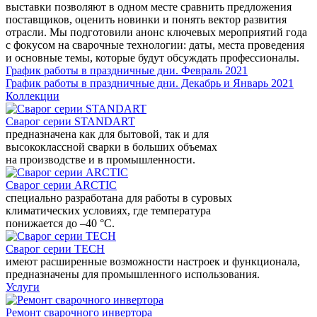
выставки позволяют в одном месте сравнить предложения
поставщиков, оценить новинки и понять вектор развития
отрасли. Мы подготовили анонс ключевых мероприятий года
с фокусом на сварочные технологии: даты, места проведения
и основные темы, которые будут обсуждать профессионалы.
График работы в праздничные дни. Февраль 2021
График работы в праздничные дни. Декабрь и Январь 2021
Коллекции
Сварог серии STANDART
предназначена как для бытовой, так и для
высококлассной сварки в больших объемах
на производстве и в промышленности.
Сварог серии ARCTIC
специально разработана для работы в суровых
климатических условиях, где температура
понижается до –40 °С.
Сварог серии TECH
имеют расширенные возможности настроек и функционала,
предназначены для промышленного использования.
Услуги
Ремонт сварочного инвертора