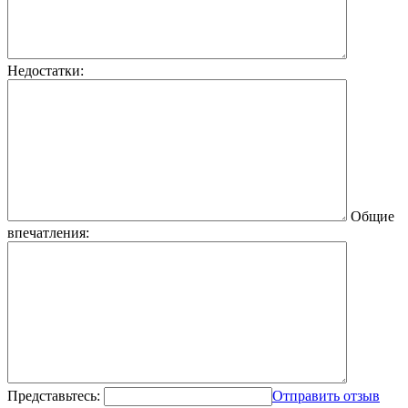
Недостатки:
Общие
впечатления:
Представьтесь:
Отправить отзыв