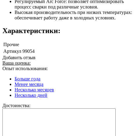
Регулируемый Arc Force: позволяет оптимизировать
процесс сварки под различные условия.
Высокая производительность при низких температурах:
обеспечивает работу даже в холодных условиях.
Характеристики:
Прочие
Артикул
99054
Добавить отзыв
Ваша оценка:
Опыт использования:
Больше года
Менее месяца
Несколько месяцев
Несколько дней
Достоинства: