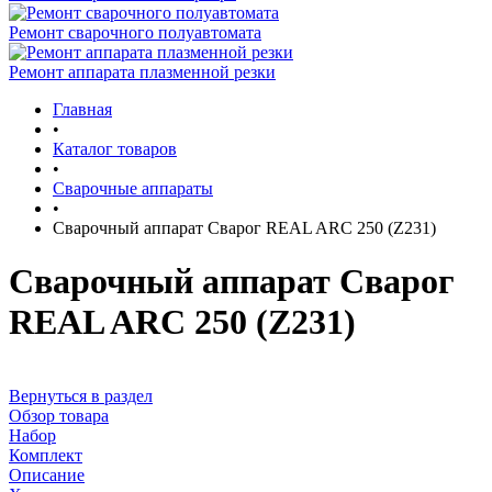
Ремонт сварочного полуавтомата
Ремонт аппарата плазменной резки
Главная
•
Каталог товаров
•
Сварочные аппараты
•
Сварочный аппарат Сварог REAL ARC 250 (Z231)
Сварочный аппарат Сварог
REAL ARC 250 (Z231)
Вернуться в раздел
Обзор товара
Набор
Комплект
Описание