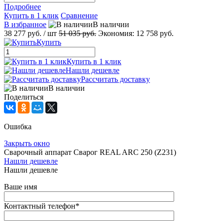
Подробнее
Купить в 1 клик
Сравнение
В избранное
В наличии
38 277 руб.
/ шт
51 035 руб.
Экономия:
12 758 руб.
Купить
Купить в 1 клик
Нашли дешевле
Рассчитать доставку
В наличии
Поделиться
Ошибка
Закрыть окно
Сварочный аппарат Сварог REAL ARC 250 (Z231)
Нашли дешевле
Нашли дешевле
Ваше имя
Контактный телефон
*