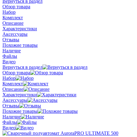
Вернуться в раздел
Обзор товара
Набор
Комплект
Описание
Характеристики
Аксессуары
Отзывы
Похожие товары
Наличие
Файлы
Видео
Вернуться в раздел
Обзор товара
Набор
Комплект
Описание
Характеристики
Аксессуары
Отзывы
Похожие товары
Наличие
Файлы
Видео