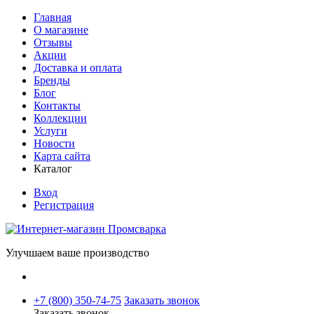
Главная
О магазине
Отзывы
Акции
Доставка и оплата
Бренды
Блог
Контакты
Коллекции
Услуги
Новости
Карта сайта
Каталог
Вход
Регистрация
Улучшаем ваше производство
+7 (800) 350-74-75
Заказать звонок
Заказать звонок