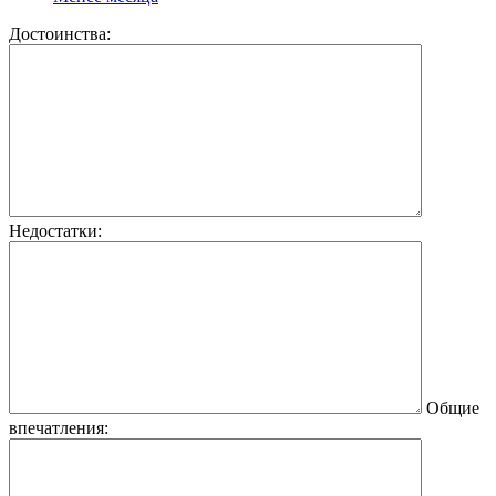
Достоинства:
Недостатки:
Общие
впечатления: