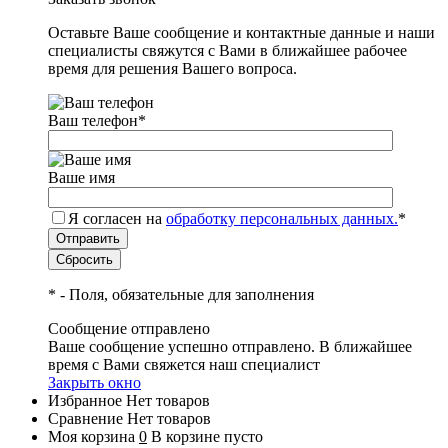
Оставьте Ваше сообщение и контактные данные и наши
специалисты свяжутся с Вами в ближайшее рабочее
время для решения Вашего вопроса.
Ваш телефон
*
Ваше имя
Я согласен на
обработку персональных данных.
*
*
- Поля, обязательные для заполнения
Сообщение отправлено
Ваше сообщение успешно отправлено. В ближайшее
время с Вами свяжется наш специалист
Закрыть окно
Избранное
Нет товаров
Сравнение
Нет товаров
Моя корзина
0
В корзине пусто