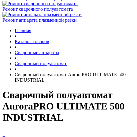
Ремонт сварочного полуавтомата
Ремонт аппарата плазменной резки
Главная
•
Каталог товаров
•
Сварочные аппараты
•
Сварочный полуавтомат
•
Сварочный полуавтомат AuroraPRO ULTIMATE 500
INDUSTRIAL
Сварочный полуавтомат
AuroraPRO ULTIMATE 500
INDUSTRIAL