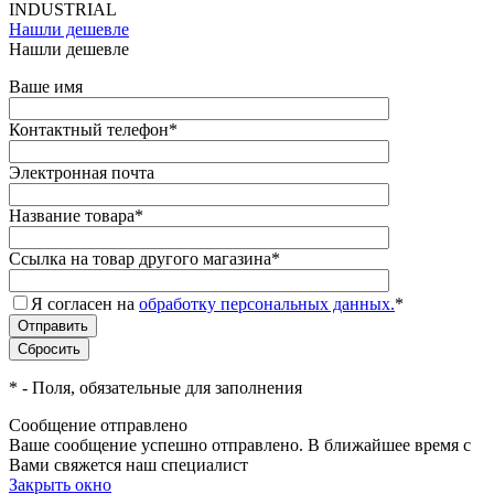
INDUSTRIAL
Нашли дешевле
Нашли дешевле
Ваше имя
Контактный телефон
*
Электронная почта
Название товара
*
Ссылка на товар другого магазина
*
Я согласен на
обработку персональных данных.
*
*
- Поля, обязательные для заполнения
Сообщение отправлено
Ваше сообщение успешно отправлено. В ближайшее время с
Вами свяжется наш специалист
Закрыть окно