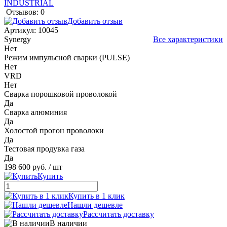
Отзывов: 0
Добавить отзыв
Артикул:
10045
Synergy
Все характеристики
Нет
Режим импульсной сварки (PULSE)
Нет
VRD
Нет
Сварка порошковой проволокой
Да
Сварка алюминия
Да
Холостой прогон проволоки
Да
Тестовая продувка газа
Да
198 600 руб.
/ шт
Купить
Купить в 1 клик
Нашли дешевле
Рассчитать доставку
В наличии