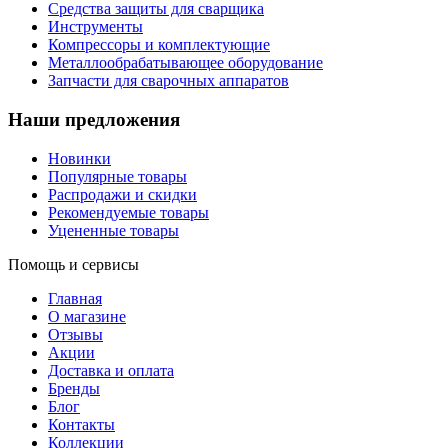
Средства защиты для сварщика
Инструменты
Компрессоры и комплектующие
Металлообрабатывающее оборудование
Запчасти для сварочных аппаратов
Наши предложения
Новинки
Популярные товары
Распродажи и скидки
Рекомендуемые товары
Уцененные товары
Помощь и сервисы
Главная
О магазине
Отзывы
Акции
Доставка и оплата
Бренды
Блог
Контакты
Коллекции