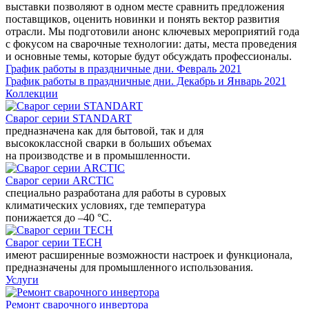
выставки позволяют в одном месте сравнить предложения
поставщиков, оценить новинки и понять вектор развития
отрасли. Мы подготовили анонс ключевых мероприятий года
с фокусом на сварочные технологии: даты, места проведения
и основные темы, которые будут обсуждать профессионалы.
График работы в праздничные дни. Февраль 2021
График работы в праздничные дни. Декабрь и Январь 2021
Коллекции
Сварог серии STANDART
предназначена как для бытовой, так и для
высококлассной сварки в больших объемах
на производстве и в промышленности.
Сварог серии ARCTIC
специально разработана для работы в суровых
климатических условиях, где температура
понижается до –40 °С.
Сварог серии TECH
имеют расширенные возможности настроек и функционала,
предназначены для промышленного использования.
Услуги
Ремонт сварочного инвертора