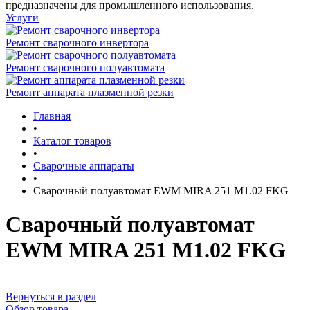
предназначены для промышленного использования.
Услуги
Ремонт сварочного инвертора
Ремонт сварочного полуавтомата
Ремонт аппарата плазменной резки
Главная
•
Каталог товаров
•
Сварочные аппараты
•
Сварочный полуавтомат EWM MIRA 251 M1.02 FKG
Сварочный полуавтомат
EWM MIRA 251 M1.02 FKG
Вернуться в раздел
Обзор товара