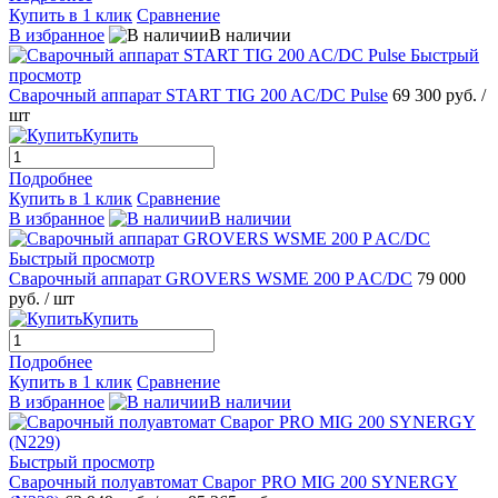
Купить в 1 клик
Сравнение
В избранное
В наличии
Быстрый
просмотр
Сварочный аппарат START TIG 200 AC/DC Pulse
69 300 руб.
/
шт
Купить
Подробнее
Купить в 1 клик
Сравнение
В избранное
В наличии
Быстрый просмотр
Сварочный аппарат GROVERS WSME 200 P AC/DC
79 000
руб.
/ шт
Купить
Подробнее
Купить в 1 клик
Сравнение
В избранное
В наличии
Быстрый просмотр
Сварочный полуавтомат Сварог PRO MIG 200 SYNERGY