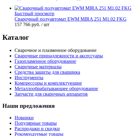
Быстрый просмотр
Сварочный полуавтомат EWM MIRA 251 M1.02 FKG
157 766 руб.
/ шт
Каталог
Сварочное и плазменное оборудование
Сварочные принадлежности и аксессуары
Газопламенное оборудование
Сварочные материалы
Средства защиты для сварщика
Инструменты
Компрессоры и комплектующие
Металлообрабатывающее оборудование
Запчасти для сварочных аппаратов
Наши предложения
Новинки
Популярные товары
Распродажи и скидки
Рекомендуемые товары