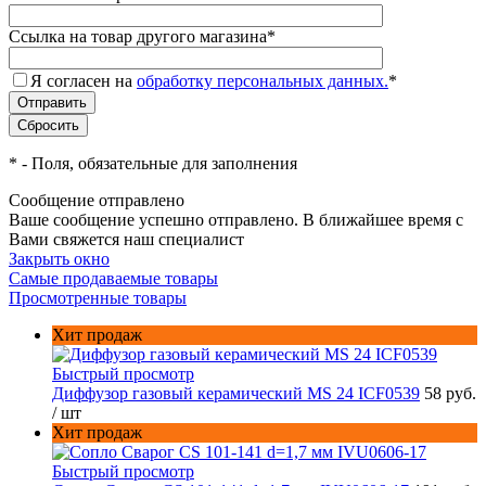
Ссылка на товар другого магазина
*
Я согласен на
обработку персональных данных.
*
*
- Поля, обязательные для заполнения
Сообщение отправлено
Ваше сообщение успешно отправлено. В ближайшее время с
Вами свяжется наш специалист
Закрыть окно
Самые продаваемые товары
Просмотренные товары
Хит продаж
Быстрый просмотр
Диффузор газовый керамический MS 24 ICF0539
58 руб.
/ шт
Хит продаж
Быстрый просмотр