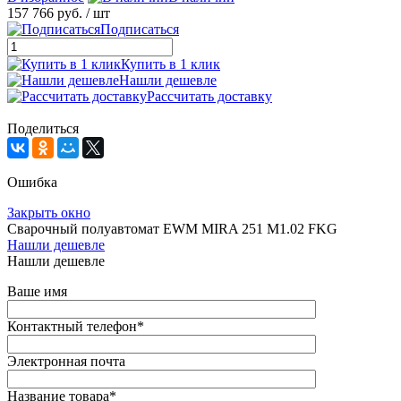
157 766 руб.
/ шт
Подписаться
Купить в 1 клик
Нашли дешевле
Рассчитать доставку
Поделиться
Ошибка
Закрыть окно
Сварочный полуавтомат EWM MIRA 251 M1.02 FKG
Нашли дешевле
Нашли дешевле
Ваше имя
Контактный телефон
*
Электронная почта
Название товара
*