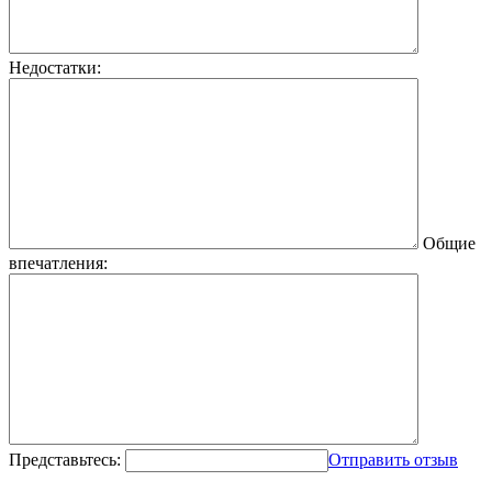
Недостатки:
Общие
впечатления:
Представьтесь:
Отправить отзыв