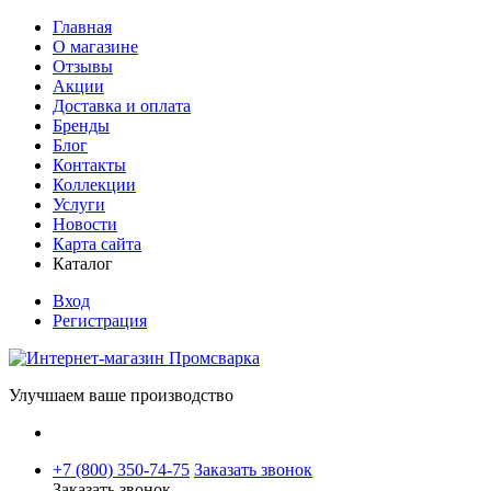
Главная
О магазине
Отзывы
Акции
Доставка и оплата
Бренды
Блог
Контакты
Коллекции
Услуги
Новости
Карта сайта
Каталог
Вход
Регистрация
Улучшаем ваше производство
+7 (800) 350-74-75
Заказать звонок
Заказать звонок