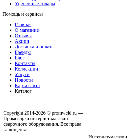
Уцененные товары
Помощь и сервисы
Главная
О магазине
Отзывы
Акции
Доставка и оплата
Бренды
Блог
Контакты
Коллекции
Услуги
Новости
Карта сайта
Каталог
Copyright 2014-2026 © promweld.ru —
Промсварка интернет-магазин
сварочного оборудования. Все права
защищены.
Интернет-магазин