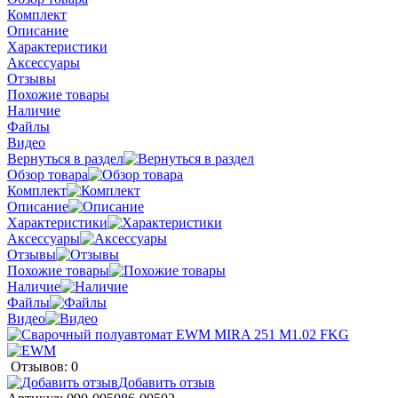
Комплект
Описание
Характеристики
Аксессуары
Отзывы
Похожие товары
Наличие
Файлы
Видео
Вернуться в раздел
Обзор товара
Комплект
Описание
Характеристики
Аксессуары
Отзывы
Похожие товары
Наличие
Файлы
Видео
Отзывов: 0
Добавить отзыв