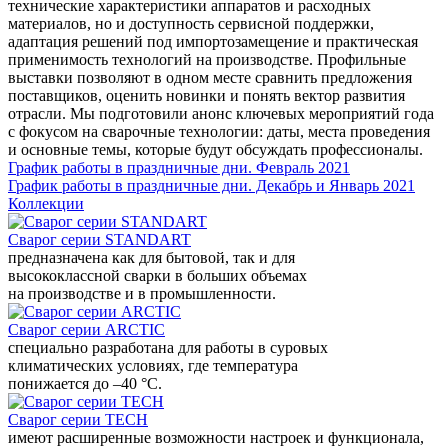
технические характеристики аппаратов и расходных
материалов, но и доступность сервисной поддержки,
адаптация решений под импортозамещение и практическая
применимость технологий на производстве. Профильные
выставки позволяют в одном месте сравнить предложения
поставщиков, оценить новинки и понять вектор развития
отрасли. Мы подготовили анонс ключевых мероприятий года
с фокусом на сварочные технологии: даты, места проведения
и основные темы, которые будут обсуждать профессионалы.
График работы в праздничные дни. Февраль 2021
График работы в праздничные дни. Декабрь и Январь 2021
Коллекции
Сварог серии STANDART
предназначена как для бытовой, так и для
высококлассной сварки в больших объемах
на производстве и в промышленности.
Сварог серии ARCTIC
специально разработана для работы в суровых
климатических условиях, где температура
понижается до –40 °С.
Сварог серии TECH
имеют расширенные возможности настроек и функционала,