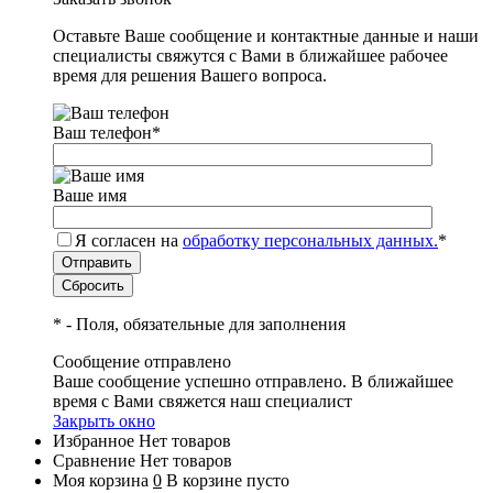
Оставьте Ваше сообщение и контактные данные и наши
специалисты свяжутся с Вами в ближайшее рабочее
время для решения Вашего вопроса.
Ваш телефон
*
Ваше имя
Я согласен на
обработку персональных данных.
*
*
- Поля, обязательные для заполнения
Сообщение отправлено
Ваше сообщение успешно отправлено. В ближайшее
время с Вами свяжется наш специалист
Закрыть окно
Избранное
Нет товаров
Сравнение
Нет товаров
Моя корзина
0
В корзине пусто