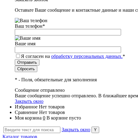
Оставьте Ваше сообщение и контактные данные и наши с
Ваш телефон
*
Ваше имя
Я согласен на
обработку персональных данных.
*
*
- Поля, обязательные для заполнения
Сообщение отправлено
Ваше сообщение успешно отправлено. В ближайшее врем
Закрыть окно
Избранное
Нет товаров
Сравнение
Нет товаров
Моя корзина
0
В корзине пусто
Закрыть окно
Каталог товаров