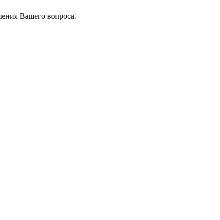
шения Вашего вопроса.