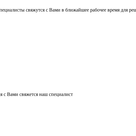
пециалисты свяжутся с Вами в ближайшее рабочее время для ре
я с Вами свяжется наш специалист