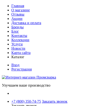
Главная
О магазине
Отзывы
Акции
Доставка и оплата
Бренды
Блог
Контакты
Коллекции
Услуги
Новости
Карта сайта
Каталог
Вход
Регистрация
Улучшаем ваше производство
+7 (800) 350-74-75
Заказать звонок
Заказать звонок