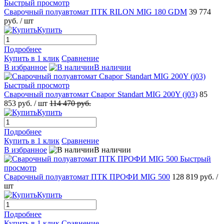
Быстрый просмотр
Сварочный полуавтомат ПТК RILON MIG 180 GDM
39 774
руб.
/ шт
Купить
Подробнее
Купить в 1 клик
Сравнение
В избранное
В наличии
Быстрый просмотр
Сварочный полуавтомат Сварог Standart MIG 200Y (j03)
85
853 руб.
/ шт
114 470 руб.
Купить
Подробнее
Купить в 1 клик
Сравнение
В избранное
В наличии
Быстрый
просмотр
Сварочный полуавтомат ПТК ПРОФИ MIG 500
128 819 руб.
/
шт
Купить
Подробнее
Купить в 1 клик
Сравнение