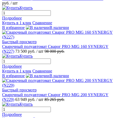
руб.
/ шт
Купить
Подробнее
Купить в 1 клик
Сравнение
В избранное
В наличии
Быстрый просмотр
Сварочный полуавтомат Сварог PRO MIG 160 SYNERGY
(N227)
73 500 руб.
/ шт
98 000 руб.
Купить
Подробнее
Купить в 1 клик
Сравнение
В избранное
В наличии
Быстрый просмотр
Сварочный полуавтомат Сварог PRO MIG 200 SYNERGY
(N229)
63 949 руб.
/ шт
85 265 руб.
Купить
Подробнее