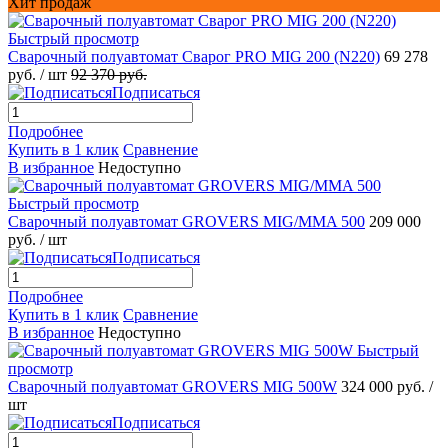
Хит продаж
Быстрый просмотр
Сварочный полуавтомат Сварог PRO MIG 200 (N220)
69 278
руб.
/ шт
92 370 руб.
Подписаться
Подробнее
Купить в 1 клик
Сравнение
В избранное
Недоступно
Быстрый просмотр
Сварочный полуавтомат GROVERS MIG/MMA 500
209 000
руб.
/ шт
Подписаться
Подробнее
Купить в 1 клик
Сравнение
В избранное
Недоступно
Быстрый
просмотр
Сварочный полуавтомат GROVERS MIG 500W
324 000 руб.
/
шт
Подписаться