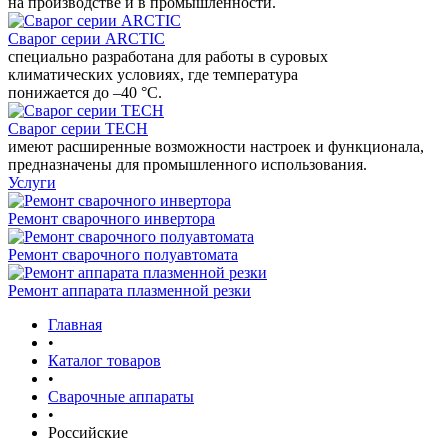
на производстве и в промышленности.
Сварог серии ARCTIC
специально разработана для работы в суровых
климатических условиях, где температура
понижается до –40 °С.
Сварог серии TECH
имеют расширенные возможности настроек и функционала,
предназначены для промышленного использования.
Услуги
Ремонт сварочного инвертора
Ремонт сварочного полуавтомата
Ремонт аппарата плазменной резки
Главная
•
Каталог товаров
•
Сварочные аппараты
•
Российские