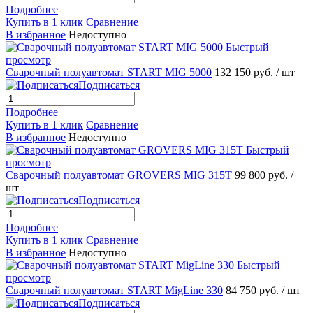
Подробнее
Купить в 1 клик
Сравнение
В избранное
Недоступно
Быстрый
просмотр
Сварочный полуавтомат START MIG 5000
132 150 руб.
/ шт
Подписаться
Подробнее
Купить в 1 клик
Сравнение
В избранное
Недоступно
Быстрый
просмотр
Сварочный полуавтомат GROVERS MIG 315T
99 800 руб.
/
шт
Подписаться
Подробнее
Купить в 1 клик
Сравнение
В избранное
Недоступно
Быстрый
просмотр
Сварочный полуавтомат START MigLine 330
84 750 руб.
/ шт
Подписаться