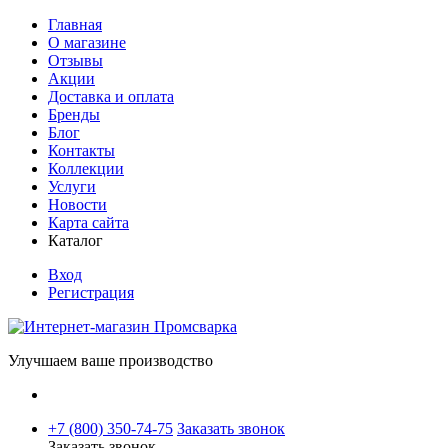
Главная
О магазине
Отзывы
Акции
Доставка и оплата
Бренды
Блог
Контакты
Коллекции
Услуги
Новости
Карта сайта
Каталог
Вход
Регистрация
Улучшаем ваше производство
+7 (800) 350-74-75
Заказать звонок
Заказать звонок