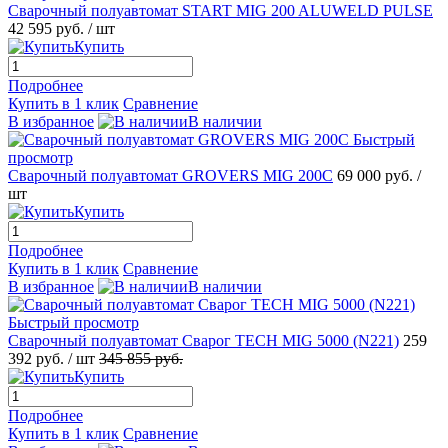
Сварочный полуавтомат START MIG 200 ALUWELD PULSE
42 595 руб.
/ шт
Купить
Подробнее
Купить в 1 клик
Сравнение
В избранное
В наличии
Быстрый
просмотр
Сварочный полуавтомат GROVERS MIG 200C
69 000 руб.
/
шт
Купить
Подробнее
Купить в 1 клик
Сравнение
В избранное
В наличии
Быстрый просмотр
Сварочный полуавтомат Сварог TECH MIG 5000 (N221)
259
392 руб.
/ шт
345 855 руб.
Купить
Подробнее
Купить в 1 клик
Сравнение