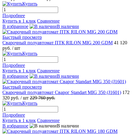
Купить
Подробнее
Купить в 1 клик
Сравнение
В избранное
В наличии
Быстрый просмотр
Сварочный полуавтомат ПТК RILON MIG 200 GDM
41 120
руб.
/ шт
Купить
Подробнее
Купить в 1 клик
Сравнение
В избранное
В наличии
Быстрый просмотр
Сварочный полуавтомат Сварог Standart MIG 350 (J1601)
172
320 руб.
/ шт
229 760 руб.
Купить
Подробнее
Купить в 1 клик
Сравнение
В избранное
В наличии