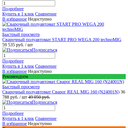
Подробнее
Купить в 1 клик
Сравнение
В избранное
Недоступно
Быстрый просмотр
Сварочный полуавтомат START PRO WEGA 200 technoMIG
59 535 руб.
/ шт
Подписаться
Подробнее
Купить в 1 клик
Сравнение
В избранное
Недоступно
Рекомендуем
Быстрый просмотр
Сварочный полуавтомат Сварог REAL MIG 160 (N24001N)
36
788 руб.
/ шт
49 050 руб.
Подписаться
Подробнее
Купить в 1 клик
Сравнение
В избранное
Недоступно