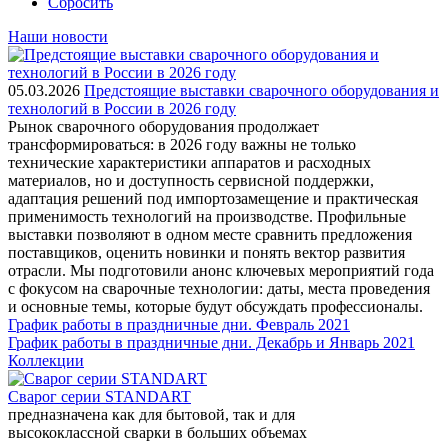
Сбросить
Наши новости
05.03.2026
Предстоящие выставки сварочного оборудования и
технологий в России в 2026 году
Рынок сварочного оборудования продолжает
трансформироваться: в 2026 году важны не только
технические характеристики аппаратов и расходных
материалов, но и доступность сервисной поддержки,
адаптация решений под импортозамещение и практическая
применимость технологий на производстве. Профильные
выставки позволяют в одном месте сравнить предложения
поставщиков, оценить новинки и понять вектор развития
отрасли. Мы подготовили анонс ключевых мероприятий года
с фокусом на сварочные технологии: даты, места проведения
и основные темы, которые будут обсуждать профессионалы.
График работы в праздничные дни. Февраль 2021
График работы в праздничные дни. Декабрь и Январь 2021
Коллекции
Сварог серии STANDART
предназначена как для бытовой, так и для
высококлассной сварки в больших объемах