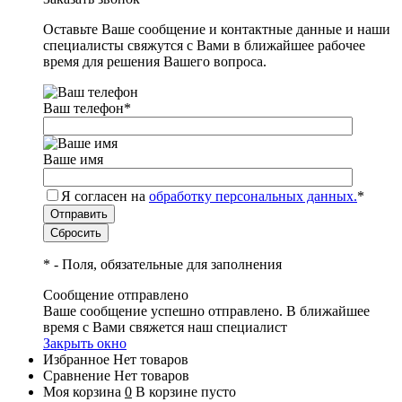
Оставьте Ваше сообщение и контактные данные и наши
специалисты свяжутся с Вами в ближайшее рабочее
время для решения Вашего вопроса.
Ваш телефон
*
Ваше имя
Я согласен на
обработку персональных данных.
*
*
- Поля, обязательные для заполнения
Сообщение отправлено
Ваше сообщение успешно отправлено. В ближайшее
время с Вами свяжется наш специалист
Закрыть окно
Избранное
Нет товаров
Сравнение
Нет товаров
Моя корзина
0
В корзине пусто