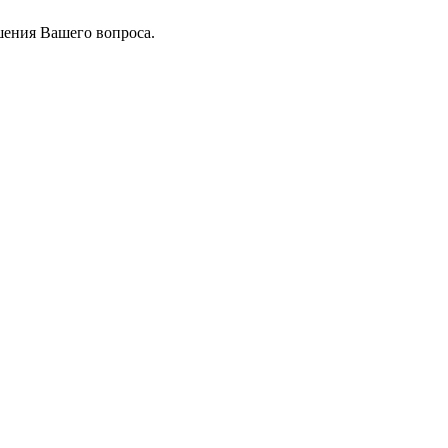
шения Вашего вопроса.