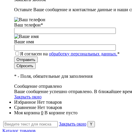
Оставьте Ваше сообщение и контактные данные и наши с
Ваш телефон
*
Ваше имя
Я согласен на
обработку персональных данных.
*
*
- Поля, обязательные для заполнения
Сообщение отправлено
Ваше сообщение успешно отправлено. В ближайшее врем
Закрыть окно
Избранное
Нет товаров
Сравнение
Нет товаров
Моя корзина
0
В корзине пусто
Закрыть окно
Каталог товаров