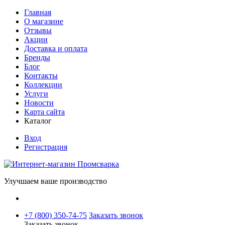
Главная
О магазине
Отзывы
Акции
Доставка и оплата
Бренды
Блог
Контакты
Коллекции
Услуги
Новости
Карта сайта
Каталог
Вход
Регистрация
Улучшаем ваше производство
+7 (800) 350-74-75
Заказать звонок
Заказать звонок