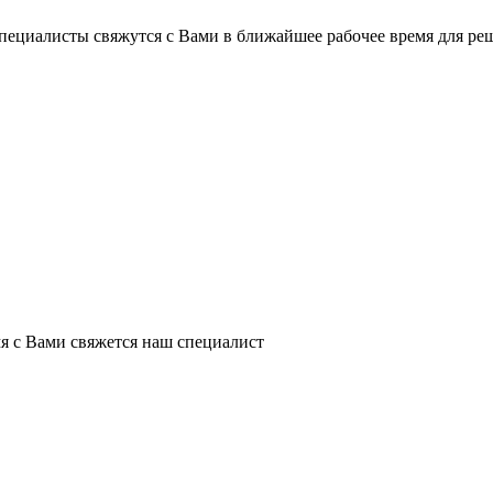
пециалисты свяжутся с Вами в ближайшее рабочее время для ре
я с Вами свяжется наш специалист