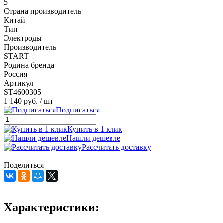
5
Страна производитель
Китай
Тип
Электроды
Производитель
START
Родина бренда
Россия
Артикул
ST4600305
1 140 руб.
/ шт
Подписаться
Купить в 1 клик
Нашли дешевле
Рассчитать доставку
Поделиться
Характеристики: