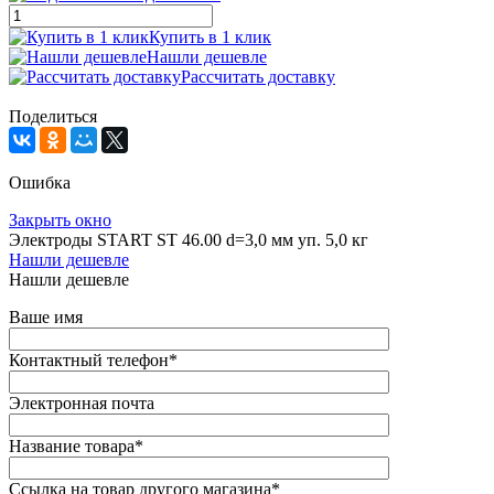
Купить в 1 клик
Нашли дешевле
Рассчитать доставку
Поделиться
Ошибка
Закрыть окно
Электроды START ST 46.00 d=3,0 мм уп. 5,0 кг
Нашли дешевле
Нашли дешевле
Ваше имя
Контактный телефон
*
Электронная почта
Название товара
*
Ссылка на товар другого магазина
*