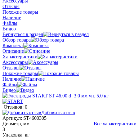
Аксессуары
Отзывы
Похожие товары
Наличие
Файлы
Видео
Вернуться в раздел
Обзор товара
Комплект
Описание
Характеристики
Аксессуары
Отзывы
Похожие товары
Наличие
Файлы
Видео
Отзывов: 0
Добавить отзыв
Артикул:
ST4600305
Диаметр, мм
Все характеристики
3
Упаковка, кг