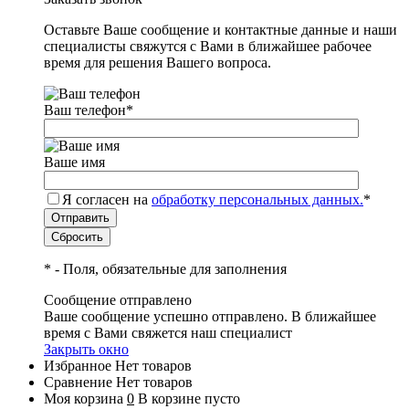
Оставьте Ваше сообщение и контактные данные и наши
специалисты свяжутся с Вами в ближайшее рабочее
время для решения Вашего вопроса.
Ваш телефон
*
Ваше имя
Я согласен на
обработку персональных данных.
*
*
- Поля, обязательные для заполнения
Сообщение отправлено
Ваше сообщение успешно отправлено. В ближайшее
время с Вами свяжется наш специалист
Закрыть окно
Избранное
Нет товаров
Сравнение
Нет товаров
Моя корзина
0
В корзине пусто