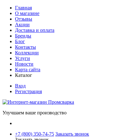
Главная
О магазине
Отзывы
Акции
Доставка и оплата
Бренды
Блог
Контакты
Коллекции
Услуги
Новости
Карта сайта
Каталог
Вход
Регистрация
Улучшаем ваше производство
+7 (800) 350-74-75
Заказать звонок
Заказать звонок