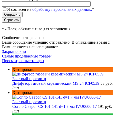
Я согласен на
обработку персональных данных.
*
*
- Поля, обязательные для заполнения
Сообщение отправлено
Ваше сообщение успешно отправлено. В ближайшее время с
Вами свяжется наш специалист
Закрыть окно
Самые продаваемые товары
Просмотренные товары
Хит продаж
Быстрый просмотр
Диффузор газовый керамический MS 24 ICF0539
58 руб.
/ шт
Хит продаж
Быстрый просмотр
Сопло Сварог CS 101-141 d=1,7 мм IVU0606-17
191 руб.
/ шт