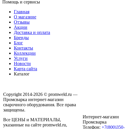
Помощь и сервисы
Главная
О магазине
Отзывы
Акции
Доставка и оплата
Бренды
Блог
Контакты
Коллекции
Услуги
Новости
Карта сайта
Каталог
Copyright 2014-2026 © promweld.ru —
Промсварка интернет-магазин
сварочного оборудования. Все права
защищены.
Интернет-магазин
Все ЦЕНЫ и МАТЕРИАЛЫ,
Промсварка
указанные на сайте promweld.ru,
Телефон:
+7(800)350-