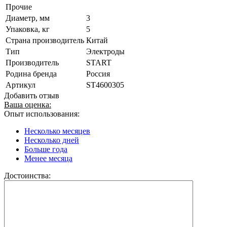
Прочие
Диаметр, мм
3
Упаковка, кг
5
Страна производитель
Китай
Тип
Электроды
Производитель
START
Родина бренда
Россия
Артикул
ST4600305
Добавить отзыв
Ваша оценка:
Опыт использования:
Несколько месяцев
Несколько дней
Больше года
Менее месяца
Достоинства: