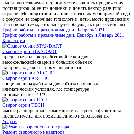
выставки позволяют в одном месте сравнить предложения
поставщиков, оценить новинки и понять вектор развития
отрасли. Мы подготовили анонс ключевых мероприятий года
с фокусом на сварочные технологии: даты, места проведения
и основные темы, которые будут обсуждать профессионалы.
График работы в праздничные дни. Февраль 2021
График работы в праздничные дни. Декабрь и Январь 2021
Коллекции
Сварог серии STANDART
предназначена как для бытовой, так и для
высококлассной сварки в больших объемах
на производстве и в промышленности.
Сварог серии ARCTIC
специально разработана для работы в суровых
климатических условиях, где температура
понижается до –40 °С.
Сварог серии TECH
имеют расширенные возможности настроек и функционала,
предназначены для промышленного использования.
Услуги
Ремонт сварочного инвертора