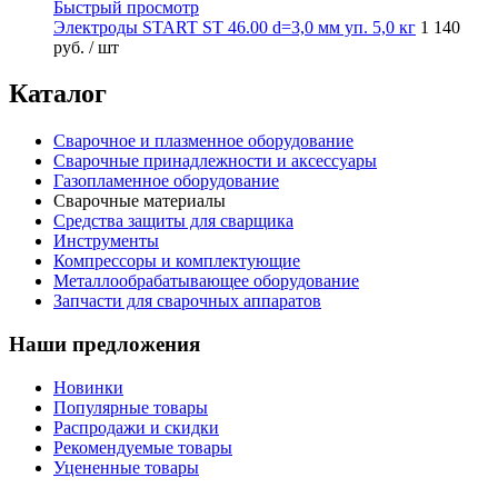
Быстрый просмотр
Электроды START ST 46.00 d=3,0 мм уп. 5,0 кг
1 140
руб.
/ шт
Каталог
Сварочное и плазменное оборудование
Сварочные принадлежности и аксессуары
Газопламенное оборудование
Сварочные материалы
Средства защиты для сварщика
Инструменты
Компрессоры и комплектующие
Металлообрабатывающее оборудование
Запчасти для сварочных аппаратов
Наши предложения
Новинки
Популярные товары
Распродажи и скидки
Рекомендуемые товары
Уцененные товары