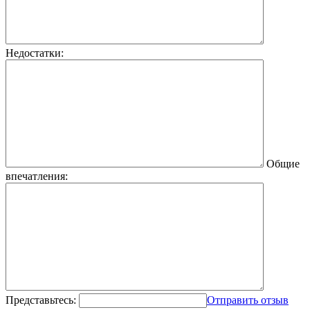
Недостатки:
Общие
впечатления:
Представьтесь:
Отправить отзыв