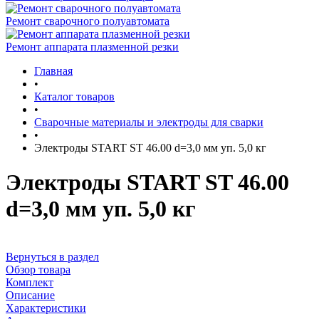
Ремонт сварочного полуавтомата
Ремонт аппарата плазменной резки
Главная
•
Каталог товаров
•
Сварочные материалы и электроды для сварки
•
Электроды START ST 46.00 d=3,0 мм уп. 5,0 кг
Электроды START ST 46.00
d=3,0 мм уп. 5,0 кг
Вернуться в раздел
Обзор товара
Комплект
Описание
Характеристики