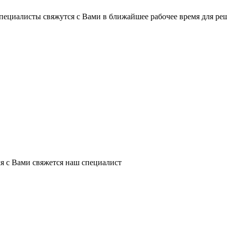
пециалисты свяжутся с Вами в ближайшее рабочее время для ре
я с Вами свяжется наш специалист