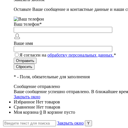
Оставьте Ваше сообщение и контактные данные и наши с
Ваш телефон
*
Ваше имя
Я согласен на
обработку персональных данных.
*
*
- Поля, обязательные для заполнения
Сообщение отправлено
Ваше сообщение успешно отправлено. В ближайшее врем
Закрыть окно
Избранное
Нет товаров
Сравнение
Нет товаров
Моя корзина
0
В корзине пусто
Закрыть окно