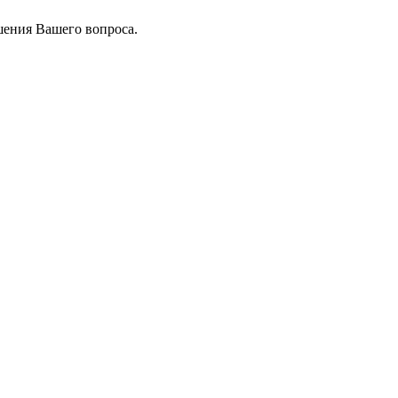
шения Вашего вопроса.