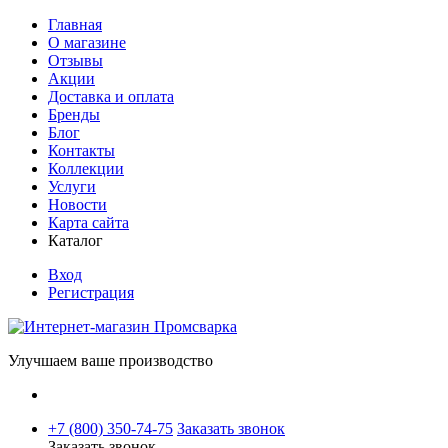
Главная
О магазине
Отзывы
Акции
Доставка и оплата
Бренды
Блог
Контакты
Коллекции
Услуги
Новости
Карта сайта
Каталог
Вход
Регистрация
Улучшаем ваше производство
+7 (800) 350-74-75
Заказать звонок
Заказать звонок