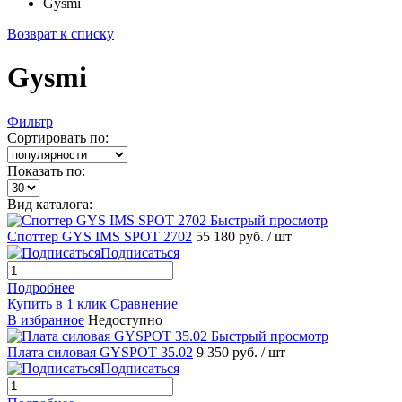
Gysmi
Возврат к списку
Gysmi
Фильтр
Сортировать по:
Показать по:
Вид каталога:
Быстрый просмотр
Споттер GYS IMS SPOT 2702
55 180 руб.
/ шт
Подписаться
Подробнее
Купить в 1 клик
Сравнение
В избранное
Недоступно
Быстрый просмотр
Плата силовая GYSPOT 35.02
9 350 руб.
/ шт
Подписаться