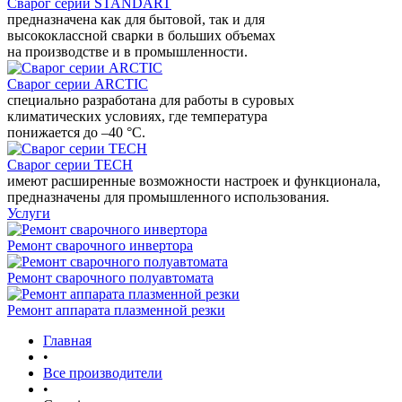
Сварог серии STANDART
предназначена как для бытовой, так и для
высококлассной сварки в больших объемах
на производстве и в промышленности.
Сварог серии ARCTIC
специально разработана для работы в суровых
климатических условиях, где температура
понижается до –40 °С.
Сварог серии TECH
имеют расширенные возможности настроек и функционала,
предназначены для промышленного использования.
Услуги
Ремонт сварочного инвертора
Ремонт сварочного полуавтомата
Ремонт аппарата плазменной резки
Главная
•
Все производители
•