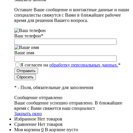
Оставьте Ваше сообщение и контактные данные и наши
специалисты свяжутся с Вами в ближайшее рабочее
время для решения Вашего вопроса.
Ваш телефон
*
Ваше имя
Я согласен на
обработку персональных данных.
*
*
- Поля, обязательные для заполнения
Сообщение отправлено
Ваше сообщение успешно отправлено. В ближайшее
время с Вами свяжется наш специалист
Закрыть окно
Избранное
Нет товаров
Сравнение
Нет товаров
Моя корзина
0
В корзине пусто