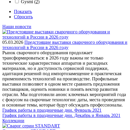
Gysmi
(2)
Показать
Сбросить
Наши новости
05.03.2026
Предстоящие выставки сварочного оборудования и
технологий в России в 2026 году
Рынок сварочного оборудования продолжает
трансформироваться: в 2026 году важны не только
технические характеристики аппаратов и расходных
материалов, но и доступность сервисной поддержки,
адаптация решений под импортозамещение и практическая
применимость технологий на производстве. Профильные
выставки позволяют в одном месте сравнить предложения
поставщиков, оценить новинки и понять вектор развития
отрасли. Мы подготовили анонс ключевых мероприятий года
с фокусом на сварочные технологии: даты, места проведения
и основные темы, которые будут обсуждать профессионалы.
График работы в праздничные дни. Февраль 2021
График работы в праздничные дни. Декабрь и Январь 2021
Коллекции