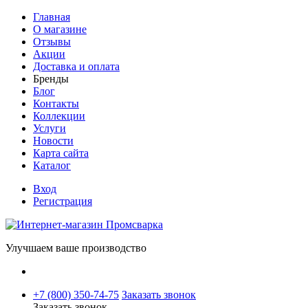
Главная
О магазине
Отзывы
Акции
Доставка и оплата
Бренды
Блог
Контакты
Коллекции
Услуги
Новости
Карта сайта
Каталог
Вход
Регистрация
Улучшаем ваше производство
+7 (800) 350-74-75
Заказать звонок
Заказать звонок