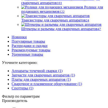
сварочных аппаратов
103
Ролики для
подающих механизмов
122
Транзисторы для сварочных аппаратов
24
Штекеры и разъемы для сварочных аппаратов
47
Новинки
Популярные товары
Распродажи и скидки
Рекомендуемые товары
Уцененные товары
Уточните категорию:
Аппараты точечной сварки (1)
Запчасти для сварочных аппаратов (1)
Платы для сварочных аппаратов (1)
Сварочное и плазменное оборудование (1)
Споттеры (1)
Фильтр по параметрам
Производитель