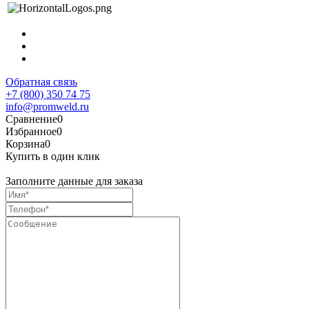
Обратная связь
+7 (800) 350 74 75
info@promweld.ru
Сравнение
0
Избранное
0
Корзина
0
Купить в один клик
Заполните данные для заказа