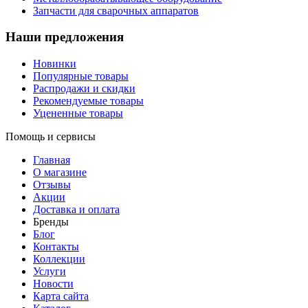
Запчасти для сварочных аппаратов
Наши предложения
Новинки
Популярные товары
Распродажи и скидки
Рекомендуемые товары
Уцененные товары
Помощь и сервисы
Главная
О магазине
Отзывы
Акции
Доставка и оплата
Бренды
Блог
Контакты
Коллекции
Услуги
Новости
Карта сайта