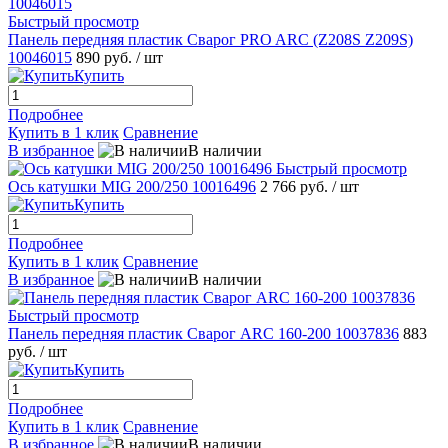
Быстрый просмотр
Панель передняя пластик Сварог PRO ARC (Z208S Z209S)
10046015
890 руб.
/ шт
Купить
Подробнее
Купить в 1 клик
Сравнение
В избранное
В наличии
Быстрый просмотр
Ось катушки MIG 200/250 10016496
2 766 руб.
/ шт
Купить
Подробнее
Купить в 1 клик
Сравнение
В избранное
В наличии
Быстрый просмотр
Панель передняя пластик Сварог ARC 160-200 10037836
883
руб.
/ шт
Купить
Подробнее
Купить в 1 клик
Сравнение
В избранное
В наличии