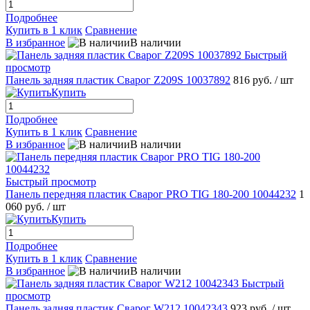
Подробнее
Купить в 1 клик
Сравнение
В избранное
В наличии
Быстрый
просмотр
Панель задняя пластик Сварог Z209S 10037892
816 руб.
/ шт
Купить
Подробнее
Купить в 1 клик
Сравнение
В избранное
В наличии
Быстрый просмотр
Панель передняя пластик Сварог PRO TIG 180-200 10044232
1
060 руб.
/ шт
Купить
Подробнее
Купить в 1 клик
Сравнение
В избранное
В наличии
Быстрый
просмотр
Панель задняя пластик Сварог W212 10042343
923 руб.
/ шт