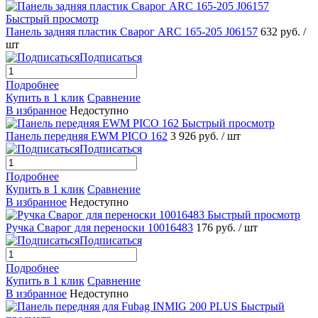
Быстрый просмотр
Панель задняя пластик Сварог ARC 165-205 J06157
632 руб.
/
шт
Подписаться
Подробнее
Купить в 1 клик
Сравнение
В избранное
Недоступно
Быстрый просмотр
Панель передняя EWM PICO 162
3 926 руб.
/ шт
Подписаться
Подробнее
Купить в 1 клик
Сравнение
В избранное
Недоступно
Быстрый просмотр
Ручка Сварог для переноски 10016483
176 руб.
/ шт
Подписаться
Подробнее
Купить в 1 клик
Сравнение
В избранное
Недоступно
Быстрый