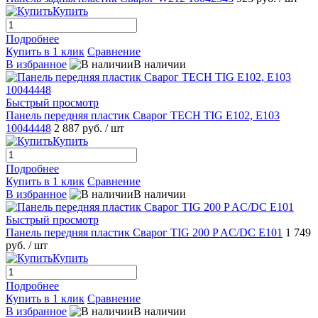
Купить
Подробнее
Купить в 1 клик
Сравнение
В избранное
В наличии
Быстрый просмотр
Панель передняя пластик Сварог TECH TIG E102, E103
10044448
2 887 руб.
/ шт
Купить
Подробнее
Купить в 1 клик
Сравнение
В избранное
В наличии
Быстрый просмотр
Панель передняя пластик Сварог TIG 200 P AC/DC E101
1 749
руб.
/ шт
Купить
Подробнее
Купить в 1 клик
Сравнение
В избранное
В наличии