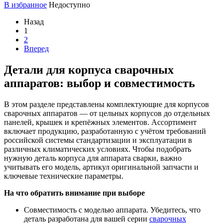
В избранное
Недоступно
Назад
1
2
Вперед
Детали для корпуса сварочных
аппаратов: выбор и совместимость
В этом разделе представлены комплектующие для корпусов
сварочных аппаратов — от цельных корпусов до отдельных
панелей, крышек и крепёжных элементов. Ассортимент
включает продукцию, разработанную с учётом требований
российской системы стандартизации и эксплуатации в
различных климатических условиях. Чтобы подобрать
нужную деталь корпуса для аппарата сварки, важно
учитывать его модель, артикул оригинальной запчасти и
ключевые технические параметры.
На что обратить внимание при выборе
Совместимость с моделью аппарата. Убедитесь, что
деталь разработана для вашей серии
сварочных