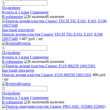
Подробнее
Купить в 1 клик
Сравнение
В избранное
В наличии
Быстрый просмотр
Панель задняя пластик Сварог TECH TIG E102, E103, E106
10037448
3 487 руб.
/ шт
Купить
Подробнее
Купить в 1 клик
Сравнение
В избранное
В наличии
Быстрый просмотр
Панель задняя пластик Сварог Z119 J06259 10013301
886 руб.
/ шт
Купить
Подробнее
Купить в 1 клик
Сравнение
В избранное
В наличии