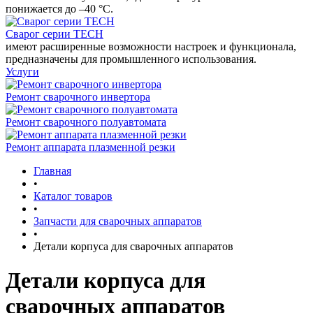
понижается до –40 °С.
Сварог серии TECH
имеют расширенные возможности настроек и функционала,
предназначены для промышленного использования.
Услуги
Ремонт сварочного инвертора
Ремонт сварочного полуавтомата
Ремонт аппарата плазменной резки
Главная
•
Каталог товаров
•
Запчасти для сварочных аппаратов
•
Детали корпуса для сварочных аппаратов
Детали корпуса для
сварочных аппаратов