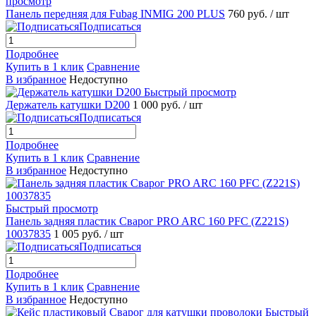
просмотр
Панель передняя для Fubag INMIG 200 PLUS
760 руб.
/ шт
Подписаться
Подробнее
Купить в 1 клик
Сравнение
В избранное
Недоступно
Быстрый просмотр
Держатель катушки D200
1 000 руб.
/ шт
Подписаться
Подробнее
Купить в 1 клик
Сравнение
В избранное
Недоступно
Быстрый просмотр
Панель задняя пластик Сварог PRO ARC 160 PFC (Z221S)
10037835
1 005 руб.
/ шт
Подписаться
Подробнее
Купить в 1 клик
Сравнение
В избранное
Недоступно
Быстрый