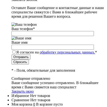
Оставьте Ваше сообщение и контактные данные и наши
специалисты свяжутся с Вами в ближайшее рабочее
время для решения Вашего вопроса.
Ваш телефон
*
Ваше имя
Я согласен на
обработку персональных данных.
*
*
- Поля, обязательные для заполнения
Сообщение отправлено
Ваше сообщение успешно отправлено. В ближайшее
время с Вами свяжется наш специалист
Закрыть окно
Избранное
Нет товаров
Сравнение
Нет товаров
Моя корзина
0
В корзине пусто