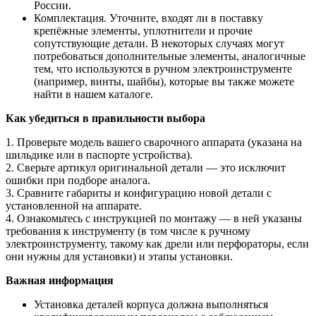
России.
Комплектация. Уточните, входят ли в поставку
крепёжные элементы, уплотнители и прочие
сопутствующие детали. В некоторых случаях могут
потребоваться дополнительные элементы, аналогичные
тем, что используются в ручном электроинструменте
(например, винты, шайбы), которые вы также можете
найти в нашем каталоге.
Как убедиться в правильности выбора
1. Проверьте модель вашего сварочного аппарата (указана на
шильдике или в паспорте устройства).
2. Сверьте артикул оригинальной детали — это исключит
ошибки при подборе аналога.
3. Сравните габариты и конфигурацию новой детали с
установленной на аппарате.
4. Ознакомьтесь с инструкцией по монтажу — в ней указаны
требования к инструменту (в том числе к ручному
электроинструменту, такому как дрели или перфораторы, если
они нужны для установки) и этапы установки.
Важная информация
Установка деталей корпуса должна выполняться