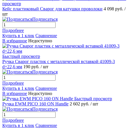
просмотр
Кейс пластиковый Сварог для катушки проволоки
4 098 руб.
/
шт
Подписаться
Подробнее
Купить в 1 клик
Сравнение
В избранное
Недоступно
Быстрый просмотр
Ручка Сварог пластик с металлической вставкой 41009-3
d=22,6 мм
190 руб.
/ шт
Подписаться
Подробнее
Купить в 1 клик
Сравнение
В избранное
Недоступно
Быстрый просмотр
Ручка EWM PICO 160 ON Handle
2 602 руб.
/ шт
Подписаться
Подробнее
Купить в 1 клик
Сравнение