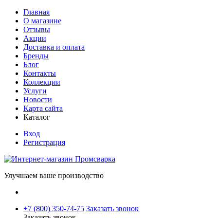
Главная
О магазине
Отзывы
Акции
Доставка и оплата
Бренды
Блог
Контакты
Коллекции
Услуги
Новости
Карта сайта
Каталог
Вход
Регистрация
Улучшаем ваше производство
+7 (800) 350-74-75
Заказать звонок
Заказать звонок