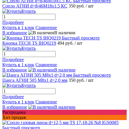
Быстрый просмотр
Сопло АГНИ d=8/46М18x1.5 КС
350 руб.
/ шт
Купить
Подробнее
Купить в 1 клик
Сравнение
В избранное
В наличии
Быстрый просмотр
Кнопка TECH TS IHQ0219
494 руб.
/ шт
Купить
Подробнее
Купить в 1 клик
Сравнение
В избранное
В наличии
Быстрый просмотр
Цанга АГНИ 505 М8х1 d=2,0 мм
350 руб.
/ шт
Купить
Подробнее
Купить в 1 клик
Сравнение
В избранное
В наличии
Распродажа
Хит продаж
Быстрый просмотр