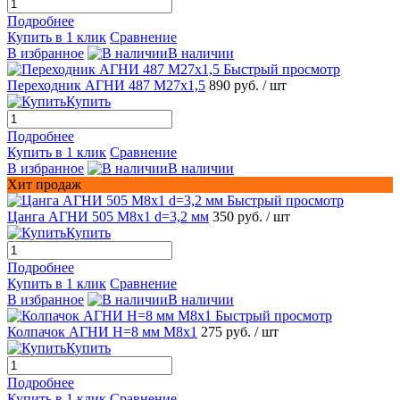
Подробнее
Купить в 1 клик
Сравнение
В избранное
В наличии
Быстрый просмотр
Переходник АГНИ 487 М27х1,5
890 руб.
/ шт
Купить
Подробнее
Купить в 1 клик
Сравнение
В избранное
В наличии
Хит продаж
Быстрый просмотр
Цанга АГНИ 505 М8х1 d=3,2 мм
350 руб.
/ шт
Купить
Подробнее
Купить в 1 клик
Сравнение
В избранное
В наличии
Быстрый просмотр
Колпачок АГНИ Н=8 мм М8х1
275 руб.
/ шт
Купить
Подробнее
Купить в 1 клик
Сравнение