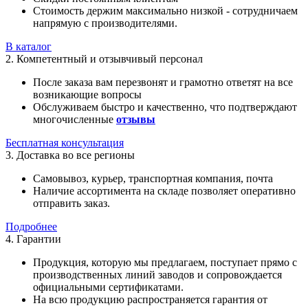
Стоимость держим максимально низкой - сотрудничаем
напрямую с производителями.
В каталог
2. Компетентный и отзывчивый персонал
После заказа вам перезвонят и грамотно ответят на все
возникающие вопросы
Обслуживаем быстро и качественно, что подтверждают
многочисленные
отзывы
Бесплатная консультация
3. Доставка во все регионы
Самовывоз, курьер, транспортная компания, почта
Наличие ассортимента на складе позволяет оперативно
отправить заказ.
Подробнее
4. Гарантии
Продукция, которую мы предлагаем, поступает прямо с
производственных линий заводов и сопровождается
официальными сертификатами.
На всю продукцию распространяется гарантия от