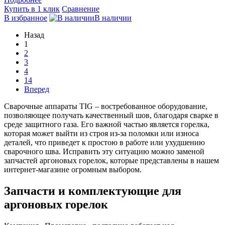
Купить в 1 клик
Сравнение
В избранное
В наличии
Назад
1
2
3
4
14
Вперед
Сварочные аппараты TIG – востребованное оборудование,
позволяющее получать качественный шов, благодаря сварке в
среде защитного газа. Его важной частью является горелка,
которая может выйти из строя из-за поломки или износа
деталей, что приведет к простою в работе или ухудшению
сварочного шва. Исправить эту ситуацию можно заменой
запчастей аргоновых горелок, которые представлены в нашем
интернет-магазине огромным выбором.
Запчасти и комплектующие для
аргоновых горелок