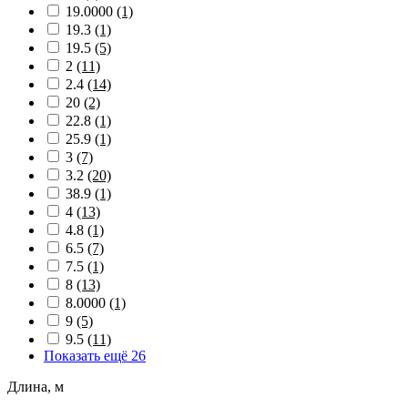
19.0000
(1)
19.3
(1)
19.5
(5)
2
(11)
2.4
(14)
20
(2)
22.8
(1)
25.9
(1)
3
(7)
3.2
(20)
38.9
(1)
4
(13)
4.8
(1)
6.5
(7)
7.5
(1)
8
(13)
8.0000
(1)
9
(5)
9.5
(11)
Показать ещё 26
Длина, м