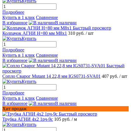
Купить
Подробнее
Купить в 1 клик
Сравнение
В избранное
В наличии
Быстрый просмотр
Колпачок АГНИ Н=80 мм М8х1
310 руб.
/ шт
Купить
Подробнее
Купить в 1 клик
Сравнение
В избранное
В наличии
Быстрый
просмотр
Сопло Сварог Mutant 14 22,8 мм IGS0731-SVA01
407 руб.
/ шт
Купить
Подробнее
Купить в 1 клик
Сравнение
В избранное
В наличии
Хит продаж
Быстрый просмотр
Трубка АГНИ 4х2 1рч-9с
105 руб.
/ м
Купить