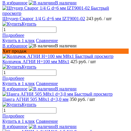
В избранное
В наличии
Быстрый
просмотр
Штуцер Сварог 1/4 G d=6 мм IZT9001-02
243 руб.
/ шт
Купить
Подробнее
Купить в 1 клик
Сравнение
В избранное
В наличии
Хит продаж
Быстрый просмотр
Колпачок АГНИ Н=100 мм М8х1
425 руб.
/ шт
Купить
Подробнее
Купить в 1 клик
Сравнение
В избранное
В наличии
Быстрый просмотр
Цанга АГНИ 505 М8х1 d=3,0 мм
350 руб.
/ шт
Купить
Подробнее
Купить в 1 клик
Сравнение
В избранное
В наличии