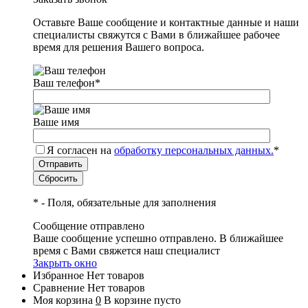
Оставьте Ваше сообщение и контактные данные и наши
специалисты свяжутся с Вами в ближайшее рабочее
время для решения Вашего вопроса.
Ваш телефон
*
Ваше имя
Я согласен на
обработку персональных данных.
*
*
- Поля, обязательные для заполнения
Сообщение отправлено
Ваше сообщение успешно отправлено. В ближайшее
время с Вами свяжется наш специалист
Закрыть окно
Избранное
Нет товаров
Сравнение
Нет товаров
Моя корзина
0
В корзине пусто