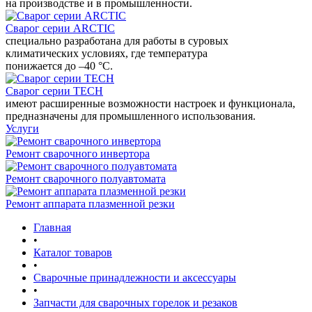
на производстве и в промышленности.
Сварог серии ARCTIC
специально разработана для работы в суровых
климатических условиях, где температура
понижается до –40 °С.
Сварог серии TECH
имеют расширенные возможности настроек и функционала,
предназначены для промышленного использования.
Услуги
Ремонт сварочного инвертора
Ремонт сварочного полуавтомата
Ремонт аппарата плазменной резки
Главная
•
Каталог товаров
•
Сварочные принадлежности и аксессуары
•
Запчасти для сварочных горелок и резаков