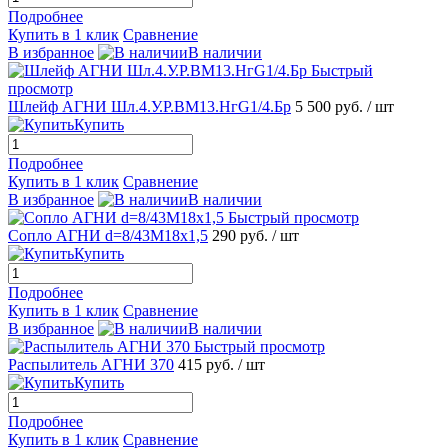
Подробнее
Купить в 1 клик
Сравнение
В избранное
В наличии
Быстрый
просмотр
Шлейф АГНИ Шл.4.У.Р.ВМ13.НгG1/4.Бр
5 500 руб.
/ шт
Купить
Подробнее
Купить в 1 клик
Сравнение
В избранное
В наличии
Быстрый просмотр
Сопло АГНИ d=8/43М18х1,5
290 руб.
/ шт
Купить
Подробнее
Купить в 1 клик
Сравнение
В избранное
В наличии
Быстрый просмотр
Распылитель АГНИ 370
415 руб.
/ шт
Купить
Подробнее
Купить в 1 клик
Сравнение