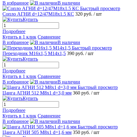
В избранное
В наличии
Быстрый просмотр
Сопло АГНИ d=12/47М18x1.5 КС
320 руб.
/ шт
Купить
Подробнее
Купить в 1 клик
Сравнение
В избранное
В наличии
Быстрый просмотр
Переходник М16x1,5 М14x1,5
390 руб.
/ шт
Купить
Подробнее
Купить в 1 клик
Сравнение
В избранное
В наличии
Быстрый просмотр
Цанга АГНИ 512 М8х1 d=3,0 мм
360 руб.
/ шт
Купить
Подробнее
Купить в 1 клик
Сравнение
В избранное
В наличии
Быстрый просмотр
Цанга АГНИ 505 М8х1 d=1,6 мм
350 руб.
/ шт