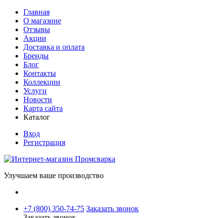
Главная
О магазине
Отзывы
Акции
Доставка и оплата
Бренды
Блог
Контакты
Коллекции
Услуги
Новости
Карта сайта
Каталог
Вход
Регистрация
Улучшаем ваше производство
+7 (800) 350-74-75
Заказать звонок
Заказать звонок