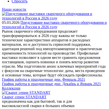
Сбросить
Наши новости
05.03.2026
Предстоящие выставки сварочного оборудования и
технологий в России в 2026 году
Рынок сварочного оборудования продолжает
трансформироваться: в 2026 году важны не только
технические характеристики аппаратов и расходных
материалов, но и доступность сервисной поддержки,
адаптация решений под импортозамещение и практическая
применимость технологий на производстве. Профильные
выставки позволяют в одном месте сравнить предложения
поставщиков, оценить новинки и понять вектор развития
отрасли. Мы подготовили анонс ключевых мероприятий года
с фокусом на сварочные технологии: даты, места проведения
и основные темы, которые будут обсуждать профессионалы.
График работы в праздничные дни. Февраль 2021
График работы в праздничные дни. Декабрь и Январь 2021
Коллекции
Сварог серии STANDART
предназначена как для бытовой, так и для
высококлассной сварки в больших объемах