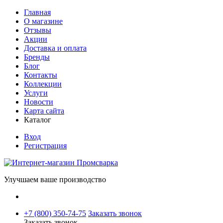
Главная
О магазине
Отзывы
Акции
Доставка и оплата
Бренды
Блог
Контакты
Коллекции
Услуги
Новости
Карта сайта
Каталог
Вход
Регистрация
Улучшаем ваше производство
+7 (800) 350-74-75
Заказать звонок
Заказать звонок