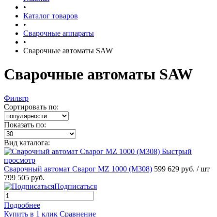
•
Каталог товаров
•
Сварочные аппараты
•
Сварочные автоматы SAW
Сварочные автоматы SAW
Фильтр
Сортировать по:
Показать по:
Вид каталога:
Быстрый
просмотр
Сварочный автомат Сварог MZ 1000 (M308)
599 629 руб.
/ шт
799 505 руб.
Подписаться
Подробнее
Купить в 1 клик
Сравнение