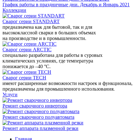
График работы в праздничные дни. Декабрь и Январь 2021
Коллекции
Сварог серии STANDART
предназначена как для бытовой, так и для
высококлассной сварки в больших объемах
на производстве и в промышленности.
Сварог серии ARCTIC
специально разработана для работы в суровых
климатических условиях, где температура
понижается до –40 °С.
Сварог серии TECH
имеют расширенные возможности настроек и функционала,
предназначены для промышленного использования.
Услуги
Ремонт сварочного инвертора
Ремонт сварочного полуавтомата
Ремонт аппарата плазменной резки
Главная