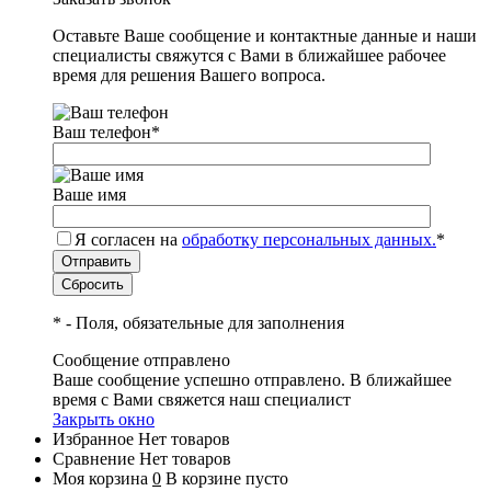
Оставьте Ваше сообщение и контактные данные и наши
специалисты свяжутся с Вами в ближайшее рабочее
время для решения Вашего вопроса.
Ваш телефон
*
Ваше имя
Я согласен на
обработку персональных данных.
*
*
- Поля, обязательные для заполнения
Сообщение отправлено
Ваше сообщение успешно отправлено. В ближайшее
время с Вами свяжется наш специалист
Закрыть окно
Избранное
Нет товаров
Сравнение
Нет товаров
Моя корзина
0
В корзине пусто