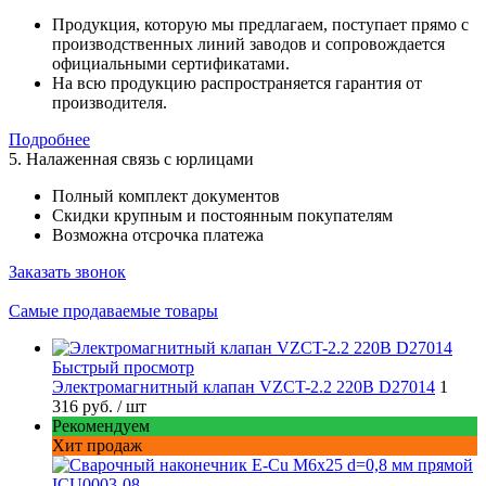
Продукция, которую мы предлагаем, поступает прямо с
производственных линий заводов и сопровождается
официальными сертификатами.
На всю продукцию распространяется гарантия от
производителя.
Подробнее
5. Налаженная связь с юрлицами
Полный комплект документов
Скидки крупным и постоянным покупателям
Возможна отсрочка платежа
Заказать звонок
Самые продаваемые товары
Быстрый просмотр
Электромагнитный клапан VZCT-2.2 220В D27014
1
316 руб.
/ шт
Рекомендуем
Хит продаж