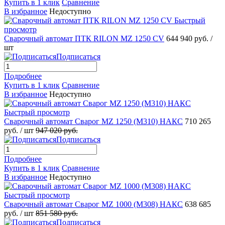
Купить в 1 клик
Сравнение
В избранное
Недоступно
Быстрый
просмотр
Сварочный автомат ПТК RILON MZ 1250 CV
644 940 руб.
/
шт
Подписаться
Подробнее
Купить в 1 клик
Сравнение
В избранное
Недоступно
Быстрый просмотр
Сварочный автомат Сварог MZ 1250 (М310) НАКС
710 265
руб.
/ шт
947 020 руб.
Подписаться
Подробнее
Купить в 1 клик
Сравнение
В избранное
Недоступно
Быстрый просмотр
Сварочный автомат Сварог MZ 1000 (M308) НАКС
638 685
руб.
/ шт
851 580 руб.
Подписаться