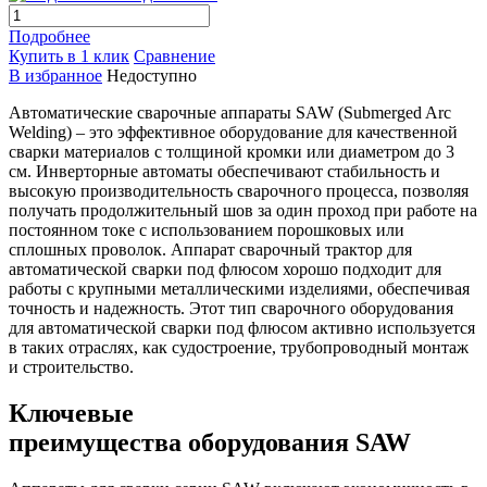
Подробнее
Купить в 1 клик
Сравнение
В избранное
Недоступно
Автоматические сварочные аппараты SAW (Submerged Arc
Welding) – это эффективное оборудование для качественной
сварки материалов с толщиной кромки или диаметром до 3
см. Инверторные автоматы обеспечивают стабильность и
высокую производительность сварочного процесса, позволяя
получать продолжительный шов за один проход при работе на
постоянном токе с использованием порошковых или
сплошных проволок. Аппарат сварочный трактор для
автоматической сварки под флюсом хорошо подходит для
работы с крупными металлическими изделиями, обеспечивая
точность и надежность. Этот тип сварочного оборудования
для автоматической сварки под флюсом активно используется
в таких отраслях, как судостроение, трубопроводный монтаж
и строительство.
Ключевые
преимущества оборудования SAW