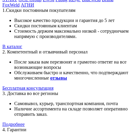
FoxWeld
АГНИ
1.Скидки постоянным покупателям
Высокое качество продукции и гарантия до 5 лет
Скидки постоянным клиентам
Стоимость держим максимально низкой - сотрудничаем
напрямую с производителями.
В каталог
2. Компетентный и отзывчивый персонал
После заказа вам перезвонят и грамотно ответят на все
возникающие вопросы
Обслуживаем быстро и качественно, что подтверждают
многочисленные
отзывы
Бесплатная консультация
3. Доставка во все регионы
Самовывоз, курьер, транспортная компания, почта
Наличие ассортимента на складе позволяет оперативно
отправить заказ.
Подробнее
4. Гарантии