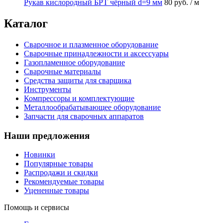
Рукав кислородный БРТ чёрный d=9 мм
80 руб.
/ м
Каталог
Сварочное и плазменное оборудование
Сварочные принадлежности и аксессуары
Газопламенное оборудование
Сварочные материалы
Средства защиты для сварщика
Инструменты
Компрессоры и комплектующие
Металлообрабатывающее оборудование
Запчасти для сварочных аппаратов
Наши предложения
Новинки
Популярные товары
Распродажи и скидки
Рекомендуемые товары
Уцененные товары
Помощь и сервисы