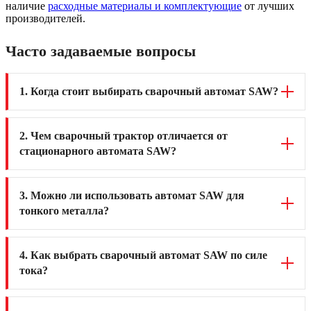
наличие
расходные материалы и комплектующие
от лучших
производителей.
Часто задаваемые вопросы
1. Когда стоит выбирать сварочный автомат SAW?
2. Чем сварочный трактор отличается от
стационарного автомата SAW?
3. Можно ли использовать автомат SAW для
тонкого металла?
4. Как выбрать сварочный автомат SAW по силе
тока?