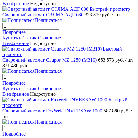
В избранное
Недоступно
Быстрый просмотр
Сварочный автомат СЭЛМА АДГ 630
323 870 руб.
/ шт
Подписаться
Подробнее
Купить в 1 клик
Сравнение
В избранное
Недоступно
Быстрый
просмотр
Сварочный автомат Сварог MZ 1250 (М310)
653 573 руб.
/ шт
871 430 руб.
Подписаться
Подробнее
Купить в 1 клик
Сравнение
В избранное
Недоступно
Быстрый
просмотр
Сварочный автомат FoxWeld INVERSAW 1000
587 880 руб.
/
шт
Подписаться
Подробнее