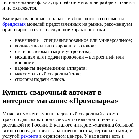
использованию флюса, при работе металл не разбрызгивается
и не окисляется.
Выбирая сварочные аппараты из большого ассортимента
брендовых
моделей представленных на рынке, рекомендуем
ориентироваться на следующие характеристики:
назначение – специализированное или универсальное;
количество и тип сварочных головок;
степень автоматизации устройства;
механизм для подачи проволоки – встроенный или
внешний;
варианты перемещения аппарата;
максимальный сварочный ток;
способы подачи флюса.
Купить сварочный автомат в
интернет-магазине «Промсварка»
У нас вы можете купить надежный сварочный автомат
трактор для сварки под флюсом по выгодной цене и с
доставкой по России. В каталоге интернет-магазина большой
выбор оборудования с гарантией качества, сертификатами, и
услугой
ремонта
в сервисном центре. У нас всегда есть в