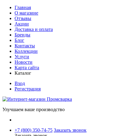
Главная
О магазине
Отзывы
Акции
Доставка и оплата
Бренды
Блог
Контакты
Коллекции
Услуги
Новости
Карта сайта
Каталог
Вход
Регистрация
Улучшаем ваше производство
+7 (800) 350-74-75
Заказать звонок
Заказать звонок