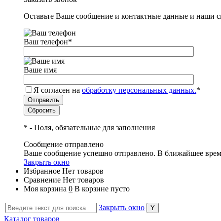
Оставьте Ваше сообщение и контактные данные и наши с
Ваш телефон
*
Ваше имя
Я согласен на
обработку персональных данных.
*
*
- Поля, обязательные для заполнения
Сообщение отправлено
Ваше сообщение успешно отправлено. В ближайшее врем
Закрыть окно
Избранное
Нет товаров
Сравнение
Нет товаров
Моя корзина
0
В корзине пусто
Закрыть окно
Каталог товаров