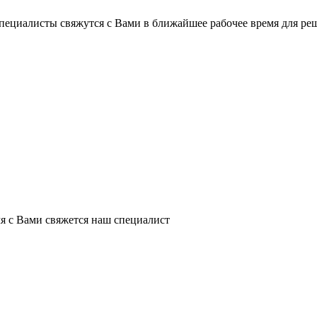
пециалисты свяжутся с Вами в ближайшее рабочее время для ре
я с Вами свяжется наш специалист