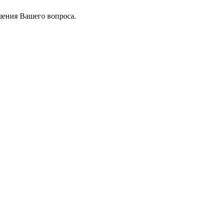
шения Вашего вопроса.