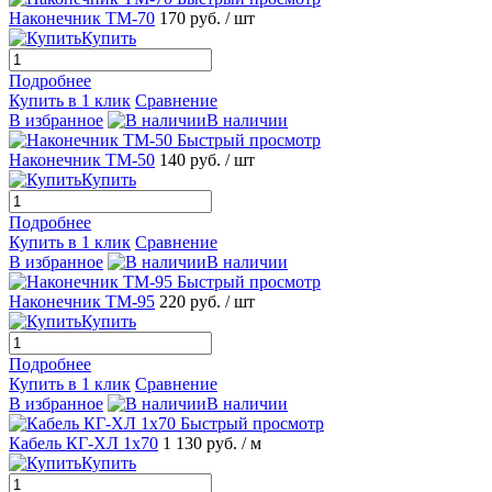
Наконечник ТМ-70
170 руб.
/ шт
Купить
Подробнее
Купить в 1 клик
Сравнение
В избранное
В наличии
Быстрый просмотр
Наконечник ТМ-50
140 руб.
/ шт
Купить
Подробнее
Купить в 1 клик
Сравнение
В избранное
В наличии
Быстрый просмотр
Наконечник ТМ-95
220 руб.
/ шт
Купить
Подробнее
Купить в 1 клик
Сравнение
В избранное
В наличии
Быстрый просмотр
Кабель КГ-ХЛ 1х70
1 130 руб.
/ м
Купить