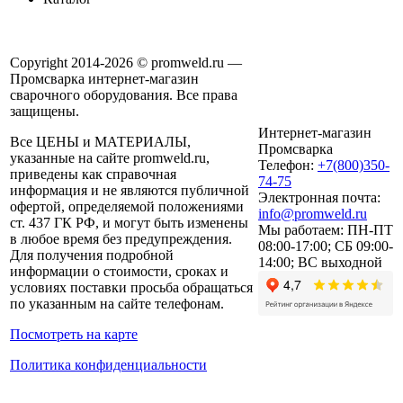
Copyright 2014-2026 © promweld.ru —
Промсварка интернет-магазин
сварочного оборудования. Все права
защищены.
Интернет-магазин
Все ЦЕНЫ и МАТЕРИАЛЫ,
Промсварка
указанные на сайте promweld.ru,
Телефон:
+7(800)350-
приведены как справочная
74-75
информация и не являются публичной
Электронная почта:
офертой, определяемой положениями
info@promweld.ru
ст. 437 ГК РФ, и могут быть изменены
Мы работаем:
ПН-ПТ
в любое время без предупреждения.
08:00-17:00; СБ 09:00-
Для получения подробной
14:00; ВС выходной
информации о стоимости, сроках и
условиях поставки просьба обращаться
по указанным на сайте телефонам.
Посмотреть на карте
Политика конфиденциальности