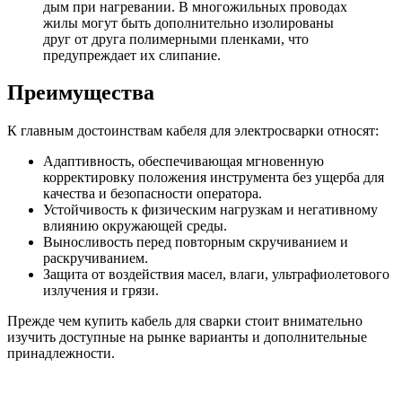
дым при нагревании. В многожильных проводах
жилы могут быть дополнительно изолированы
друг от друга полимерными пленками, что
предупреждает их слипание.
Преимущества
К главным достоинствам кабеля для электросварки относят:
Адаптивность, обеспечивающая мгновенную
корректировку положения инструмента без ущерба для
качества и безопасности оператора.
Устойчивость к физическим нагрузкам и негативному
влиянию окружающей среды.
Выносливость перед повторным скручиванием и
раскручиванием.
Защита от воздействия масел, влаги, ультрафиолетового
излучения и грязи.
Прежде чем купить кабель для сварки стоит внимательно
изучить доступные на рынке варианты и дополнительные
принадлежности.