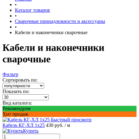
•
Каталог товаров
•
Сварочные принадлежности и аксессуары
•
Кабели и наконечники сварочные
Кабели и наконечники
сварочные
Фильтр
Сортировать по:
Показать по:
Вид каталога:
Рекомендуем
Хит продаж
Быстрый просмотр
Кабель КГ-ХЛ 1х25
430 руб.
/ м
Купить