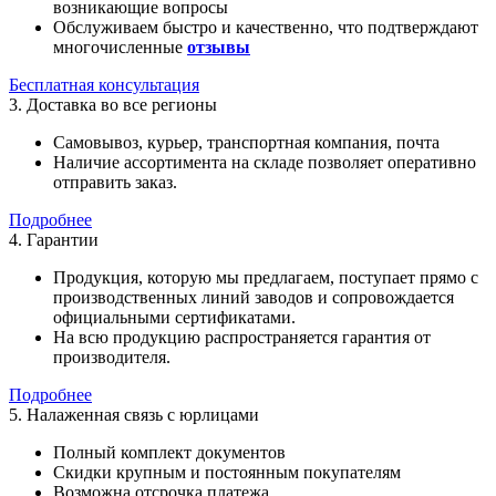
возникающие вопросы
Обслуживаем быстро и качественно, что подтверждают
многочисленные
отзывы
Бесплатная консультация
3. Доставка во все регионы
Самовывоз, курьер, транспортная компания, почта
Наличие ассортимента на складе позволяет оперативно
отправить заказ.
Подробнее
4. Гарантии
Продукция, которую мы предлагаем, поступает прямо с
производственных линий заводов и сопровождается
официальными сертификатами.
На всю продукцию распространяется гарантия от
производителя.
Подробнее
5. Налаженная связь с юрлицами
Полный комплект документов
Скидки крупным и постоянным покупателям
Возможна отсрочка платежа