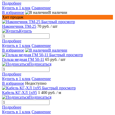
Подробнее
Купить в 1 клик
Сравнение
В избранное
В наличии
Хит продаж
Быстрый просмотр
Наконечник ТМ-25
70 руб.
/ шт
Купить
Подробнее
Купить в 1 клик
Сравнение
В избранное
В наличии
Быстрый просмотр
Гильза медная ГМ 50-11
65 руб.
/ шт
Подписаться
Подробнее
Купить в 1 клик
Сравнение
В избранное
Недоступно
Быстрый просмотр
Кабель КГ-ХЛ 1х95
1 400 руб.
/ м
Подписаться
Подробнее
Купить в 1 клик
Сравнение