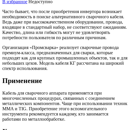
В избранное
Недоступно
Часто бывает, что после приобретения инвертора возникает
необходимость в поиске альтернативного сварочного кабеля.
Ведь даже при высококачественном оборудовании, провода,
входящие в стандартный набор, не соответствуют ожиданиям.
Качество, длина или гибкость могут не удовлетворять
потребности пользователя по различным причинам.
Организация «Промсварка» реализует сварочные провода
премиум-класса, предназначенных для сварки, которые
подходят как для крупных промышленных объектов, так и для
небольших цехов. Модель кабеля КГ рассчитана на широкий
спектр использования.
Применение
Кабель для сварочного аппарата применяется при
многочисленных процедурах, связанных с соединением
металлических компонентов. Чаще при использовании техник
MMA и TIG. Приобретение этого вспомогательного
инструмента рекомендуется каждому, кто занимается
работами по металлообработке.