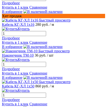
Подробнее
Купить в 1 клик
Сравнение
В избранное
В наличии
Хит продаж
Быстрый просмотр
Кабель КГ-ХЛ 1х16
280 руб.
/ м
Купить
Подробнее
Купить в 1 клик
Сравнение
В избранное
В наличии
Быстрый просмотр
Наконечник ТМ-10
36 руб.
/ шт
Купить
Подробнее
Купить в 1 клик
Сравнение
В избранное
В наличии
Быстрый просмотр
Кабель КГ-ХЛ 1х50
860 руб.
/ м
Купить
Подробнее
Купить в 1 клик
Сравнение