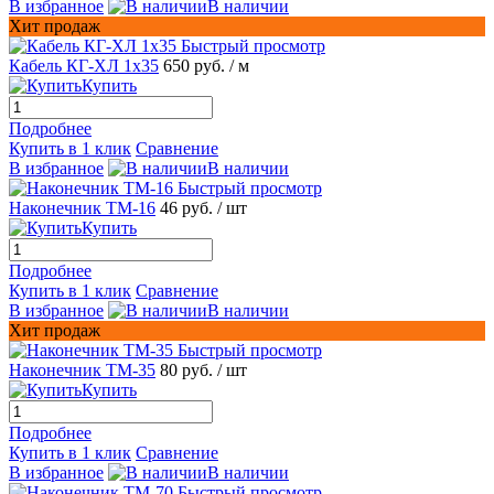
В избранное
В наличии
Хит продаж
Быстрый просмотр
Кабель КГ-ХЛ 1х35
650 руб.
/ м
Купить
Подробнее
Купить в 1 клик
Сравнение
В избранное
В наличии
Быстрый просмотр
Наконечник ТМ-16
46 руб.
/ шт
Купить
Подробнее
Купить в 1 клик
Сравнение
В избранное
В наличии
Хит продаж
Быстрый просмотр
Наконечник ТМ-35
80 руб.
/ шт
Купить
Подробнее
Купить в 1 клик
Сравнение
В избранное
В наличии
Быстрый просмотр