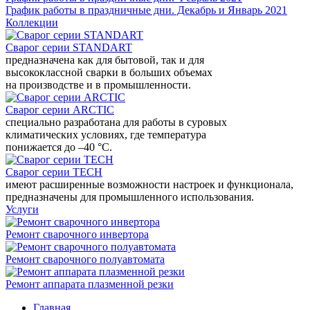
График работы в праздничные дни. Декабрь и Январь 2021
Коллекции
Сварог серии STANDART
предназначена как для бытовой, так и для
высококлассной сварки в больших объемах
на производстве и в промышленности.
Сварог серии ARCTIC
специально разработана для работы в суровых
климатических условиях, где температура
понижается до –40 °С.
Сварог серии TECH
имеют расширенные возможности настроек и функционала,
предназначены для промышленного использования.
Услуги
Ремонт сварочного инвертора
Ремонт сварочного полуавтомата
Ремонт аппарата плазменной резки
Главная