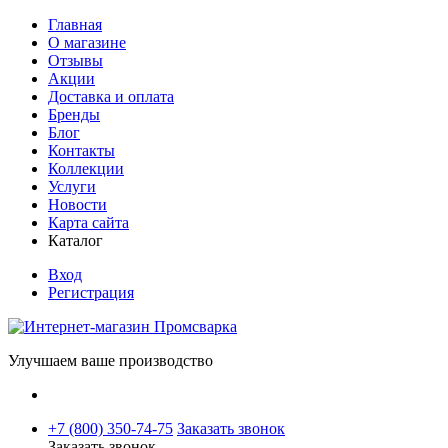
Главная
О магазине
Отзывы
Акции
Доставка и оплата
Бренды
Блог
Контакты
Коллекции
Услуги
Новости
Карта сайта
Каталог
Вход
Регистрация
Улучшаем ваше производство
+7 (800) 350-74-75
Заказать звонок
Заказать звонок