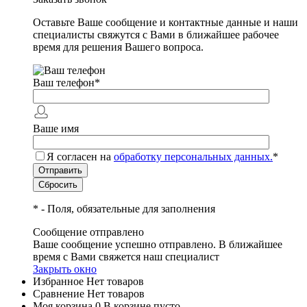
Оставьте Ваше сообщение и контактные данные и наши
специалисты свяжутся с Вами в ближайшее рабочее
время для решения Вашего вопроса.
Ваш телефон
*
Ваше имя
Я согласен на
обработку персональных данных.
*
*
- Поля, обязательные для заполнения
Сообщение отправлено
Ваше сообщение успешно отправлено. В ближайшее
время с Вами свяжется наш специалист
Закрыть окно
Избранное
Нет товаров
Сравнение
Нет товаров
Моя корзина
0
В корзине пусто