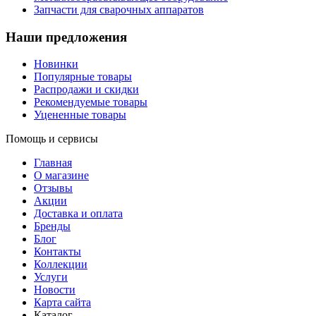
Запчасти для сварочных аппаратов
Наши предложения
Новинки
Популярные товары
Распродажи и скидки
Рекомендуемые товары
Уцененные товары
Помощь и сервисы
Главная
О магазине
Отзывы
Акции
Доставка и оплата
Бренды
Блог
Контакты
Коллекции
Услуги
Новости
Карта сайта
Каталог