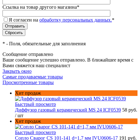
Ссылка на товар другого магазина
*
Я согласен на
обработку персональных данных.
*
*
- Поля, обязательные для заполнения
Сообщение отправлено
Ваше сообщение успешно отправлено. В ближайшее время с
Вами свяжется наш специалист
Закрыть окно
Самые продаваемые товары
Просмотренные товары
Хит продаж
Быстрый просмотр
Диффузор газовый керамический MS 24 ICF0539
58 руб.
/ шт
Хит продаж
Быстрый просмотр
Сопло Сварог CS 101-141 d=1,7 мм IVU0606-17
191 руб.