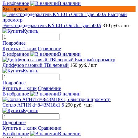
В избранное
В наличии
Хит продаж
Быстрый
просмотр
Электрододержатель KY1015 Outch Type 500A
310 руб.
/ шт
Купить
Подробнее
Купить в 1 клик
Сравнение
В избранное
В наличии
Быстрый просмотр
Диффузор газовый TBi черный
160 руб.
/ шт
Купить
Подробнее
Купить в 1 клик
Сравнение
В избранное
В наличии
Быстрый просмотр
Сопло АГНИ d=8/43М18х1,5
290 руб.
/ шт
Купить
Подробнее
Купить в 1 клик
Сравнение
В избранное
В наличии