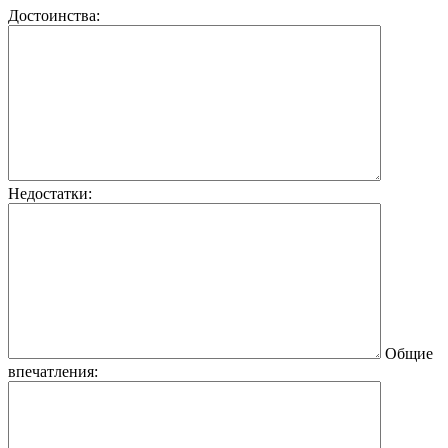
Достоинства:
Недостатки:
Общие
впечатления: