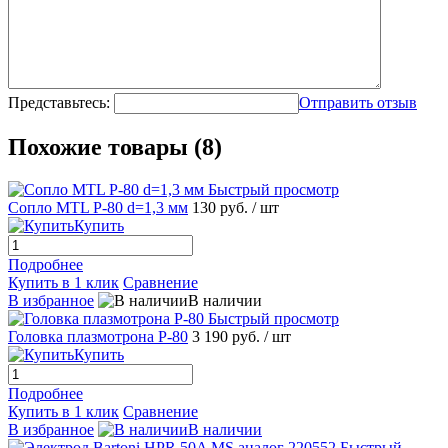
Представьтесь:
Отправить отзыв
Похожие товары (8)
Быстрый просмотр
Сопло MTL P-80 d=1,3 мм
130 руб.
/ шт
Купить
Подробнее
Купить в 1 клик
Сравнение
В избранное
В наличии
Быстрый просмотр
Головка плазмотрона P-80
3 190 руб.
/ шт
Купить
Подробнее
Купить в 1 клик
Сравнение
В избранное
В наличии
Быстрый