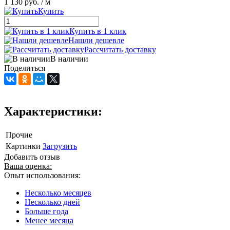
1 130 руб.
/ м
Купить
Купить в 1 клик
Нашли дешевле
Рассчитать доставку
В наличии
Поделиться
Характеристики:
Прочие
Картинки
Загрузить
Добавить отзыв
Ваша оценка:
Опыт использования:
Несколько месяцев
Несколько дней
Больше года
Менее месяца