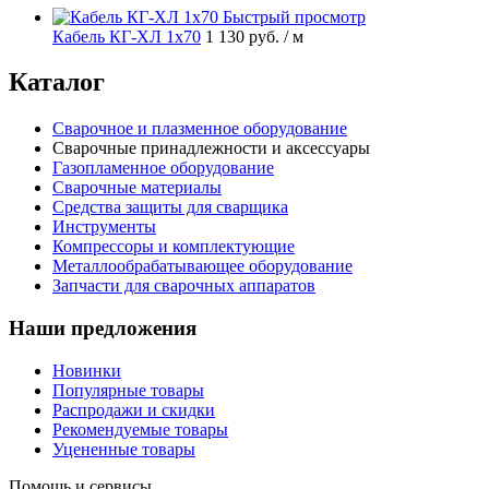
Быстрый просмотр
Кабель КГ-ХЛ 1х70
1 130 руб.
/ м
Каталог
Сварочное и плазменное оборудование
Сварочные принадлежности и аксессуары
Газопламенное оборудование
Сварочные материалы
Средства защиты для сварщика
Инструменты
Компрессоры и комплектующие
Металлообрабатывающее оборудование
Запчасти для сварочных аппаратов
Наши предложения
Новинки
Популярные товары
Распродажи и скидки
Рекомендуемые товары
Уцененные товары
Помощь и сервисы