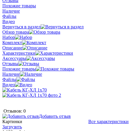
Отзывы
Похожие товары
Наличие
Файлы
Видео
Вернуться в раздел
Обзор товара
Набор
Комплект
Описание
Характеристики
Аксессуары
Отзывы
Похожие товары
Наличие
Файлы
Видео
Отзывов: 0
Добавить отзыв
Картинки
Все характеристики
Загрузить