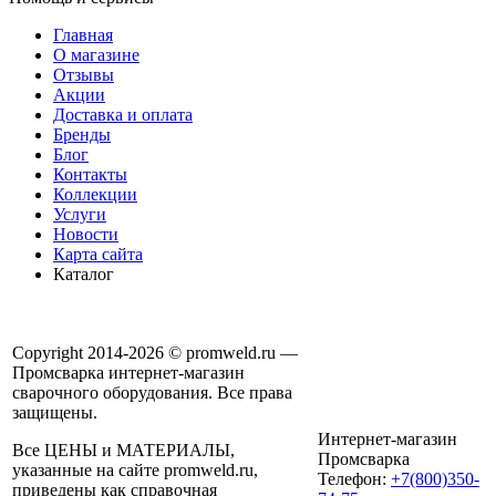
Главная
О магазине
Отзывы
Акции
Доставка и оплата
Бренды
Блог
Контакты
Коллекции
Услуги
Новости
Карта сайта
Каталог
Copyright 2014-2026 © promweld.ru —
Промсварка интернет-магазин
сварочного оборудования. Все права
защищены.
Интернет-магазин
Все ЦЕНЫ и МАТЕРИАЛЫ,
Промсварка
указанные на сайте promweld.ru,
Телефон:
+7(800)350-
приведены как справочная