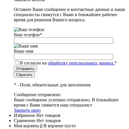
Оставьте Ваше сообщение и контактные данные и наши
специалисты свяжутся с Вами в ближайшее рабочее
время для решения Вашего вопроса.
Ваш телефон
*
Ваше имя
Я согласен на
обработку персональных данных.
*
*
- Поля, обязательные для заполнения
Сообщение отправлено
Ваше сообщение успешно отправлено. В ближайшее
время с Вами свяжется наш специалист
Закрыть окно
Избранное
Нет товаров
Сравнение
Нет товаров
Моя корзина
0
В корзине пусто