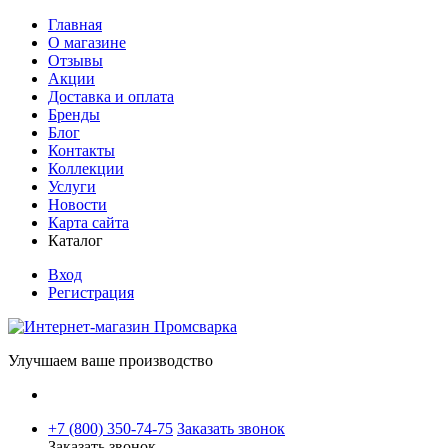
Главная
О магазине
Отзывы
Акции
Доставка и оплата
Бренды
Блог
Контакты
Коллекции
Услуги
Новости
Карта сайта
Каталог
Вход
Регистрация
Улучшаем ваше производство
+7 (800) 350-74-75
Заказать звонок
Заказать звонок