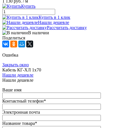
1 130 руб.
/ м
Купить
Купить в 1 клик
Нашли дешевле
Рассчитать доставку
В наличии
Поделиться
Ошибка
Закрыть окно
Кабель КГ-ХЛ 1х70
Нашли дешевле
Нашли дешевле
Ваше имя
Контактный телефон
*
Электронная почта
Название товара
*