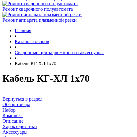
Ремонт сварочного полуавтомата
Ремонт аппарата плазменной резки
Главная
•
Каталог товаров
•
Сварочные принадлежности и аксессуары
•
Кабель КГ-ХЛ 1х70
Кабель КГ-ХЛ 1х70
Вернуться в раздел
Обзор товара
Набор
Комплект
Описание
Характеристики
Аксессуары