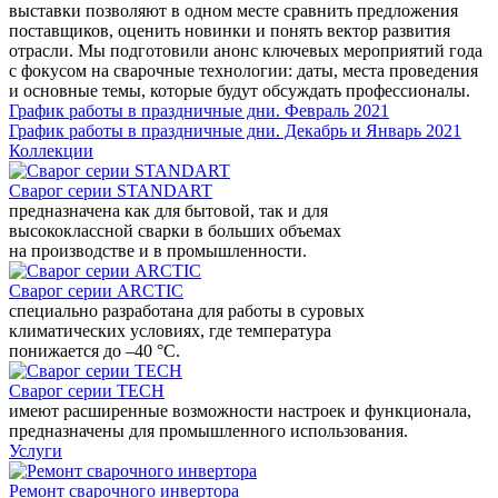
выставки позволяют в одном месте сравнить предложения
поставщиков, оценить новинки и понять вектор развития
отрасли. Мы подготовили анонс ключевых мероприятий года
с фокусом на сварочные технологии: даты, места проведения
и основные темы, которые будут обсуждать профессионалы.
График работы в праздничные дни. Февраль 2021
График работы в праздничные дни. Декабрь и Январь 2021
Коллекции
Сварог серии STANDART
предназначена как для бытовой, так и для
высококлассной сварки в больших объемах
на производстве и в промышленности.
Сварог серии ARCTIC
специально разработана для работы в суровых
климатических условиях, где температура
понижается до –40 °С.
Сварог серии TECH
имеют расширенные возможности настроек и функционала,
предназначены для промышленного использования.
Услуги
Ремонт сварочного инвертора