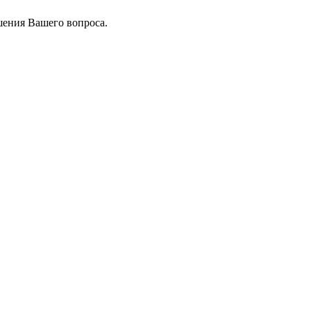
шения Вашего вопроса.