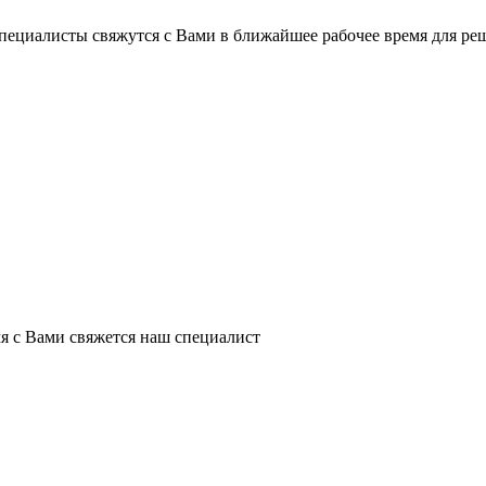
пециалисты свяжутся с Вами в ближайшее рабочее время для ре
я с Вами свяжется наш специалист