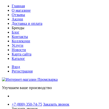
Главная
О магазине
Отзывы
Акции
Доставка и оплата
Бренды
Блог
Контакты
Коллекции
Услуги
Новости
Карта сайта
Каталог
Вход
Регистрация
Улучшаем ваше производство
+7 (800) 350-74-75
Заказать звонок
Заказать звонок