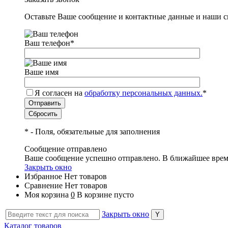
Оставьте Ваше сообщение и контактные данные и наши с
Ваш телефон
*
Ваше имя
Я согласен на
обработку персональных данных.
*
*
- Поля, обязательные для заполнения
Сообщение отправлено
Ваше сообщение успешно отправлено. В ближайшее врем
Закрыть окно
Избранное
Нет товаров
Сравнение
Нет товаров
Моя корзина
0
В корзине пусто
Закрыть окно
Каталог товаров