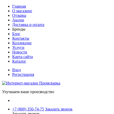
Главная
О магазине
Отзывы
Акции
Доставка и оплата
Бренды
Блог
Контакты
Коллекции
Услуги
Новости
Карта сайта
Каталог
Вход
Регистрация
Улучшаем ваше производство
+7 (800) 350-74-75
Заказать звонок
Заказать звонок