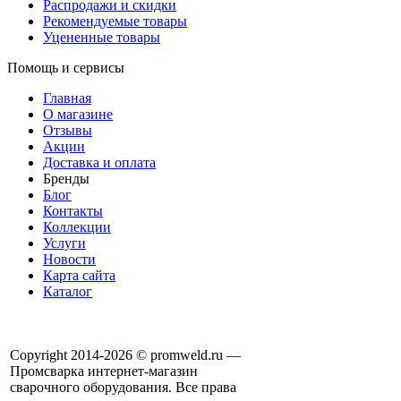
Распродажи и скидки
Рекомендуемые товары
Уцененные товары
Помощь и сервисы
Главная
О магазине
Отзывы
Акции
Доставка и оплата
Бренды
Блог
Контакты
Коллекции
Услуги
Новости
Карта сайта
Каталог
Copyright 2014-2026 © promweld.ru —
Промсварка интернет-магазин
сварочного оборудования. Все права