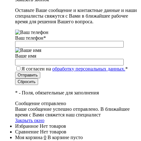
Оставьте Ваше сообщение и контактные данные и наши
специалисты свяжутся с Вами в ближайшее рабочее
время для решения Вашего вопроса.
Ваш телефон
*
Ваше имя
Я согласен на
обработку персональных данных.
*
*
- Поля, обязательные для заполнения
Сообщение отправлено
Ваше сообщение успешно отправлено. В ближайшее
время с Вами свяжется наш специалист
Закрыть окно
Избранное
Нет товаров
Сравнение
Нет товаров
Моя корзина
0
В корзине пусто