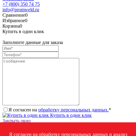
+7 (800) 350 74 75
info@promweld.ru
Сравнение
0
Избранное
0
Корзина
0
Купить в один клик
Заполните данные для заказа
Я согласен на
обработку персональных данных.
*
Купить в один клик
Закрыть окно
Запросить стоимость товара
Я согласен на обработку персональных данных и анализ