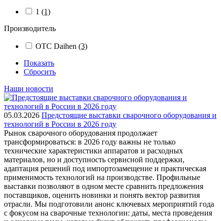
1
(1)
Производитель
OTC Daihen
(3)
Показать
Сбросить
Наши новости
05.03.2026
Предстоящие выставки сварочного оборудования и
технологий в России в 2026 году
Рынок сварочного оборудования продолжает
трансформироваться: в 2026 году важны не только
технические характеристики аппаратов и расходных
материалов, но и доступность сервисной поддержки,
адаптация решений под импортозамещение и практическая
применимость технологий на производстве. Профильные
выставки позволяют в одном месте сравнить предложения
поставщиков, оценить новинки и понять вектор развития
отрасли. Мы подготовили анонс ключевых мероприятий года
с фокусом на сварочные технологии: даты, места проведения