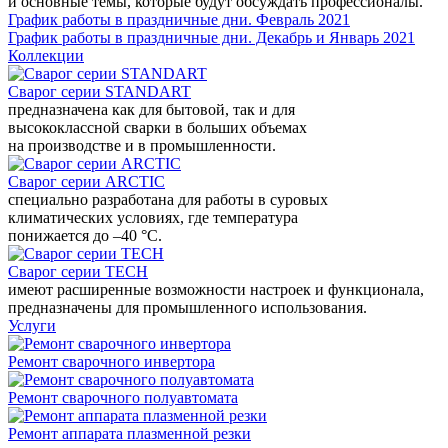
и основные темы, которые будут обсуждать профессионалы.
График работы в праздничные дни. Февраль 2021
График работы в праздничные дни. Декабрь и Январь 2021
Коллекции
Сварог серии STANDART
предназначена как для бытовой, так и для
высококлассной сварки в больших объемах
на производстве и в промышленности.
Сварог серии ARCTIC
специально разработана для работы в суровых
климатических условиях, где температура
понижается до –40 °С.
Сварог серии TECH
имеют расширенные возможности настроек и функционала,
предназначены для промышленного использования.
Услуги
Ремонт сварочного инвертора
Ремонт сварочного полуавтомата
Ремонт аппарата плазменной резки