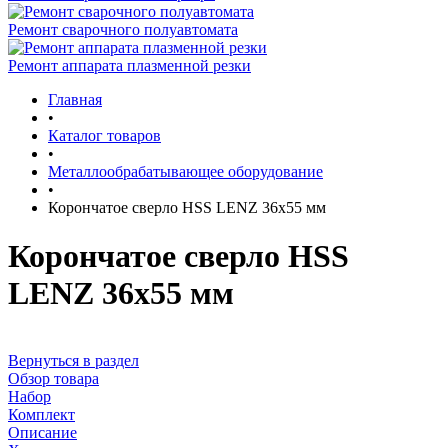
Ремонт сварочного полуавтомата
Ремонт аппарата плазменной резки
Главная
•
Каталог товаров
•
Металлообрабатывающее оборудование
•
Корончатое сверло HSS LENZ 36x55 мм
Корончатое сверло HSS
LENZ 36x55 мм
Вернуться в раздел
Обзор товара
Набор
Комплект
Описание