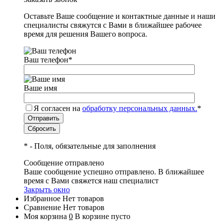
Оставьте Ваше сообщение и контактные данные и наши
специалисты свяжутся с Вами в ближайшее рабочее
время для решения Вашего вопроса.
Ваш телефон
*
Ваше имя
Я согласен на
обработку персональных данных.
*
*
- Поля, обязательные для заполнения
Сообщение отправлено
Ваше сообщение успешно отправлено. В ближайшее
время с Вами свяжется наш специалист
Закрыть окно
Избранное
Нет товаров
Сравнение
Нет товаров
Моя корзина
0
В корзине пусто