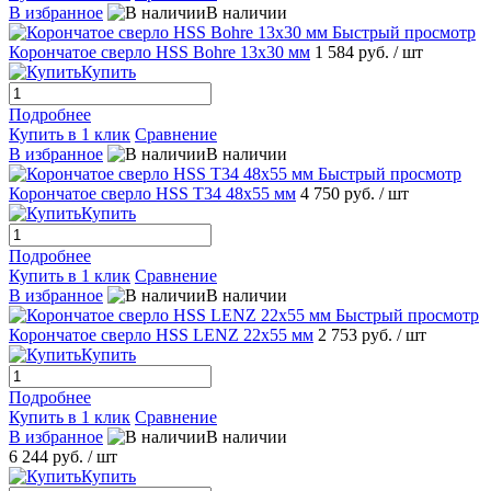
В избранное
В наличии
Быстрый просмотр
Корончатое сверло HSS Bohre 13x30 мм
1 584 руб.
/ шт
Купить
Подробнее
Купить в 1 клик
Сравнение
В избранное
В наличии
Быстрый просмотр
Корончатое сверло HSS T34 48x55 мм
4 750 руб.
/ шт
Купить
Подробнее
Купить в 1 клик
Сравнение
В избранное
В наличии
Быстрый просмотр
Корончатое сверло HSS LENZ 22x55 мм
2 753 руб.
/ шт
Купить
Подробнее
Купить в 1 клик
Сравнение
В избранное
В наличии
6 244 руб.
/ шт
Купить