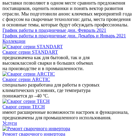
выставки позволяют в одном месте сравнить предложения
поставщиков, оценить новинки и понять вектор развития
отрасли. Мы подготовили анонс ключевых мероприятий года
с фокусом на сварочные технологии: даты, места проведения
и основные темы, которые будут обсуждать профессионалы.
График работы в праздничные дни. Февраль 2021
График работы в праздничные дни. Декабрь и Январь 2021
Коллекции
Сварог серии STANDART
предназначена как для бытовой, так и для
высококлассной сварки в больших объемах
на производстве и в промышленности.
Сварог серии ARCTIC
специально разработана для работы в суровых
климатических условиях, где температура
понижается до –40 °С.
Сварог серии TECH
имеют расширенные возможности настроек и функционала,
предназначены для промышленного использования.
Услуги
Ремонт сварочного инвертора