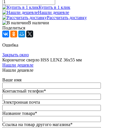
Купить в 1 клик
Нашли дешевле
Рассчитать доставку
В наличии
Поделиться
Ошибка
Закрыть окно
Корончатое сверло HSS LENZ 36x55 мм
Нашли дешевле
Нашли дешевле
Ваше имя
Контактный телефон
*
Электронная почта
Название товара
*
Ссылка на товар другого магазина
*