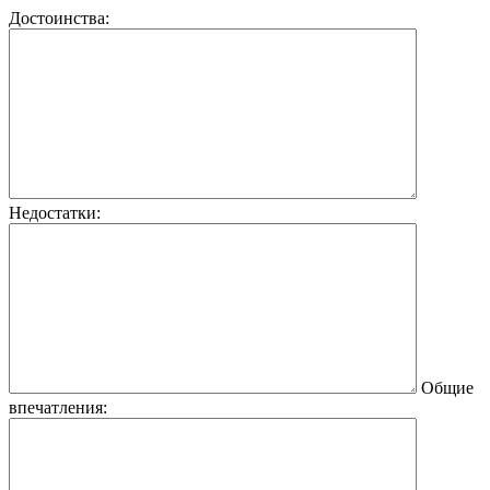
Достоинства:
Недостатки:
Общие
впечатления: