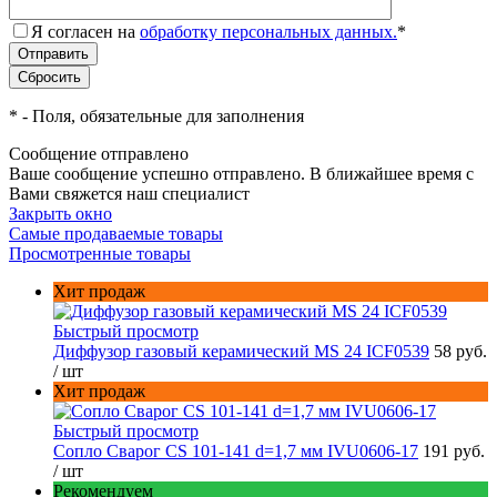
Я согласен на
обработку персональных данных.
*
*
- Поля, обязательные для заполнения
Сообщение отправлено
Ваше сообщение успешно отправлено. В ближайшее время с
Вами свяжется наш специалист
Закрыть окно
Самые продаваемые товары
Просмотренные товары
Хит продаж
Быстрый просмотр
Диффузор газовый керамический MS 24 ICF0539
58 руб.
/ шт
Хит продаж
Быстрый просмотр
Сопло Сварог CS 101-141 d=1,7 мм IVU0606-17
191 руб.
/ шт
Рекомендуем