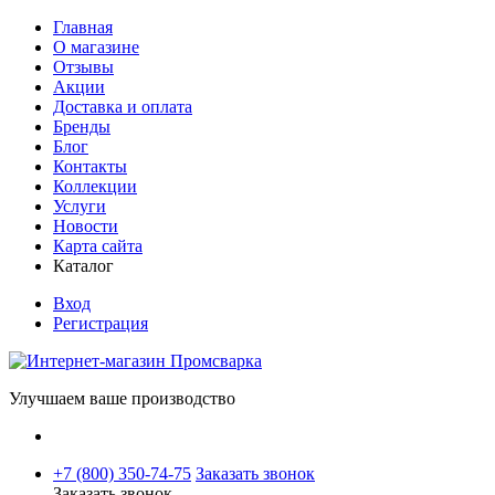
Главная
О магазине
Отзывы
Акции
Доставка и оплата
Бренды
Блог
Контакты
Коллекции
Услуги
Новости
Карта сайта
Каталог
Вход
Регистрация
Улучшаем ваше производство
+7 (800) 350-74-75
Заказать звонок
Заказать звонок