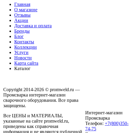
Главная
О магазине
Отзывы
Акции
Доставка и оплата
Бренды
Блог
Контакты
Коллекции
Услуги
Новости
Карта сайта
Каталог
Copyright 2014-2026 © promweld.ru —
Промсварка интернет-магазин
сварочного оборудования. Все права
защищены.
Интернет-магазин
Все ЦЕНЫ и МАТЕРИАЛЫ,
Промсварка
указанные на сайте promweld.ru,
Телефон:
+7(800)350-
приведены как справочная
74-75
информация и не являются публичной