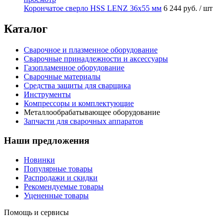
Корончатое сверло HSS LENZ 36x55 мм
6 244 руб.
/ шт
Каталог
Сварочное и плазменное оборудование
Сварочные принадлежности и аксессуары
Газопламенное оборудование
Сварочные материалы
Средства защиты для сварщика
Инструменты
Компрессоры и комплектующие
Металлообрабатывающее оборудование
Запчасти для сварочных аппаратов
Наши предложения
Новинки
Популярные товары
Распродажи и скидки
Рекомендуемые товары
Уцененные товары
Помощь и сервисы