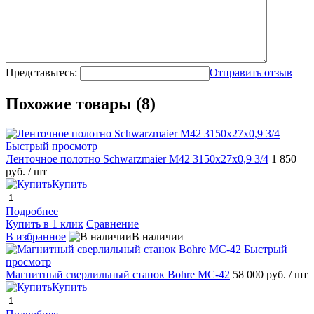
Представьтесь:
Отправить отзыв
Похожие товары (8)
Быстрый просмотр
Ленточное полотно Schwarzmaier M42 3150x27x0,9 3/4
1 850
руб.
/ шт
Купить
Подробнее
Купить в 1 клик
Сравнение
В избранное
В наличии
Быстрый
просмотр
Магнитный сверлильный станок Bohre МС-42
58 000 руб.
/ шт
Купить