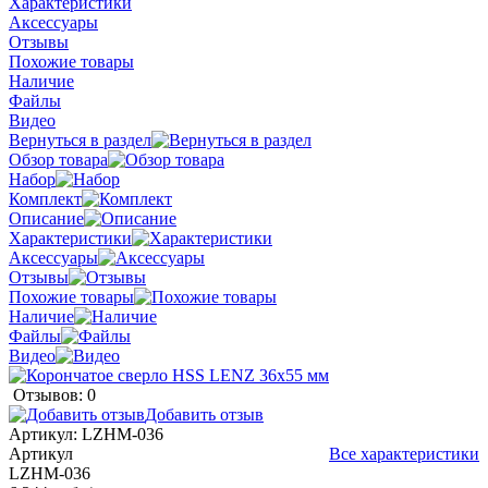
Характеристики
Аксессуары
Отзывы
Похожие товары
Наличие
Файлы
Видео
Вернуться в раздел
Обзор товара
Набор
Комплект
Описание
Характеристики
Аксессуары
Отзывы
Похожие товары
Наличие
Файлы
Видео
Отзывов: 0
Добавить отзыв
Артикул:
LZHM-036
Артикул
Все характеристики
LZHM-036