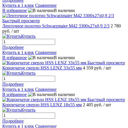
Подробнее
Купить в 1 клик
Сравнение
В избранное
В наличии
Быстрый просмотр
Ленточное полотно Schwarzmaier M42 3300x27x0,9 2/3
2 780
руб.
/ шт
Купить
Подробнее
Купить в 1 клик
Сравнение
В избранное
В наличии
Быстрый просмотр
Корончатое сверло HSS LENZ 33x55 мм
4 359 руб.
/ шт
Купить
Подробнее
Купить в 1 клик
Сравнение
В избранное
В наличии
Быстрый просмотр
Корончатое сверло HSS LENZ 18x55 мм
2 405 руб.
/ шт
Купить
Подробнее
Купить в 1 клик
Сравнение