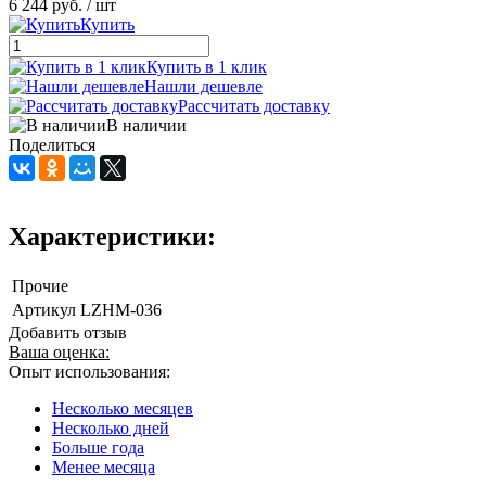
6 244 руб.
/ шт
Купить
Купить в 1 клик
Нашли дешевле
Рассчитать доставку
В наличии
Поделиться
Характеристики:
Прочие
Артикул
LZHM-036
Добавить отзыв
Ваша оценка:
Опыт использования:
Несколько месяцев
Несколько дней
Больше года
Менее месяца