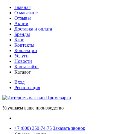
Главная
О магазине
Отзывы
Акции
Доставка и оплата
Бренды
Блог
Контакты
Коллекции
Услуги
Новости
Карта сайта
Каталог
Вход
Регистрация
Улучшаем ваше производство
+7 (800) 350-74-75
Заказать звонок
Заказать звонок