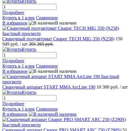
Купить
Подробнее
Купить в 1 клик
Сравнение
В избранное
В наличии
Быстрый просмотр
Сварочный полуавтомат Сварог TECH MIG 350 (N258)
150
949 руб.
/ шт
201 265 руб.
Купить
Подробнее
Купить в 1 клик
Сравнение
В избранное
В наличии
Быстрый
просмотр
Сварочный аппарат START MMA ArcLine 190
10 300 руб.
/ шт
Купить
Подробнее
Купить в 1 клик
Сравнение
В избранное
В наличии
Быстрый просмотр
Сварочный аппарат Сварог PRO SMART ARC 250 (Z290S)
51