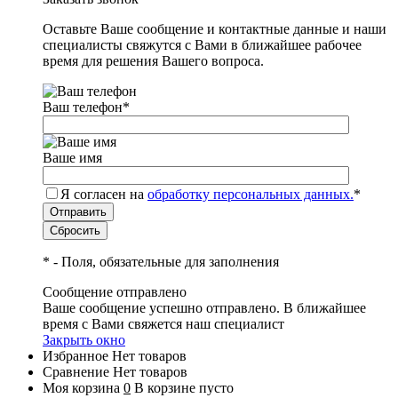
Оставьте Ваше сообщение и контактные данные и наши
специалисты свяжутся с Вами в ближайшее рабочее
время для решения Вашего вопроса.
Ваш телефон
*
Ваше имя
Я согласен на
обработку персональных данных.
*
*
- Поля, обязательные для заполнения
Сообщение отправлено
Ваше сообщение успешно отправлено. В ближайшее
время с Вами свяжется наш специалист
Закрыть окно
Избранное
Нет товаров
Сравнение
Нет товаров
Моя корзина
0
В корзине пусто