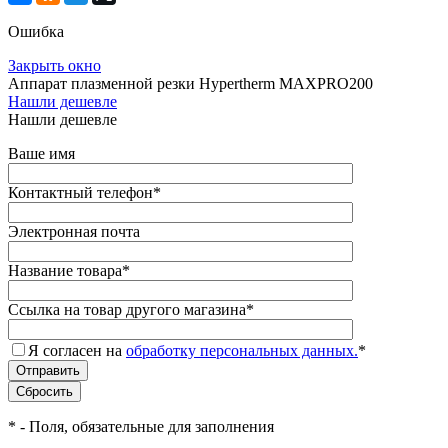
Ошибка
Закрыть окно
Аппарат плазменной резки Hypertherm MAXPRO200
Нашли дешевле
Нашли дешевле
Ваше имя
Контактный телефон
*
Электронная почта
Название товара
*
Ссылка на товар другого магазина
*
Я согласен на
обработку персональных данных.
*
*
- Поля, обязательные для заполнения