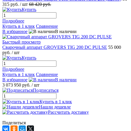
315 руб.
/ шт
68 420 руб.
Купить
Подробнее
Купить в 1 клик
Сравнение
В избранное
В наличии
Быстрый просмотр
Сварочный аппарат GROVERS TIG 200 DC PULSE
55 000
руб.
/ шт
Купить
Подробнее
Купить в 1 клик
Сравнение
В избранное
В наличии
3 073 950 руб.
/ шт
Подписаться
Купить в 1 клик
Нашли дешевле
Рассчитать доставку
Поделиться