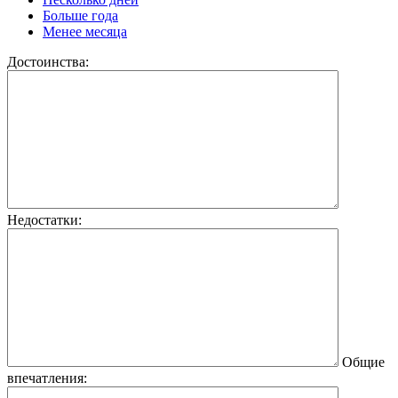
Больше года
Менее месяца
Достоинства:
Недостатки:
Общие
впечатления: