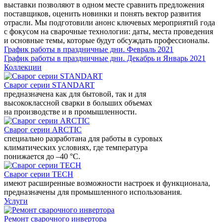
выставки позволяют в одном месте сравнить предложения
поставщиков, оценить новинки и понять вектор развития
отрасли. Мы подготовили анонс ключевых мероприятий года
с фокусом на сварочные технологии: даты, места проведения
и основные темы, которые будут обсуждать профессионалы.
График работы в праздничные дни. Февраль 2021
График работы в праздничные дни. Декабрь и Январь 2021
Коллекции
Сварог серии STANDART
предназначена как для бытовой, так и для
высококлассной сварки в больших объемах
на производстве и в промышленности.
Сварог серии ARCTIC
специально разработана для работы в суровых
климатических условиях, где температура
понижается до –40 °С.
Сварог серии TECH
имеют расширенные возможности настроек и функционала,
предназначены для промышленного использования.
Услуги
Ремонт сварочного инвертора