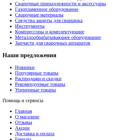
Сварочные принадлежности и аксессуары
Газопламенное оборудование
Сварочные материалы
Средства защиты для сварщика
Инструменты
Компрессоры и комплектующие
Металлообрабатывающее оборудование
Запчасти для сварочных аппаратов
Наши предложения
Новинки
Популярные товары
Распродажи и скидки
Рекомендуемые товары
Уцененные товары
Помощь и сервисы
Главная
О магазине
Отзывы
Акции
Доставка и оплата
Бренды