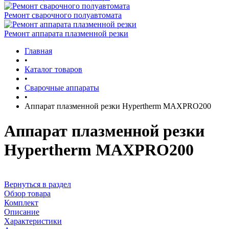
Ремонт сварочного полуавтомата
Ремонт аппарата плазменной резки
Главная
•
Каталог товаров
•
Сварочные аппараты
•
Аппарат плазменной резки Hypertherm MAXPRO200
Аппарат плазменной резки
Hypertherm MAXPRO200
Вернуться в раздел
Обзор товара
Комплект
Описание
Характеристики