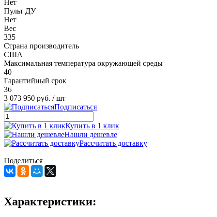
Нет
Пульт ДУ
Нет
Вес
335
Страна производитель
США
Максимальная температура окружающей среды
40
Гарантийный срок
36
3 073 950 руб.
/ шт
Подписаться
Купить в 1 клик
Нашли дешевле
Рассчитать доставку
Поделиться
Характеристики: