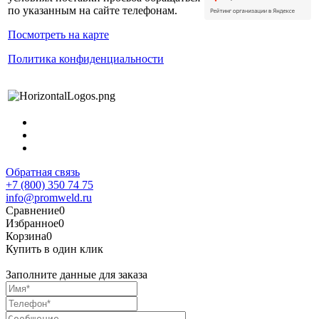
по указанным на сайте телефонам.
Посмотреть на карте
Политика конфиденциальности
Обратная связь
+7 (800) 350 74 75
info@promweld.ru
Сравнение
0
Избранное
0
Корзина
0
Купить в один клик
Заполните данные для заказа