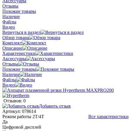
Аксессуары
Отзывы
Похожие товары
Наличие
Файлы
Видео
Вернуться в раздел
Обзор товара
Комплект
Описание
Характеристики
Аксессуары
Отзывы
Похожие товары
Наличие
Файлы
Видео
Отзывов: 0
Добавить отзыв
Артикул:
078614
Режим работы 2Т/4Т
Все характеристики
Да
Цифровой дисплей