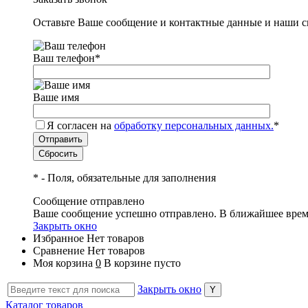
Оставьте Ваше сообщение и контактные данные и наши с
Ваш телефон
*
Ваше имя
Я согласен на
обработку персональных данных.
*
*
- Поля, обязательные для заполнения
Сообщение отправлено
Ваше сообщение успешно отправлено. В ближайшее врем
Закрыть окно
Избранное
Нет товаров
Сравнение
Нет товаров
Моя корзина
0
В корзине пусто
Закрыть окно
Каталог товаров