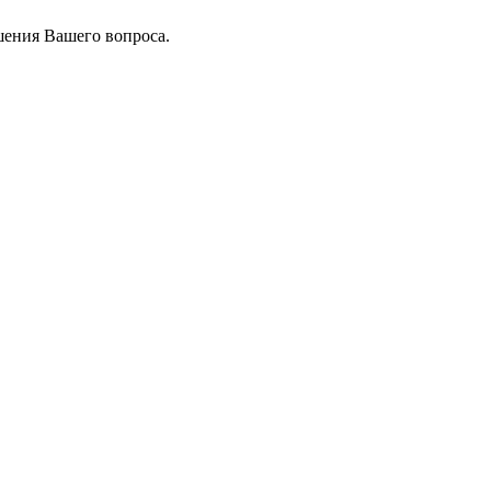
шения Вашего вопроса.