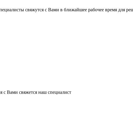
пециалисты свяжутся с Вами в ближайшее рабочее время для ре
я с Вами свяжется наш специалист