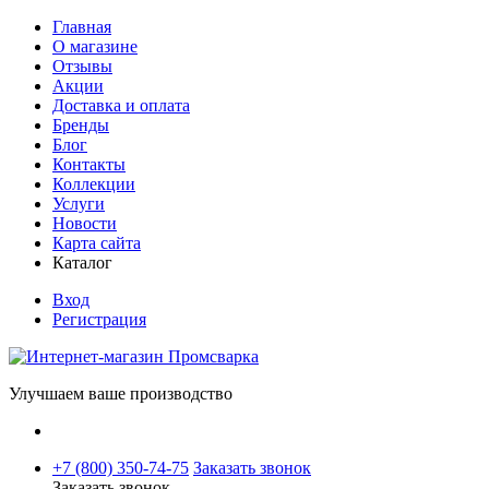
Главная
О магазине
Отзывы
Акции
Доставка и оплата
Бренды
Блог
Контакты
Коллекции
Услуги
Новости
Карта сайта
Каталог
Вход
Регистрация
Улучшаем ваше производство
+7 (800) 350-74-75
Заказать звонок
Заказать звонок