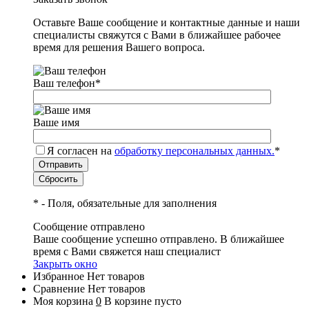
Оставьте Ваше сообщение и контактные данные и наши
специалисты свяжутся с Вами в ближайшее рабочее
время для решения Вашего вопроса.
Ваш телефон
*
Ваше имя
Я согласен на
обработку персональных данных.
*
*
- Поля, обязательные для заполнения
Сообщение отправлено
Ваше сообщение успешно отправлено. В ближайшее
время с Вами свяжется наш специалист
Закрыть окно
Избранное
Нет товаров
Сравнение
Нет товаров
Моя корзина
0
В корзине пусто