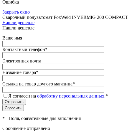
Ошибка
Закрыть окно
Сварочный полуавтомат FoxWeld INVERMIG 200 COMPACT
Нашли дешевле
Нашли дешевле
Ваше имя
Контактный телефон
*
Электронная почта
Название товара
*
Ссылка на товар другого магазина
*
Я согласен на
обработку персональных данных.
*
*
- Поля, обязательные для заполнения
Сообщение отправлено