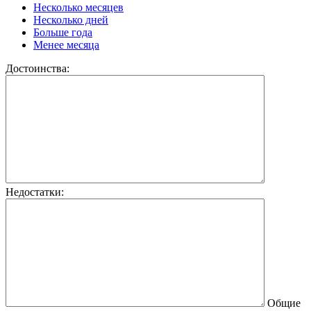
Несколько месяцев
Несколько дней
Больше года
Менее месяца
Достоинства:
Недостатки:
Общие