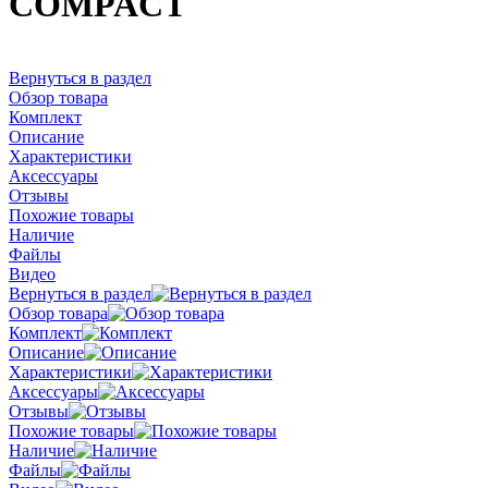
COMPACT
Вернуться в раздел
Обзор товара
Комплект
Описание
Характеристики
Аксессуары
Отзывы
Похожие товары
Наличие
Файлы
Видео
Вернуться в раздел
Обзор товара
Комплект
Описание
Характеристики
Аксессуары
Отзывы
Похожие товары
Наличие
Файлы