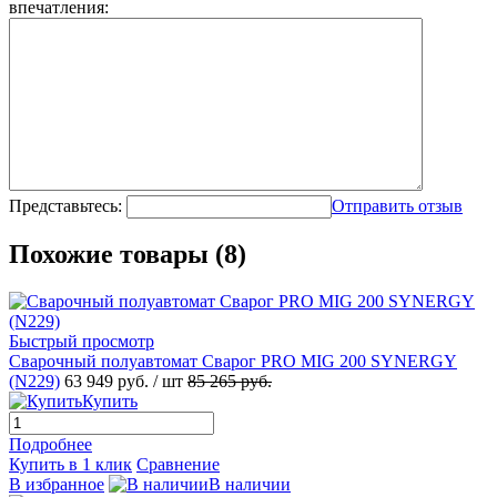
впечатления:
Представьтесь:
Отправить отзыв
Похожие товары (8)
Быстрый просмотр
Сварочный полуавтомат Сварог PRO MIG 200 SYNERGY
(N229)
63 949 руб.
/ шт
85 265 руб.
Купить
Подробнее
Купить в 1 клик
Сравнение
В избранное
В наличии