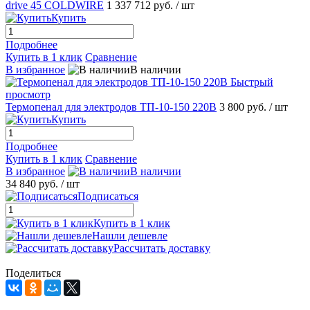
drive 45 COLDWIRE
1 337 712 руб.
/ шт
Купить
Подробнее
Купить в 1 клик
Сравнение
В избранное
В наличии
Быстрый
просмотр
Термопенал для электродов ТП-10-150 220В
3 800 руб.
/ шт
Купить
Подробнее
Купить в 1 клик
Сравнение
В избранное
В наличии
34 840 руб.
/ шт
Подписаться
Купить в 1 клик
Нашли дешевле
Рассчитать доставку
Поделиться