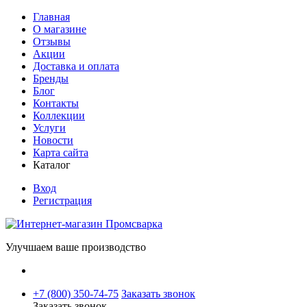
Главная
О магазине
Отзывы
Акции
Доставка и оплата
Бренды
Блог
Контакты
Коллекции
Услуги
Новости
Карта сайта
Каталог
Вход
Регистрация
Улучшаем ваше производство
+7 (800) 350-74-75
Заказать звонок
Заказать звонок