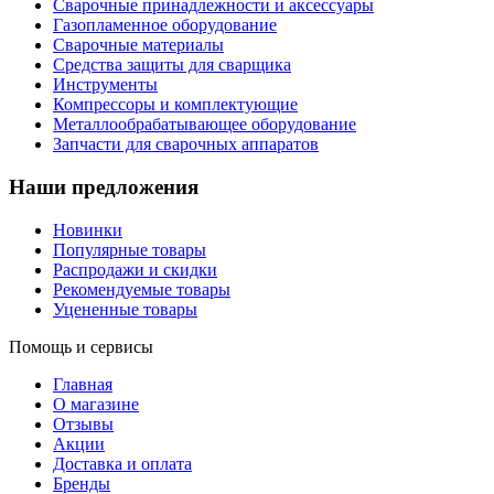
Сварочные принадлежности и аксессуары
Газопламенное оборудование
Сварочные материалы
Средства защиты для сварщика
Инструменты
Компрессоры и комплектующие
Металлообрабатывающее оборудование
Запчасти для сварочных аппаратов
Наши предложения
Новинки
Популярные товары
Распродажи и скидки
Рекомендуемые товары
Уцененные товары
Помощь и сервисы
Главная
О магазине
Отзывы
Акции
Доставка и оплата
Бренды