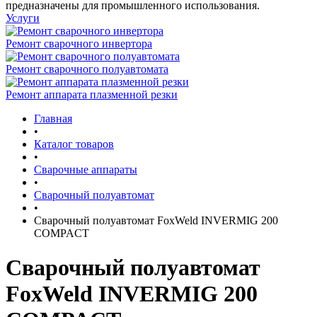
предназначены для промышленного использования.
Услуги
Ремонт сварочного инвертора
Ремонт сварочного полуавтомата
Ремонт аппарата плазменной резки
Главная
•
Каталог товаров
•
Сварочные аппараты
•
Сварочный полуавтомат
•
Сварочный полуавтомат FoxWeld INVERMIG 200
COMPACT
Сварочный полуавтомат
FoxWeld INVERMIG 200