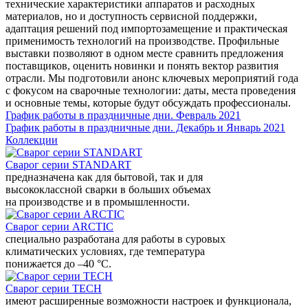
технические характеристики аппаратов и расходных
материалов, но и доступность сервисной поддержки,
адаптация решений под импортозамещение и практическая
применимость технологий на производстве. Профильные
выставки позволяют в одном месте сравнить предложения
поставщиков, оценить новинки и понять вектор развития
отрасли. Мы подготовили анонс ключевых мероприятий года
с фокусом на сварочные технологии: даты, места проведения
и основные темы, которые будут обсуждать профессионалы.
График работы в праздничные дни. Февраль 2021
График работы в праздничные дни. Декабрь и Январь 2021
Коллекции
Сварог серии STANDART
предназначена как для бытовой, так и для
высококлассной сварки в больших объемах
на производстве и в промышленности.
Сварог серии ARCTIC
специально разработана для работы в суровых
климатических условиях, где температура
понижается до –40 °С.
Сварог серии TECH
имеют расширенные возможности настроек и функционала,