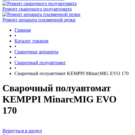
Ремонт сварочного полуавтомата
Ремонт аппарата плазменной резки
Главная
•
Каталог товаров
•
Сварочные аппараты
•
Сварочный полуавтомат
•
Сварочный полуавтомат KEMPPI MinarcMIG EVO 170
Сварочный полуавтомат
KEMPPI MinarcMIG EVO
170
Вернуться в раздел