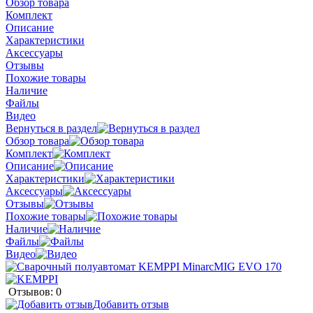
Обзор товара
Комплект
Описание
Характеристики
Аксессуары
Отзывы
Похожие товары
Наличие
Файлы
Видео
Вернуться в раздел
Обзор товара
Комплект
Описание
Характеристики
Аксессуары
Отзывы
Похожие товары
Наличие
Файлы
Видео
Отзывов: 0
Добавить отзыв