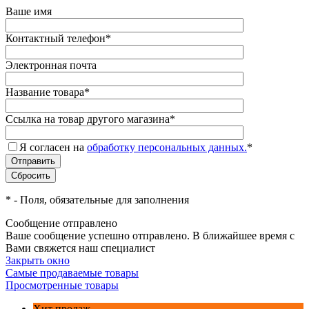
Ваше имя
Контактный телефон
*
Электронная почта
Название товара
*
Ссылка на товар другого магазина
*
Я согласен на
обработку персональных данных.
*
*
- Поля, обязательные для заполнения
Сообщение отправлено
Ваше сообщение успешно отправлено. В ближайшее время с
Вами свяжется наш специалист
Закрыть окно
Самые продаваемые товары
Просмотренные товары
Хит продаж