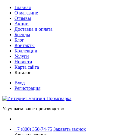
Главная
О магазине
Отзывы
Акции
Доставка и оплата
Бренды
Блог
Контакты
Коллекции
Услуги
Новости
Карта сайта
Каталог
Вход
Регистрация
Улучшаем ваше производство
+7 (800) 350-74-75
Заказать звонок
Заказать звонок