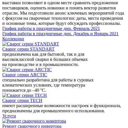
выставки позволяют в одном месте сравнить предложения
поставщиков, оценить новинки и понять вектор развития
отрасли. Мы подготовили анонс ключевых мероприятий года
с фокусом на сварочные технологии: даты, места проведения
и основные темы, которые будут обсуждать профессионалы.
График работы в праздничные дни. Февраль 2021
График работы в праздничные дни. Декабрь и Январь 2021
Коллекции
Сварог серии STANDART
предназначена как для бытовой, так и для
высококлассной сварки в больших объемах
на производстве и в промышленности.
Сварог серии ARCTIC
специально разработана для работы в суровых
климатических условиях, где температура
понижается до –40 °С.
Сварог серии TECH
имеют расширенные возможности настроек и функционала,
предназначены для промышленного использования.
Услуги
Ремонт сварочного инвертора