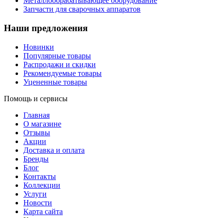
Металлообрабатывающее оборудование
Запчасти для сварочных аппаратов
Наши предложения
Новинки
Популярные товары
Распродажи и скидки
Рекомендуемые товары
Уцененные товары
Помощь и сервисы
Главная
О магазине
Отзывы
Акции
Доставка и оплата
Бренды
Блог
Контакты
Коллекции
Услуги
Новости
Карта сайта