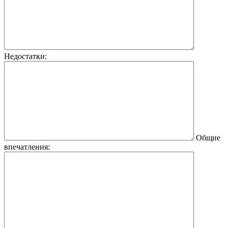
Недостатки:
Общие
впечатления: