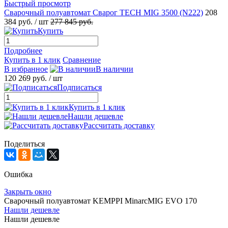
Быстрый просмотр
Сварочный полуавтомат Сварог TECH MIG 3500 (N222)
208
384 руб.
/ шт
277 845 руб.
Купить
Подробнее
Купить в 1 клик
Сравнение
В избранное
В наличии
120 269 руб.
/ шт
Подписаться
Купить в 1 клик
Нашли дешевле
Рассчитать доставку
Поделиться
Ошибка
Закрыть окно
Сварочный полуавтомат KEMPPI MinarcMIG EVO 170
Нашли дешевле
Нашли дешевле