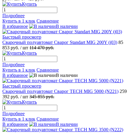
Купить
Подробнее
Купить в 1 клик
Сравнение
В избранное
В наличии
Быстрый просмотр
Сварочный полуавтомат Сварог Standart MIG 200Y (j03)
85
853 руб.
/ шт
114 470 руб.
Купить
Подробнее
Купить в 1 клик
Сравнение
В избранное
В наличии
Быстрый просмотр
Сварочный полуавтомат Сварог TECH MIG 5000 (N221)
259
392 руб.
/ шт
345 855 руб.
Купить
Подробнее
Купить в 1 клик
Сравнение
В избранное
В наличии