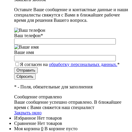
Оставьте Ваше сообщение и контактные данные и наши
специалисты свяжутся с Вами в ближайшее рабочее
время для решения Вашего вопроса.
Ваш телефон
*
Ваше имя
Я согласен на
обработку персональных данных.
*
*
- Поля, обязательные для заполнения
Сообщение отправлено
Ваше сообщение успешно отправлено. В ближайшее
время с Вами свяжется наш специалист
Закрыть окно
Избранное
Нет товаров
Сравнение
Нет товаров
Моя корзина
0
В корзине пусто