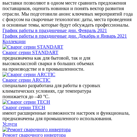
выставки позволяют в одном месте сравнить предложения
поставщиков, оценить новинки и понять вектор развития
отрасли. Мы подготовили анонс ключевых мероприятий года
с фокусом на сварочные технологии: даты, места проведения
и основные темы, которые будут обсуждать профессионалы.
График работы в праздничные дни. Февраль 2021
График работы в праздничные дни. Декабрь и Январь 2021
Коллекции
Сварог серии STANDART
предназначена как для бытовой, так и для
высококлассной сварки в больших объемах
на производстве и в промышленности.
Сварог серии ARCTIC
специально разработана для работы в суровых
климатических условиях, где температура
понижается до –40 °С.
Сварог серии TECH
имеют расширенные возможности настроек и функционала,
предназначены для промышленного использования.
Услуги
Ремонт сварочного инвертора