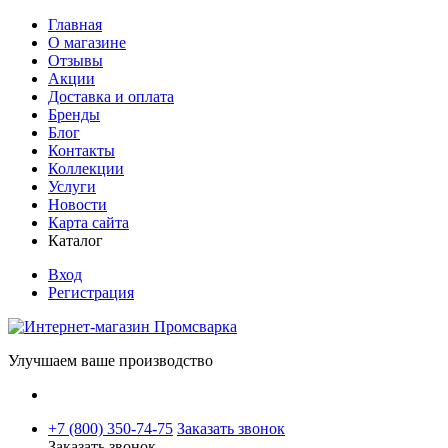
Главная
О магазине
Отзывы
Акции
Доставка и оплата
Бренды
Блог
Контакты
Коллекции
Услуги
Новости
Карта сайта
Каталог
Вход
Регистрация
Улучшаем ваше производство
+7 (800) 350-74-75
Заказать звонок
Заказать звонок