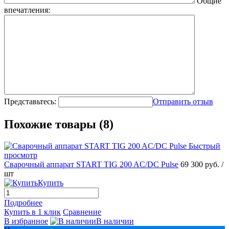
Общие
впечатления:
Представьтесь:
Отправить отзыв
Похожие товары (8)
Быстрый
просмотр
Сварочный аппарат START TIG 200 AC/DC Pulse
69 300 руб.
/
шт
Купить
Подробнее
Купить в 1 клик
Сравнение
В избранное
В наличии