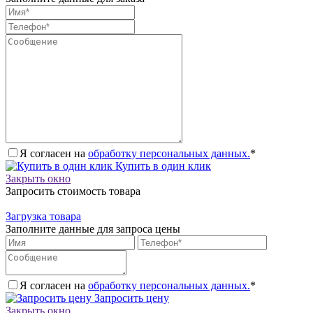
Я согласен на
обработку персональных данных.
*
Купить в один клик
Закрыть окно
Запросить стоимость товара
Загрузка товара
Заполните данные для запроса цены
Я согласен на
обработку персональных данных.
*
Запросить цену
Закрыть окно