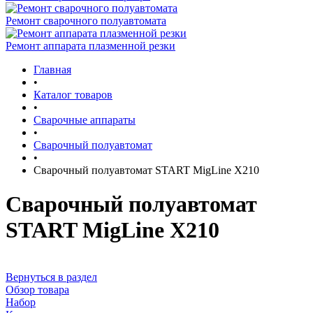
Ремонт сварочного полуавтомата
Ремонт аппарата плазменной резки
Главная
•
Каталог товаров
•
Сварочные аппараты
•
Сварочный полуавтомат
•
Сварочный полуавтомат START MigLine X210
Сварочный полуавтомат
START MigLine X210
Вернуться в раздел
Обзор товара
Набор