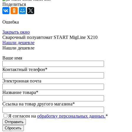
Поделиться
Ошибка
Закрыть окно
Сварочный полуавтомат START MigLine X210
Нашли дешевле
Нашли дешевле
Ваше имя
Контактный телефон
*
Электронная почта
Название товара
*
Ссылка на товар другого магазина
*
Я согласен на
обработку персональных данных.
*