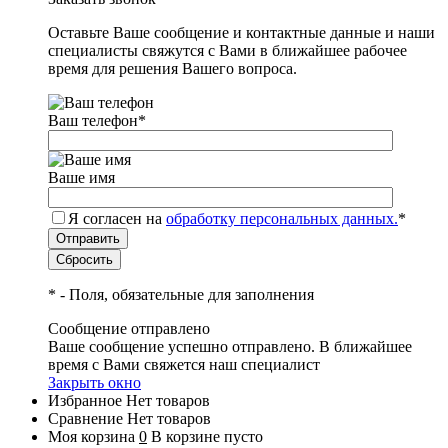
Оставьте Ваше сообщение и контактные данные и наши
специалисты свяжутся с Вами в ближайшее рабочее
время для решения Вашего вопроса.
Ваш телефон
*
Ваше имя
Я согласен на
обработку персональных данных.
*
*
- Поля, обязательные для заполнения
Сообщение отправлено
Ваше сообщение успешно отправлено. В ближайшее
время с Вами свяжется наш специалист
Закрыть окно
Избранное
Нет товаров
Сравнение
Нет товаров
Моя корзина
0
В корзине пусто