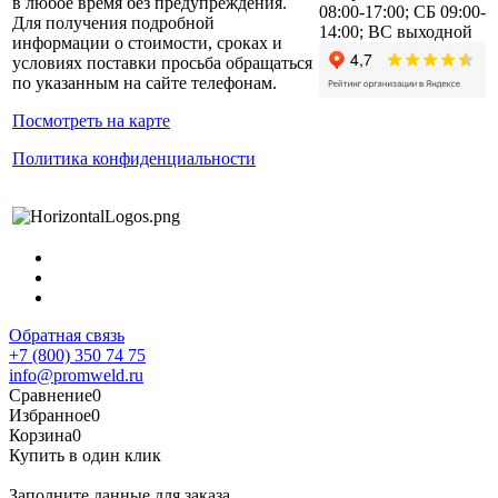
в любое время без предупреждения.
08:00-17:00; СБ 09:00-
Для получения подробной
14:00; ВС выходной
информации о стоимости, сроках и
условиях поставки просьба обращаться
по указанным на сайте телефонам.
Посмотреть на карте
Политика конфиденциальности
Обратная связь
+7 (800) 350 74 75
info@promweld.ru
Сравнение
0
Избранное
0
Корзина
0
Купить в один клик
Заполните данные для заказа