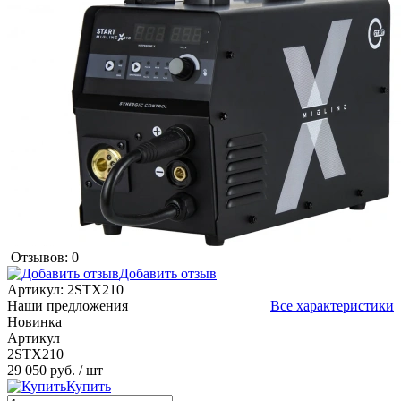
Отзывов: 0
Добавить отзыв
Артикул:
2STX210
Наши предложения
Все характеристики
Новинка
Артикул
2STX210
29 050 руб.
/ шт
Купить