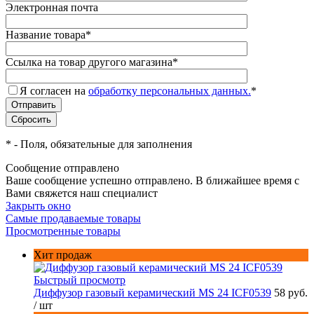
Электронная почта
Название товара
*
Ссылка на товар другого магазина
*
Я согласен на
обработку персональных данных.
*
*
- Поля, обязательные для заполнения
Сообщение отправлено
Ваше сообщение успешно отправлено. В ближайшее время с
Вами свяжется наш специалист
Закрыть окно
Самые продаваемые товары
Просмотренные товары
Хит продаж
Быстрый просмотр
Диффузор газовый керамический MS 24 ICF0539
58 руб.
/ шт