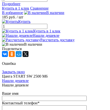
Подробнее
Купить в 1 клик
Сравнение
В избранное
В наличии
185 руб.
/ шт
Купить
Купить в 1 клик
Нашли дешевле
Рассчитать доставку
В наличии
Поделиться
Ошибка
Закрыть окно
Цанга START SW 2500 М6
Нашли дешевле
Нашли дешевле
Ваше имя
Контактный телефон
*