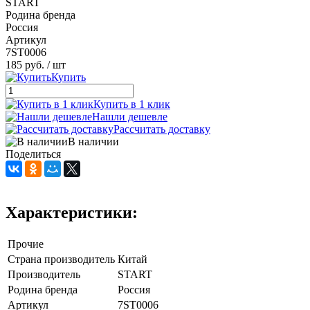
START
Родина бренда
Россия
Артикул
7ST0006
185 руб.
/ шт
Купить
Купить в 1 клик
Нашли дешевле
Рассчитать доставку
В наличии
Поделиться
Характеристики:
Прочие
Страна производитель
Китай
Производитель
START
Родина бренда
Россия
Артикул
7ST0006