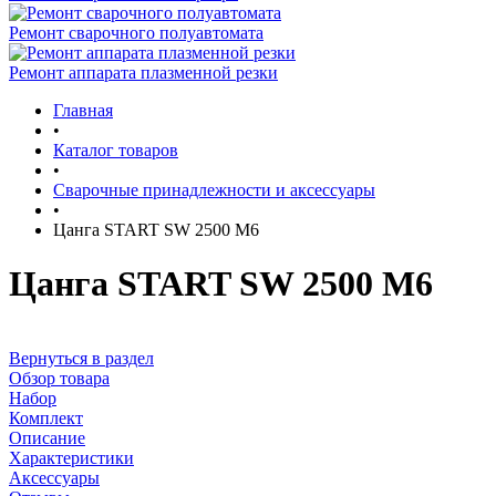
Ремонт сварочного полуавтомата
Ремонт аппарата плазменной резки
Главная
•
Каталог товаров
•
Сварочные принадлежности и аксессуары
•
Цанга START SW 2500 М6
Цанга START SW 2500 М6
Вернуться в раздел
Обзор товара
Набор
Комплект
Описание
Характеристики
Аксессуары