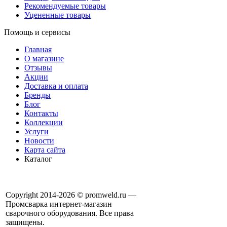
Рекомендуемые товары
Уцененные товары
Помощь и сервисы
Главная
О магазине
Отзывы
Акции
Доставка и оплата
Бренды
Блог
Контакты
Коллекции
Услуги
Новости
Карта сайта
Каталог
Copyright 2014-2026 © promweld.ru —
Промсварка интернет-магазин
сварочного оборудования. Все права
защищены.