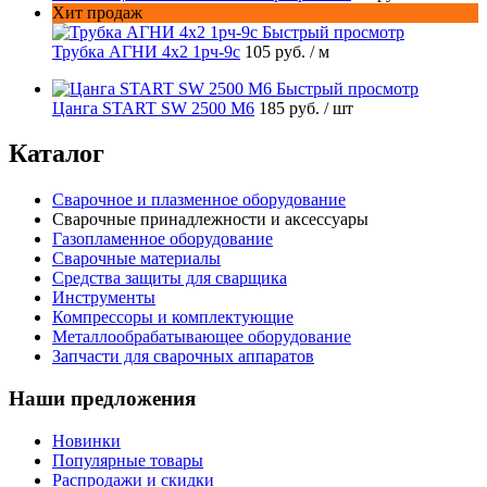
Хит продаж
Быстрый просмотр
Трубка АГНИ 4х2 1рч-9с
105 руб.
/ м
Быстрый просмотр
Цанга START SW 2500 М6
185 руб.
/ шт
Каталог
Сварочное и плазменное оборудование
Сварочные принадлежности и аксессуары
Газопламенное оборудование
Сварочные материалы
Средства защиты для сварщика
Инструменты
Компрессоры и комплектующие
Металлообрабатывающее оборудование
Запчасти для сварочных аппаратов
Наши предложения
Новинки
Популярные товары
Распродажи и скидки