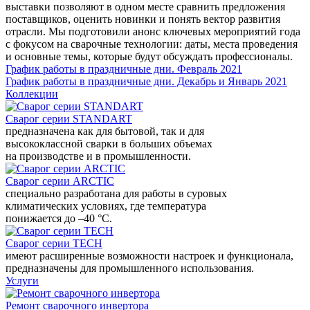
выставки позволяют в одном месте сравнить предложения
поставщиков, оценить новинки и понять вектор развития
отрасли. Мы подготовили анонс ключевых мероприятий года
с фокусом на сварочные технологии: даты, места проведения
и основные темы, которые будут обсуждать профессионалы.
График работы в праздничные дни. Февраль 2021
График работы в праздничные дни. Декабрь и Январь 2021
Коллекции
Сварог серии STANDART
предназначена как для бытовой, так и для
высококлассной сварки в больших объемах
на производстве и в промышленности.
Сварог серии ARCTIC
специально разработана для работы в суровых
климатических условиях, где температура
понижается до –40 °С.
Сварог серии TECH
имеют расширенные возможности настроек и функционала,
предназначены для промышленного использования.
Услуги
Ремонт сварочного инвертора