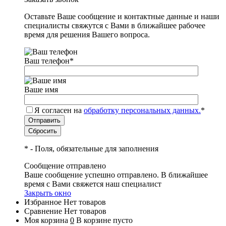
Оставьте Ваше сообщение и контактные данные и наши
специалисты свяжутся с Вами в ближайшее рабочее
время для решения Вашего вопроса.
Ваш телефон
*
Ваше имя
Я согласен на
обработку персональных данных.
*
*
- Поля, обязательные для заполнения
Сообщение отправлено
Ваше сообщение успешно отправлено. В ближайшее
время с Вами свяжется наш специалист
Закрыть окно
Избранное
Нет товаров
Сравнение
Нет товаров
Моя корзина
0
В корзине пусто