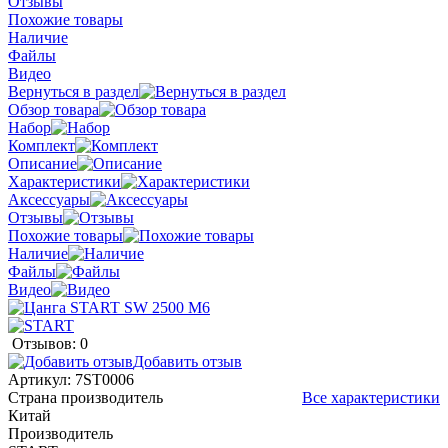
Отзывы
Похожие товары
Наличие
Файлы
Видео
Вернуться в раздел
Обзор товара
Набор
Комплект
Описание
Характеристики
Аксессуары
Отзывы
Похожие товары
Наличие
Файлы
Видео
Отзывов: 0
Добавить отзыв
Артикул:
7ST0006
Страна производитель
Все характеристики
Китай
Производитель