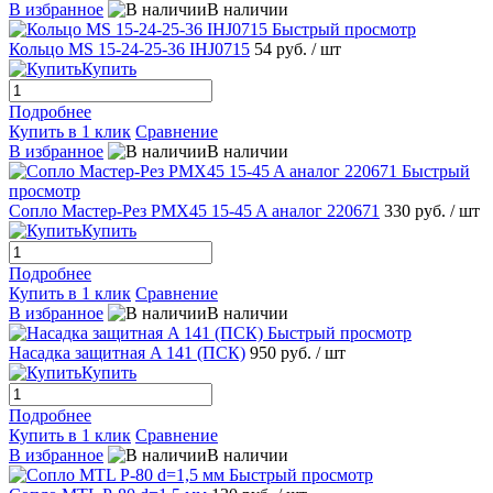
В избранное
В наличии
Быстрый просмотр
Кольцо MS 15-24-25-36 IHJ0715
54 руб.
/ шт
Купить
Подробнее
Купить в 1 клик
Сравнение
В избранное
В наличии
Быстрый
просмотр
Сопло Мастер-Рез PMX45 15-45 A аналог 220671
330 руб.
/ шт
Купить
Подробнее
Купить в 1 клик
Сравнение
В избранное
В наличии
Быстрый просмотр
Насадка защитная A 141 (ПСК)
950 руб.
/ шт
Купить
Подробнее
Купить в 1 клик
Сравнение
В избранное
В наличии
Быстрый просмотр