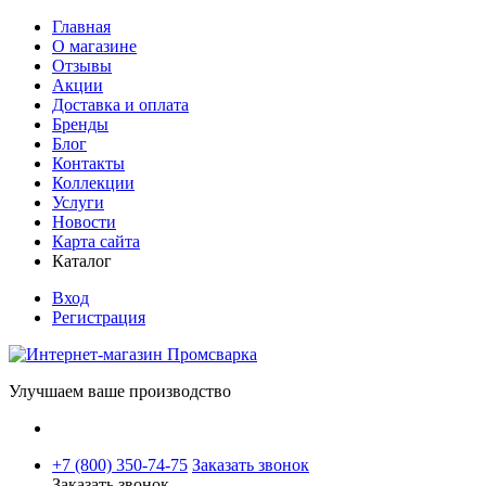
Главная
О магазине
Отзывы
Акции
Доставка и оплата
Бренды
Блог
Контакты
Коллекции
Услуги
Новости
Карта сайта
Каталог
Вход
Регистрация
Улучшаем ваше производство
+7 (800) 350-74-75
Заказать звонок
Заказать звонок