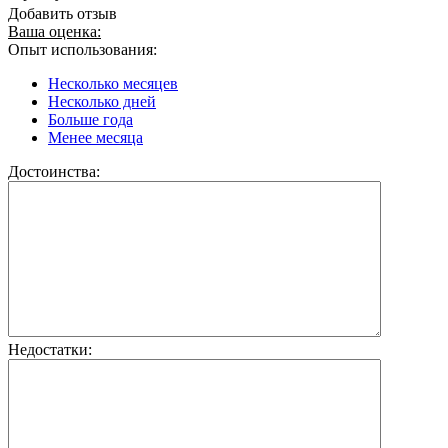
Добавить отзыв
Ваша оценка:
Опыт использования:
Несколько месяцев
Несколько дней
Больше года
Менее месяца
Достоинства:
Недостатки: