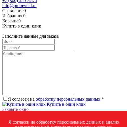
+7 (800) 350 74 75
info@promweld.ru
Сравнение
0
Избранное
0
Корзина
0
Купить в один клик
Заполните данные для заказа
Я согласен на
обработку персональных данных.
*
Купить в один клик
Закрыть окно
Запросить стоимость товара
Я согласен на обработку персональных данных и анализ
Загрузка товара