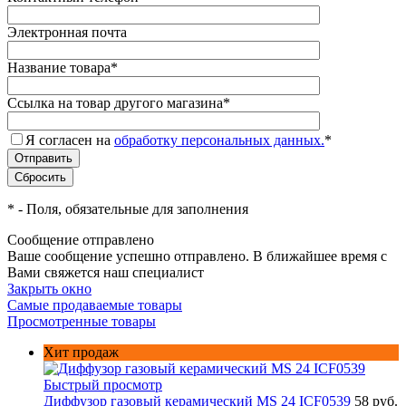
Электронная почта
Название товара
*
Ссылка на товар другого магазина
*
Я согласен на
обработку персональных данных.
*
*
- Поля, обязательные для заполнения
Сообщение отправлено
Ваше сообщение успешно отправлено. В ближайшее время с
Вами свяжется наш специалист
Закрыть окно
Самые продаваемые товары
Просмотренные товары
Хит продаж
Быстрый просмотр
Диффузор газовый керамический MS 24 ICF0539
58 руб.