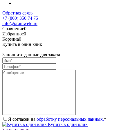
Обратная связь
+7 (800) 350 74 75
info@promweld.ru
Сравнение
0
Избранное
0
Корзина
0
Купить в один клик
Заполните данные для заказа
Я согласен на
обработку персональных данных.
*
Купить в один клик
Закрыть окно