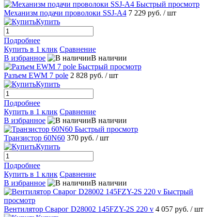
Быстрый просмотр
Механизм подачи проволоки SSJ-A4
7 229 руб.
/ шт
Купить
Подробнее
Купить в 1 клик
Сравнение
В избранное
В наличии
Быстрый просмотр
Разъем EWM 7 pole
2 828 руб.
/ шт
Купить
Подробнее
Купить в 1 клик
Сравнение
В избранное
В наличии
Быстрый просмотр
Транзистор 60N60
370 руб.
/ шт
Купить
Подробнее
Купить в 1 клик
Сравнение
В избранное
В наличии
Быстрый
просмотр
Вентилятор Сварог D28002 145FZY-2S 220 v
4 057 руб.
/ шт