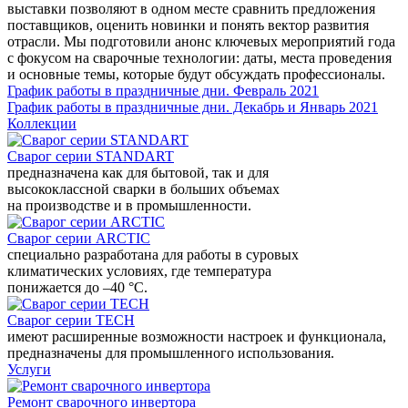
выставки позволяют в одном месте сравнить предложения
поставщиков, оценить новинки и понять вектор развития
отрасли. Мы подготовили анонс ключевых мероприятий года
с фокусом на сварочные технологии: даты, места проведения
и основные темы, которые будут обсуждать профессионалы.
График работы в праздничные дни. Февраль 2021
График работы в праздничные дни. Декабрь и Январь 2021
Коллекции
Сварог серии STANDART
предназначена как для бытовой, так и для
высококлассной сварки в больших объемах
на производстве и в промышленности.
Сварог серии ARCTIC
специально разработана для работы в суровых
климатических условиях, где температура
понижается до –40 °С.
Сварог серии TECH
имеют расширенные возможности настроек и функционала,
предназначены для промышленного использования.
Услуги
Ремонт сварочного инвертора