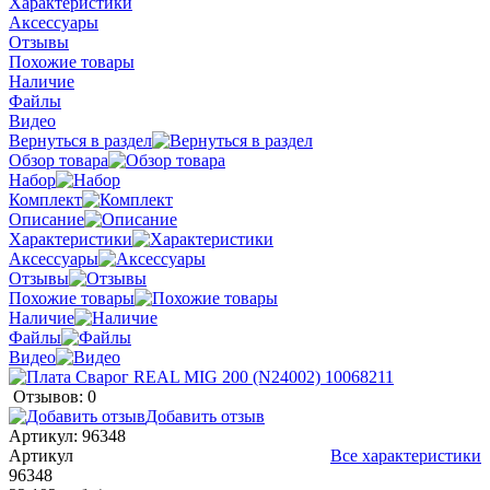
Характеристики
Аксессуары
Отзывы
Похожие товары
Наличие
Файлы
Видео
Вернуться в раздел
Обзор товара
Набор
Комплект
Описание
Характеристики
Аксессуары
Отзывы
Похожие товары
Наличие
Файлы
Видео
Отзывов: 0
Добавить отзыв
Артикул:
96348
Артикул
Все характеристики
96348