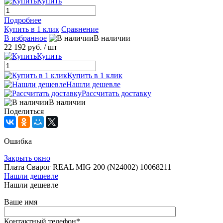
Купить
Подробнее
Купить в 1 клик
Сравнение
В избранное
В наличии
22 192 руб.
/ шт
Купить
Купить в 1 клик
Нашли дешевле
Рассчитать доставку
В наличии
Поделиться
Ошибка
Закрыть окно
Плата Сварог REAL MIG 200 (N24002) 10068211
Нашли дешевле
Нашли дешевле
Ваше имя
Контактный телефон
*