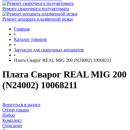
Ремонт сварочного полуавтомата
Ремонт аппарата плазменной резки
Главная
•
Каталог товаров
•
Запчасти для сварочных аппаратов
•
Плата Сварог REAL MIG 200 (N24002) 10068211
Плата Сварог REAL MIG 200
(N24002) 10068211
Вернуться в раздел
Обзор товара
Набор
Комплект
Описание