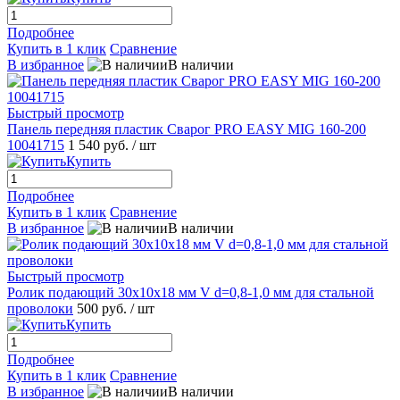
Подробнее
Купить в 1 клик
Сравнение
В избранное
В наличии
Быстрый просмотр
Панель передняя пластик Сварог PRO EASY MIG 160-200
10041715
1 540 руб.
/ шт
Купить
Подробнее
Купить в 1 клик
Сравнение
В избранное
В наличии
Быстрый просмотр
Ролик подающий 30x10x18 мм V d=0,8-1,0 мм для стальной
проволоки
500 руб.
/ шт
Купить
Подробнее
Купить в 1 клик
Сравнение
В избранное
В наличии