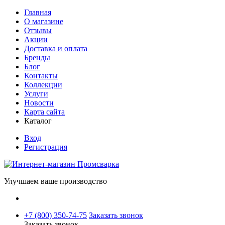
Главная
О магазине
Отзывы
Акции
Доставка и оплата
Бренды
Блог
Контакты
Коллекции
Услуги
Новости
Карта сайта
Каталог
Вход
Регистрация
Улучшаем ваше производство
+7 (800) 350-74-75
Заказать звонок
Заказать звонок