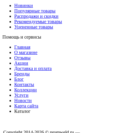
Новинки
Популярные товары
Распродажи и скидки
Рекомендуемые товары
Уцененные товары
Помощь и сервисы
Главная
О магазине
Отзывы
Акции
Доставка и оплата
Бренды
Блог
Контакты
Коллекции
Услуги
Новости
Карта сайта
Каталог
Copyright 2014-2026 © promweld.ru —