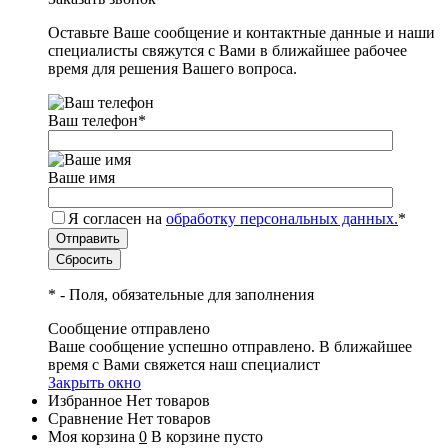
Оставьте Ваше сообщение и контактные данные и наши
специалисты свяжутся с Вами в ближайшее рабочее
время для решения Вашего вопроса.
Ваш телефон
*
Ваше имя
Я согласен на
обработку персональных данных.
*
*
- Поля, обязательные для заполнения
Сообщение отправлено
Ваше сообщение успешно отправлено. В ближайшее
время с Вами свяжется наш специалист
Закрыть окно
Избранное
Нет товаров
Сравнение
Нет товаров
Моя корзина
0
В корзине пусто