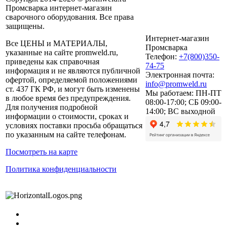
Промсварка интернет-магазин
сварочного оборудования. Все права
защищены.
Интернет-магазин
Все ЦЕНЫ и МАТЕРИАЛЫ,
Промсварка
указанные на сайте promweld.ru,
Телефон:
+7(800)350-
приведены как справочная
74-75
информация и не являются публичной
Электронная почта:
офертой, определяемой положениями
info@promweld.ru
ст. 437 ГК РФ, и могут быть изменены
Мы работаем:
ПН-ПТ
в любое время без предупреждения.
08:00-17:00; СБ 09:00-
Для получения подробной
14:00; ВС выходной
информации о стоимости, сроках и
условиях поставки просьба обращаться
по указанным на сайте телефонам.
Посмотреть на карте
Политика конфиденциальности