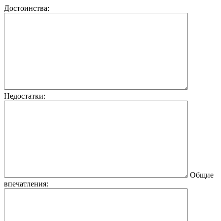
Достоинства:
Недостатки:
Общие
впечатления: