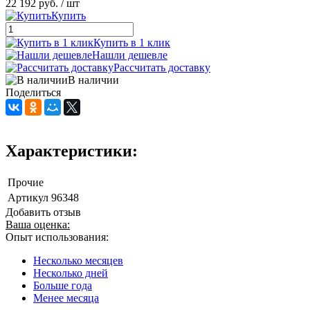
22 192 руб.
/ шт
Купить
Купить в 1 клик
Нашли дешевле
Рассчитать доставку
В наличии
Поделиться
Характеристики:
Прочие
Артикул
96348
Добавить отзыв
Ваша оценка:
Опыт использования:
Несколько месяцев
Несколько дней
Больше года
Менее месяца