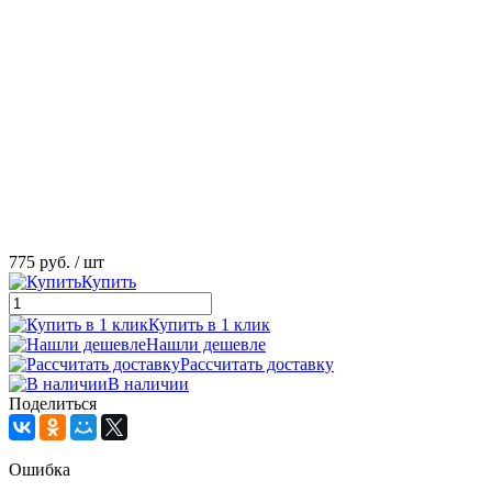
775 руб.
/ шт
Купить
Купить в 1 клик
Нашли дешевле
Рассчитать доставку
В наличии
Поделиться
Ошибка