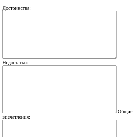
Достоинства:
Недостатки:
Общие
впечатления: