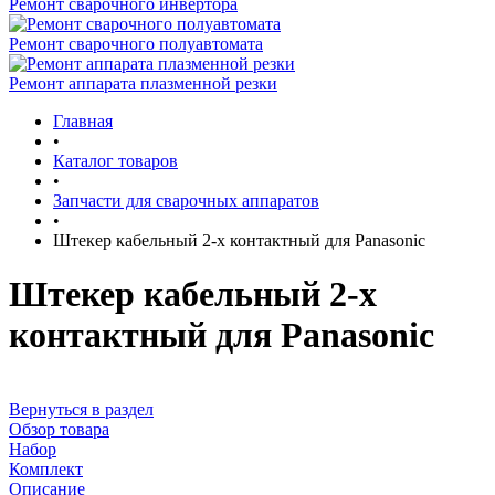
Ремонт сварочного инвертора
Ремонт сварочного полуавтомата
Ремонт аппарата плазменной резки
Главная
•
Каталог товаров
•
Запчасти для сварочных аппаратов
•
Штекер кабельный 2-х контактный для Panasonic
Штекер кабельный 2-х
контактный для Panasonic
Вернуться в раздел
Обзор товара
Набор
Комплект
Описание