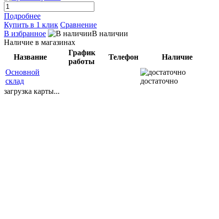
Подробнее
Купить в 1 клик
Сравнение
В избранное
В наличии
Наличие в магазинах
График
Название
Телефон
Наличие
работы
Основной
склад
достаточно
загрузка карты...