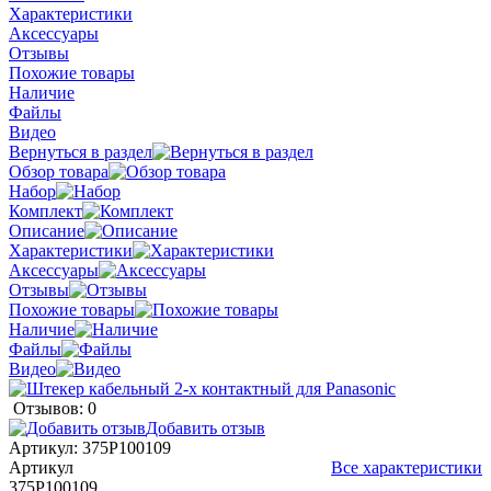
Характеристики
Аксессуары
Отзывы
Похожие товары
Наличие
Файлы
Видео
Вернуться в раздел
Обзор товара
Набор
Комплект
Описание
Характеристики
Аксессуары
Отзывы
Похожие товары
Наличие
Файлы
Видео
Отзывов: 0
Добавить отзыв
Артикул:
375P100109
Артикул
Все характеристики
375P100109