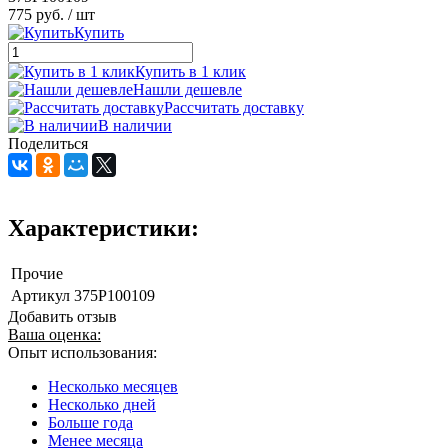
775 руб.
/ шт
Купить
Купить в 1 клик
Нашли дешевле
Рассчитать доставку
В наличии
Поделиться
Характеристики:
Прочие
Артикул
375P100109
Добавить отзыв
Ваша оценка:
Опыт использования:
Несколько месяцев
Несколько дней
Больше года
Менее месяца