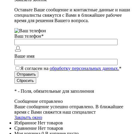
Оставьте Ваше сообщение и контактные данные и наши
специалисты свяжутся с Вами в ближайшее рабочее
время для решения Вашего вопроса.
Ваш телефон
*
Ваше имя
Я согласен на
обработку персональных данных.
*
*
- Поля, обязательные для заполнения
Сообщение отправлено
Ваше сообщение успешно отправлено. В ближайшее
время с Вами свяжется наш специалист
Закрыть окно
Избранное
Нет товаров
Сравнение
Нет товаров
Моя корзина
0
В корзине пусто