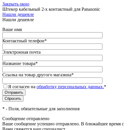
Закрыть окно
Штекер кабельный 2-х контактный для Panasonic
Нашли дешевле
Нашли дешевле
Ваше имя
Контактный телефон
*
Электронная почта
Название товара
*
Ссылка на товар другого магазина
*
Я согласен на
обработку персональных данных.
*
*
- Поля, обязательные для заполнения
Сообщение отправлено
Ваше сообщение успешно отправлено. В ближайшее время с
Вами свяжется наш специалист