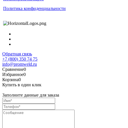
Политика конфиденциальности
Обратная связь
+7 (800) 350 74 75
info@promweld.ru
Сравнение
0
Избранное
0
Корзина
0
Купить в один клик
Заполните данные для заказа