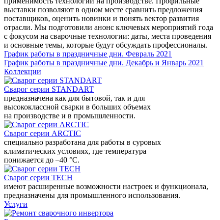
применимость технологий на производстве. Профильные
выставки позволяют в одном месте сравнить предложения
поставщиков, оценить новинки и понять вектор развития
отрасли. Мы подготовили анонс ключевых мероприятий года
с фокусом на сварочные технологии: даты, места проведения
и основные темы, которые будут обсуждать профессионалы.
График работы в праздничные дни. Февраль 2021
График работы в праздничные дни. Декабрь и Январь 2021
Коллекции
Сварог серии STANDART
предназначена как для бытовой, так и для
высококлассной сварки в больших объемах
на производстве и в промышленности.
Сварог серии ARCTIC
специально разработана для работы в суровых
климатических условиях, где температура
понижается до –40 °С.
Сварог серии TECH
имеют расширенные возможности настроек и функционала,
предназначены для промышленного использования.
Услуги