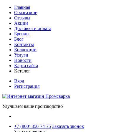
Главная
О магазине
Отзывы
Акции
Доставка и оплата
Бренды
Блог
Контакты
Коллекции
Услуги
Новости
Карта сайта
Каталог
Вход
Регистрация
Улучшаем ваше производство
+7 (800) 350-74-75
Заказать звонок
Заказать звонок