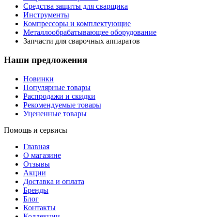
Средства защиты для сварщика
Инструменты
Компрессоры и комплектующие
Металлообрабатывающее оборудование
Запчасти для сварочных аппаратов
Наши предложения
Новинки
Популярные товары
Распродажи и скидки
Рекомендуемые товары
Уцененные товары
Помощь и сервисы
Главная
О магазине
Отзывы
Акции
Доставка и оплата
Бренды
Блог
Контакты
Коллекции