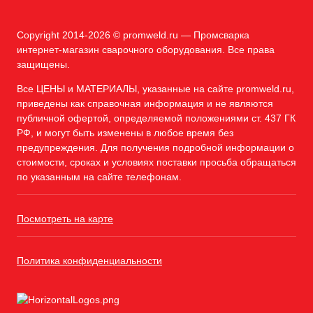
Copyright 2014-2026 © promweld.ru — Промсварка
интернет-магазин сварочного оборудования. Все права
защищены.
Все ЦЕНЫ и МАТЕРИАЛЫ, указанные на сайте promweld.ru,
приведены как справочная информация и не являются
публичной офертой, определяемой положениями ст. 437 ГК
РФ, и могут быть изменены в любое время без
предупреждения. Для получения подробной информации о
стоимости, сроках и условиях поставки просьба обращаться
по указанным на сайте телефонам.
Посмотреть на карте
Политика конфиденциальности