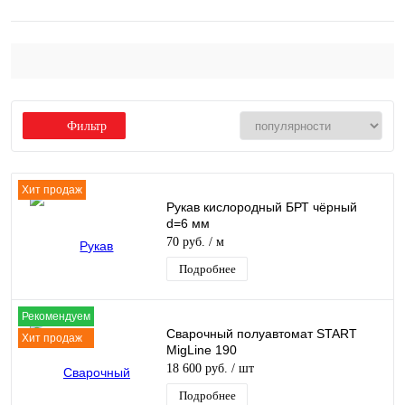
Фильтр
Хит продаж
Рукав кислородный БРТ чёрный
d=6 мм
70 руб.
/ м
Подробнее
Рекомендуем
Сварочный полуавтомат START
Хит продаж
MigLine 190
18 600 руб.
/ шт
Подробнее