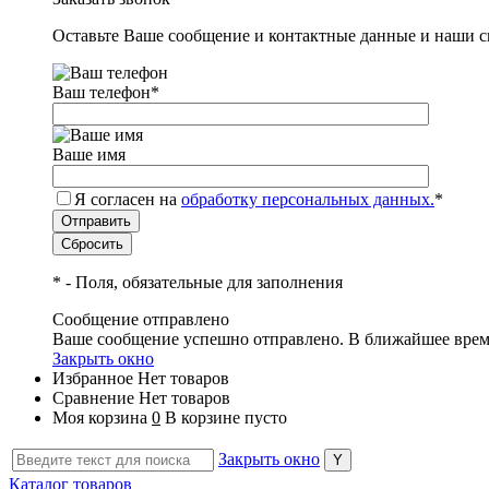
Оставьте Ваше сообщение и контактные данные и наши с
Ваш телефон
*
Ваше имя
Я согласен на
обработку персональных данных.
*
*
- Поля, обязательные для заполнения
Сообщение отправлено
Ваше сообщение успешно отправлено. В ближайшее врем
Закрыть окно
Избранное
Нет товаров
Сравнение
Нет товаров
Моя корзина
0
В корзине пусто
Закрыть окно
Каталог товаров