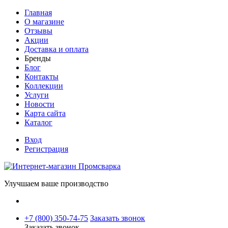
Главная
О магазине
Отзывы
Акции
Доставка и оплата
Бренды
Блог
Контакты
Коллекции
Услуги
Новости
Карта сайта
Каталог
Вход
Регистрация
Улучшаем ваше производство
+7 (800) 350-74-75
Заказать звонок
Заказать звонок