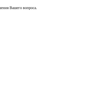
шения Вашего вопроса.