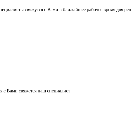
пециалисты свяжутся с Вами в ближайшее рабочее время для ре
я с Вами свяжется наш специалист