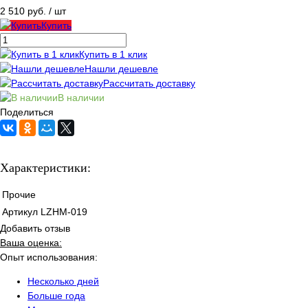
2 510 руб.
/ шт
Купить
Купить в 1 клик
Нашли дешевле
Рассчитать доставку
В наличии
Поделиться
Характеристики:
Прочие
Артикул
LZHM-019
Добавить отзыв
Ваша оценка:
Опыт использования:
Несколько дней
Больше года