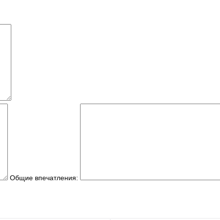
Общие впечатления: