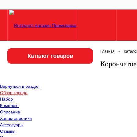
•
Главная
Катало
Каталог товаров
Корончатое
Вернуться в раздел
Обзор товара
Набор
Комплект
Описание
Характеристики
Аксессуары
Отзывы