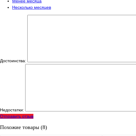
Менее месяца
Несколько месяцев
Достоинства:
Недостатки:
Отправить отзыв
Похожие товары (8)