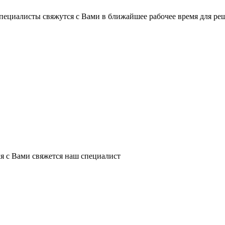
пециалисты свяжутся с Вами в ближайшее рабочее время для ре
я с Вами свяжется наш специалист