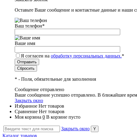
Оставьте Ваше сообщение и контактные данные и наши с
Ваш телефон
*
Ваше имя
Я согласен на
обработку персональных данных.
*
*
- Поля, обязательные для заполнения
Сообщение отправлено
Ваше сообщение успешно отправлено. В ближайшее врем
Закрыть окно
Избранное
Нет товаров
Сравнение
Нет товаров
Моя корзина
0
В корзине пусто
Закрыть окно
Каталог товаров