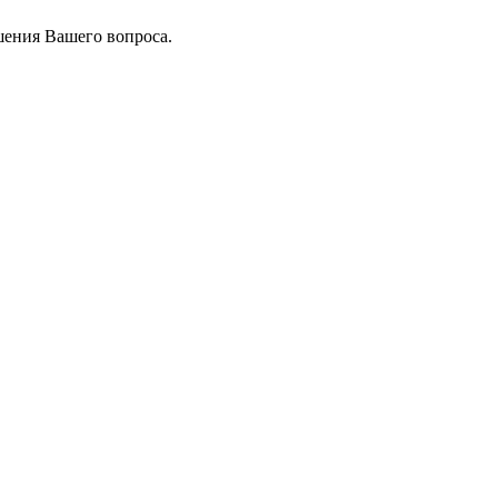
шения Вашего вопроса.