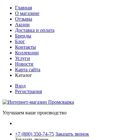
Главная
О магазине
Отзывы
Акции
Доставка и оплата
Бренды
Блог
Контакты
Коллекции
Услуги
Новости
Карта сайта
Каталог
Вход
Регистрация
Улучшаем ваше производство
+7 (800) 350-74-75
Заказать звонок
Заказать звонок