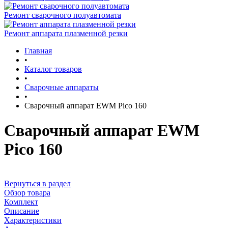
Ремонт сварочного полуавтомата
Ремонт аппарата плазменной резки
Главная
•
Каталог товаров
•
Сварочные аппараты
•
Сварочный аппарат EWM Pico 160
Сварочный аппарат EWM
Pico 160
Вернуться в раздел
Обзор товара
Комплект
Описание
Характеристики