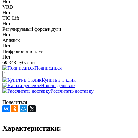
Нет
VRD
Нет
TIG Lift
Нет
Регулируемый форсаж дуги
Нет
Antistick
Нет
Цифровой дисплей
Нет
69 348 руб.
/ шт
Подписаться
Купить в 1 клик
Нашли дешевле
Рассчитать доставку
Поделиться
Характеристики: