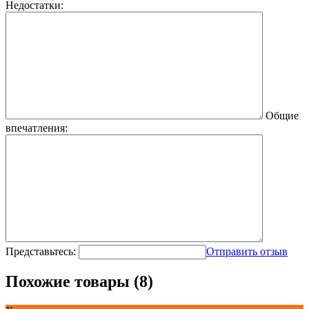
Недостатки:
Общие
впечатления:
Представьтесь:
Отправить отзыв
Похожие товары (8)