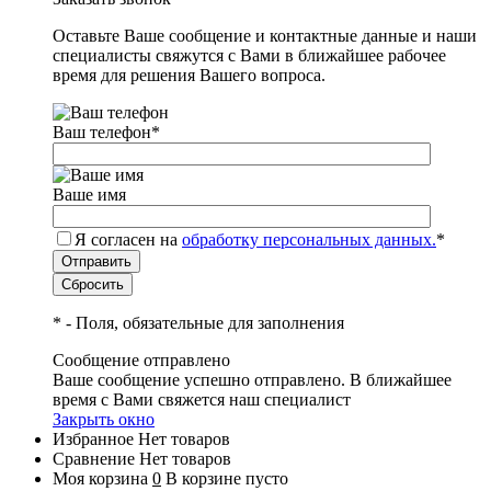
Оставьте Ваше сообщение и контактные данные и наши
специалисты свяжутся с Вами в ближайшее рабочее
время для решения Вашего вопроса.
Ваш телефон
*
Ваше имя
Я согласен на
обработку персональных данных.
*
*
- Поля, обязательные для заполнения
Сообщение отправлено
Ваше сообщение успешно отправлено. В ближайшее
время с Вами свяжется наш специалист
Закрыть окно
Избранное
Нет товаров
Сравнение
Нет товаров
Моя корзина
0
В корзине пусто