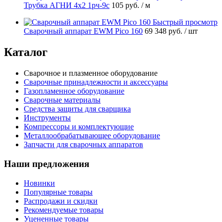
Трубка АГНИ 4х2 1рч-9с
105 руб.
/ м
Быстрый просмотр
Сварочный аппарат EWM Pico 160
69 348 руб.
/ шт
Каталог
Сварочное и плазменное оборудование
Сварочные принадлежности и аксессуары
Газопламенное оборудование
Сварочные материалы
Средства защиты для сварщика
Инструменты
Компрессоры и комплектующие
Металлообрабатывающее оборудование
Запчасти для сварочных аппаратов
Наши предложения
Новинки
Популярные товары
Распродажи и скидки
Рекомендуемые товары
Уцененные товары