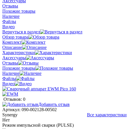
Аксессуары
Отзывы
Похожие товары
Наличие
Файлы
Видео
Вернуться в раздел
Обзор товара
Комплект
Описание
Характеристики
Аксессуары
Отзывы
Похожие товары
Наличие
Файлы
Видео
Отзывов: 0
Добавить отзыв
Артикул:
090-002128-00502
Synergy
Все характеристики
Нет
Режим импульсной сварки (PULSE)