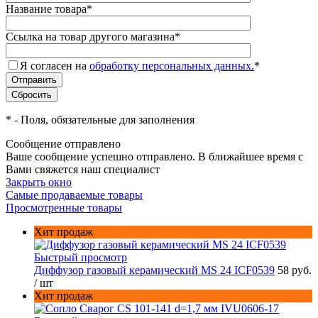
Название товара
*
Ссылка на товар другого магазина
*
Я согласен на
обработку персональных данных.
*
*
- Поля, обязательные для заполнения
Сообщение отправлено
Ваше сообщение успешно отправлено. В ближайшее время с
Вами свяжется наш специалист
Закрыть окно
Самые продаваемые товары
Просмотренные товары
Хит продаж
Быстрый просмотр
Диффузор газовый керамический MS 24 ICF0539
58 руб.
/ шт
Хит продаж