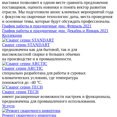
выставки позволяют в одном месте сравнить предложения
поставщиков, оценить новинки и понять вектор развития
отрасли. Мы подготовили анонс ключевых мероприятий года
с фокусом на сварочные технологии: даты, места проведения
и основные темы, которые будут обсуждать профессионалы.
График работы в праздничные дни. Февраль 2021
График работы в праздничные дни. Декабрь и Январь 2021
Коллекции
Сварог серии STANDART
предназначена как для бытовой, так и для
высококлассной сварки в больших объемах
на производстве и в промышленности.
Сварог серии ARCTIC
специально разработана для работы в суровых
климатических условиях, где температура
понижается до –40 °С.
Сварог серии TECH
имеют расширенные возможности настроек и функционала,
предназначены для промышленного использования.
Услуги
Ремонт сварочного инвертора