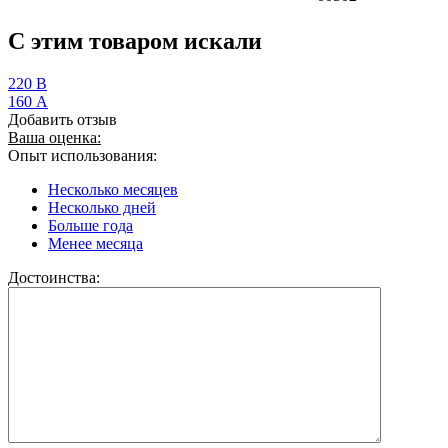
C этим товаром искали
220 В
160 А
Добавить отзыв
Ваша оценка:
Опыт использования:
Несколько месяцев
Несколько дней
Больше года
Менее месяца
Достоинства: