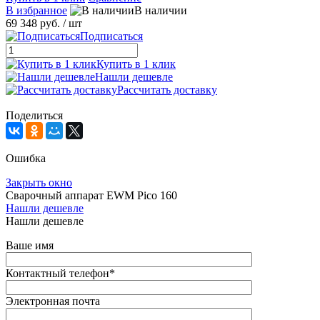
В избранное
В наличии
69 348 руб.
/ шт
Подписаться
Купить в 1 клик
Нашли дешевле
Рассчитать доставку
Поделиться
Ошибка
Закрыть окно
Сварочный аппарат EWM Pico 160
Нашли дешевле
Нашли дешевле
Ваше имя
Контактный телефон
*
Электронная почта