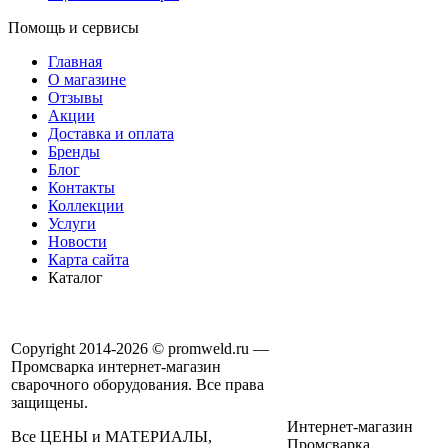
Помощь и сервисы
Главная
О магазине
Отзывы
Акции
Доставка и оплата
Бренды
Блог
Контакты
Коллекции
Услуги
Новости
Карта сайта
Каталог
Copyright 2014-2026 © promweld.ru —
Промсварка интернет-магазин
сварочного оборудования. Все права
защищены.
Интернет-магазин
Все ЦЕНЫ и МАТЕРИАЛЫ,
Промсварка