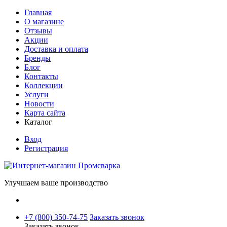
Главная
О магазине
Отзывы
Акции
Доставка и оплата
Бренды
Блог
Контакты
Коллекции
Услуги
Новости
Карта сайта
Каталог
Вход
Регистрация
Улучшаем ваше производство
+7 (800) 350-74-75
Заказать звонок
Заказать звонок