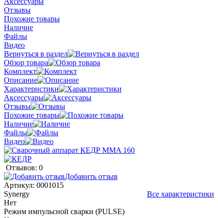
Аксессуары
Отзывы
Похожие товары
Наличие
Файлы
Видео
Вернуться в раздел
Обзор товара
Комплект
Описание
Характеристики
Аксессуары
Отзывы
Похожие товары
Наличие
Файлы
Видео
Отзывов: 0
Добавить отзыв
Артикул:
0001015
Synergy
Все характеристики
Нет
Режим импульсной сварки (PULSE)