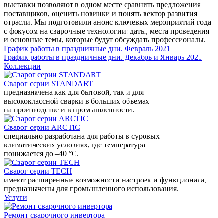
выставки позволяют в одном месте сравнить предложения
поставщиков, оценить новинки и понять вектор развития
отрасли. Мы подготовили анонс ключевых мероприятий года
с фокусом на сварочные технологии: даты, места проведения
и основные темы, которые будут обсуждать профессионалы.
График работы в праздничные дни. Февраль 2021
График работы в праздничные дни. Декабрь и Январь 2021
Коллекции
Сварог серии STANDART
предназначена как для бытовой, так и для
высококлассной сварки в больших объемах
на производстве и в промышленности.
Сварог серии ARCTIC
специально разработана для работы в суровых
климатических условиях, где температура
понижается до –40 °С.
Сварог серии TECH
имеют расширенные возможности настроек и функционала,
предназначены для промышленного использования.
Услуги
Ремонт сварочного инвертора