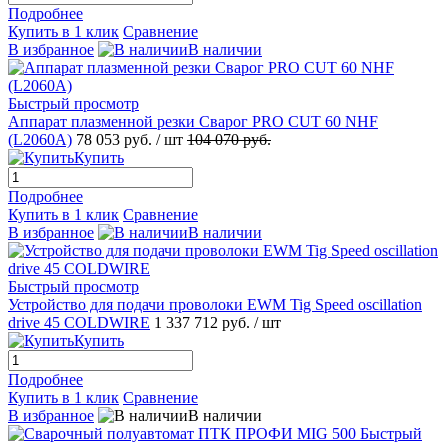
Подробнее
Купить в 1 клик
Сравнение
В избранное
В наличии
Быстрый просмотр
Аппарат плазменной резки Сварог PRO CUT 60 NHF
(L2060A)
78 053 руб.
/ шт
104 070 руб.
Купить
Подробнее
Купить в 1 клик
Сравнение
В избранное
В наличии
Быстрый просмотр
Устройство для подачи проволоки EWM Tig Speed oscillation
drive 45 COLDWIRE
1 337 712 руб.
/ шт
Купить
Подробнее
Купить в 1 клик
Сравнение
В избранное
В наличии
Быстрый