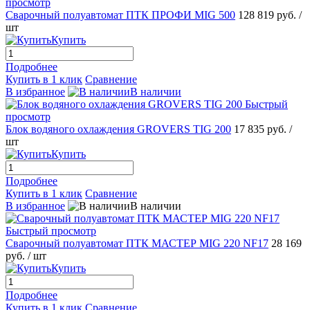
просмотр
Сварочный полуавтомат ПТК ПРОФИ MIG 500
128 819 руб.
/
шт
Купить
Подробнее
Купить в 1 клик
Сравнение
В избранное
В наличии
Быстрый
просмотр
Блок водяного охлаждения GROVERS TIG 200
17 835 руб.
/
шт
Купить
Подробнее
Купить в 1 клик
Сравнение
В избранное
В наличии
Быстрый просмотр
Сварочный полуавтомат ПТК МАСТЕР MIG 220 NF17
28 169
руб.
/ шт
Купить
Подробнее
Купить в 1 клик
Сравнение