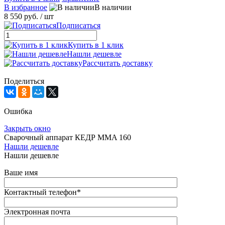
В избранное
В наличии
8 550 руб.
/ шт
Подписаться
Купить в 1 клик
Нашли дешевле
Рассчитать доставку
Поделиться
Ошибка
Закрыть окно
Сварочный аппарат КЕДР MMA 160
Нашли дешевле
Нашли дешевле
Ваше имя
Контактный телефон
*
Электронная почта