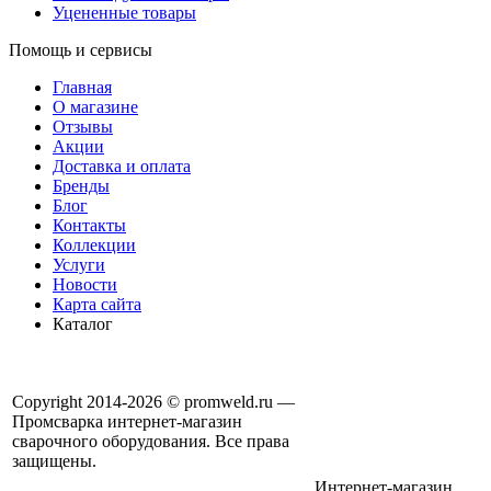
Уцененные товары
Помощь и сервисы
Главная
О магазине
Отзывы
Акции
Доставка и оплата
Бренды
Блог
Контакты
Коллекции
Услуги
Новости
Карта сайта
Каталог
Copyright 2014-2026 © promweld.ru —
Промсварка интернет-магазин
сварочного оборудования. Все права
защищены.
Интернет-магазин