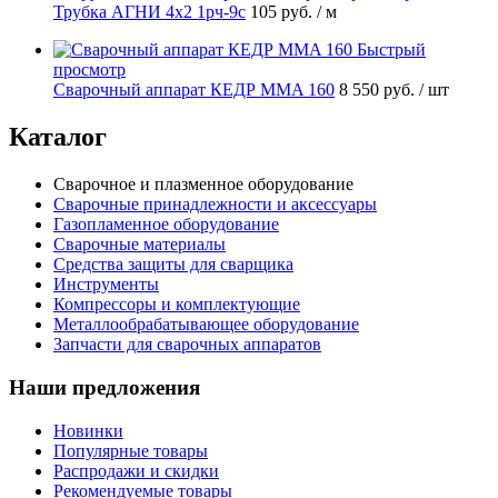
Трубка АГНИ 4х2 1рч-9с
105 руб.
/ м
Быстрый
просмотр
Сварочный аппарат КЕДР MMA 160
8 550 руб.
/ шт
Каталог
Сварочное и плазменное оборудование
Сварочные принадлежности и аксессуары
Газопламенное оборудование
Сварочные материалы
Средства защиты для сварщика
Инструменты
Компрессоры и комплектующие
Металлообрабатывающее оборудование
Запчасти для сварочных аппаратов
Наши предложения
Новинки
Популярные товары
Распродажи и скидки
Рекомендуемые товары