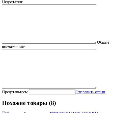
Недостатки:
Общие
впечатления:
Представьтесь:
Отправить отзыв
Похожие товары (8)