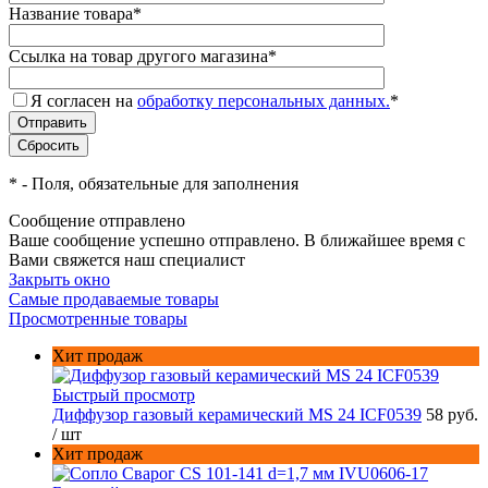
Название товара
*
Ссылка на товар другого магазина
*
Я согласен на
обработку персональных данных.
*
*
- Поля, обязательные для заполнения
Сообщение отправлено
Ваше сообщение успешно отправлено. В ближайшее время с
Вами свяжется наш специалист
Закрыть окно
Самые продаваемые товары
Просмотренные товары
Хит продаж
Быстрый просмотр
Диффузор газовый керамический MS 24 ICF0539
58 руб.
/ шт
Хит продаж