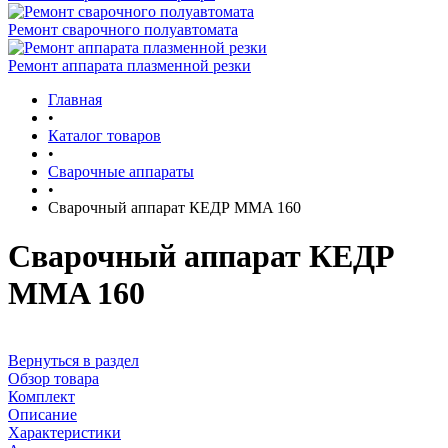
Ремонт сварочного полуавтомата
Ремонт аппарата плазменной резки
Главная
•
Каталог товаров
•
Сварочные аппараты
•
Сварочный аппарат КЕДР MMA 160
Сварочный аппарат КЕДР
MMA 160
Вернуться в раздел
Обзор товара
Комплект
Описание
Характеристики