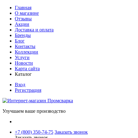
Главная
О магазине
Отзывы
Акции
Доставка и оплата
Бренды
Блог
Контакты
Коллекции
Услуги
Новости
Карта сайта
Каталог
Вход
Регистрация
Улучшаем ваше производство
+7 (800) 350-74-75
Заказать звонок
Заказать звонок