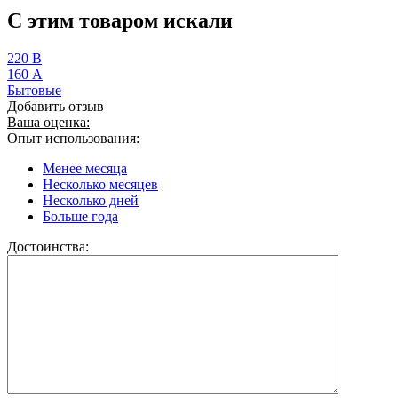
C этим товаром искали
220 В
160 А
Бытовые
Добавить отзыв
Ваша оценка:
Опыт использования:
Менее месяца
Несколько месяцев
Несколько дней
Больше года
Достоинства: