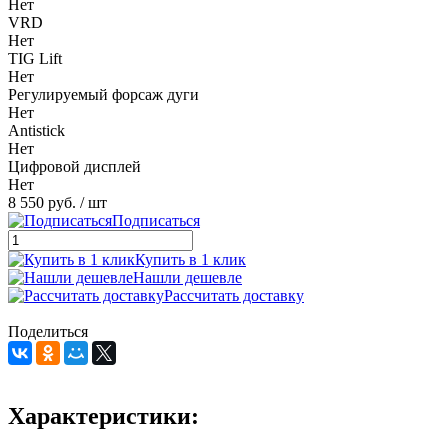
Нет
VRD
Нет
TIG Lift
Нет
Регулируемый форсаж дуги
Нет
Antistick
Нет
Цифровой дисплей
Нет
8 550 руб.
/ шт
Подписаться
Купить в 1 клик
Нашли дешевле
Рассчитать доставку
Поделиться
Характеристики: