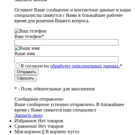
Оставьте Ваше сообщение и контактные данные и наши
специалисты свяжутся с Вами в ближайшее рабочее
время для решения Вашего вопроса.
Ваш телефон
*
Ваше имя
Я согласен на
обработку персональных данных.
*
*
- Поля, обязательные для заполнения
Сообщение отправлено
Ваше сообщение успешно отправлено. В ближайшее
время с Вами свяжется наш специалист
Закрыть окно
Избранное
Нет товаров
Сравнение
Нет товаров
Моя корзина
0
В корзине пусто