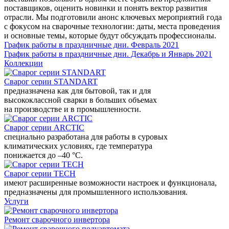
поставщиков, оценить новинки и понять вектор развития
отрасли. Мы подготовили анонс ключевых мероприятий года
с фокусом на сварочные технологии: даты, места проведения
и основные темы, которые будут обсуждать профессионалы.
График работы в праздничные дни. Февраль 2021
График работы в праздничные дни. Декабрь и Январь 2021
Коллекции
Сварог серии STANDART
предназначена как для бытовой, так и для
высококлассной сварки в больших объемах
на производстве и в промышленности.
Сварог серии ARCTIC
специально разработана для работы в суровых
климатических условиях, где температура
понижается до –40 °С.
Сварог серии TECH
имеют расширенные возможности настроек и функционала,
предназначены для промышленного использования.
Услуги
Ремонт сварочного инвертора