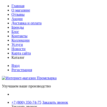
Главная
О магазине
Отзывы
Акции
Доставка и оплата
Бренды
Блог
Контакты
Коллекции
Услуги
Новости
Карта сайта
Каталог
Вход
Регистрация
Улучшаем ваше производство
+7 (800) 350-74-75
Заказать звонок
Заказать звонок