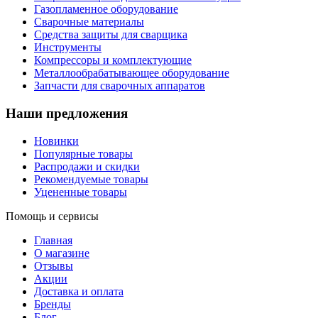
Газопламенное оборудование
Сварочные материалы
Средства защиты для сварщика
Инструменты
Компрессоры и комплектующие
Металлообрабатывающее оборудование
Запчасти для сварочных аппаратов
Наши предложения
Новинки
Популярные товары
Распродажи и скидки
Рекомендуемые товары
Уцененные товары
Помощь и сервисы
Главная
О магазине
Отзывы
Акции
Доставка и оплата
Бренды
Блог