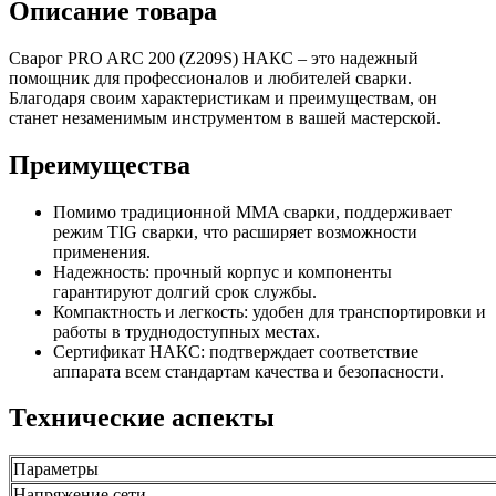
Описание товара
Сварог PRO ARC 200 (Z209S) НАКС – это надежный
помощник для профессионалов и любителей сварки.
Благодаря своим характеристикам и преимуществам, он
станет незаменимым инструментом в вашей мастерской.
Преимущества
Помимо традиционной MMA сварки, поддерживает
режим TIG сварки, что расширяет возможности
применения.
Надежность: прочный корпус и компоненты
гарантируют долгий срок службы.
Компактность и легкость: удобен для транспортировки и
работы в труднодоступных местах.
Сертификат НАКС: подтверждает соответствие
аппарата всем стандартам качества и безопасности.
Технические аспекты
Параметры
Напряжение сети