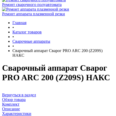
Ремонт сварочного полуавтомата
Ремонт аппарата плазменной резки
Главная
•
Каталог товаров
•
Сварочные аппараты
•
Сварочный аппарат Сварог PRO ARC 200 (Z209S)
НАКС
Сварочный аппарат Сварог
PRO ARC 200 (Z209S) НАКС
Вернуться в раздел
Обзор товара
Комплект
Описание
Характеристики