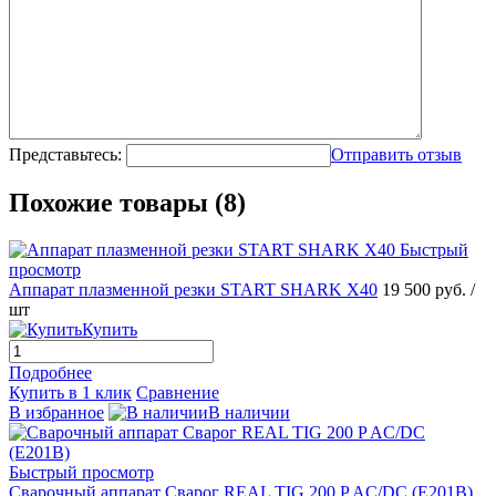
Представьтесь:
Отправить отзыв
Похожие товары (8)
Быстрый
просмотр
Аппарат плазменной резки START SHARK X40
19 500 руб.
/
шт
Купить
Подробнее
Купить в 1 клик
Сравнение
В избранное
В наличии
Быстрый просмотр
Сварочный аппарат Сварог REAL TIG 200 P AC/DC (E201B)