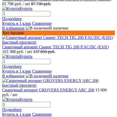
65 798 руб.
/ шт
87 730 руб.
Купить
Подробнее
Купить в 1 клик
Сравнение
В избранное
В наличии
Хит продаж
Быстрый просмотр
Сварочный аппарат Сварог TECH TIG 200 P AC/DC (E101)
103 388 руб.
/ шт
137 850 руб.
Купить
Подробнее
Купить в 1 клик
Сравнение
В избранное
В наличии
Быстрый просмотр
Сварочный аппарат GROVERS ENERGY ARC 200
15 000
руб.
/ шт
Купить
Подробнее
Купить в 1 клик
Сравнение