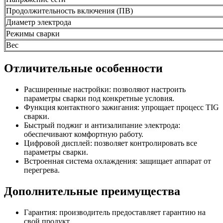
Продолжительность включения (ПВ)
Диаметр электрода
Режимы сварки
Вес
Отличительные особенности
Расширенные настройки: позволяют настроить
параметры сварки под конкретные условия.
Функция контактного зажигания: упрощает процесс TIG
сварки.
Быстрый поджиг и антизалипание электрода:
обеспечивают комфортную работу.
Цифровой дисплей: позволяет контролировать все
параметры сварки.
Встроенная система охлаждения: защищает аппарат от
перегрева.
Дополнительные преимущества
Гарантия: производитель предоставляет гарантию на
свой продукт.