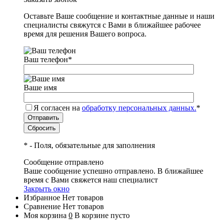
Оставьте Ваше сообщение и контактные данные и наши
специалисты свяжутся с Вами в ближайшее рабочее
время для решения Вашего вопроса.
Ваш телефон
*
Ваше имя
Я согласен на
обработку персональных данных.
*
*
- Поля, обязательные для заполнения
Сообщение отправлено
Ваше сообщение успешно отправлено. В ближайшее
время с Вами свяжется наш специалист
Закрыть окно
Избранное
Нет товаров
Сравнение
Нет товаров
Моя корзина
0
В корзине пусто