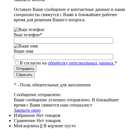
Оставьте Ваше сообщение и контактные данные и наши
специалисты свяжутся с Вами в ближайшее рабочее
время для решения Вашего вопроса.
Ваш телефон
*
Ваше имя
Я согласен на
обработку персональных данных.
*
*
- Поля, обязательные для заполнения
Сообщение отправлено
Ваше сообщение успешно отправлено. В ближайшее
время с Вами свяжется наш специалист
Закрыть окно
Избранное
Нет товаров
Сравнение
Нет товаров
Моя корзина
0
В корзине пусто