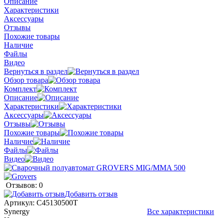
Описание
Характеристики
Аксессуары
Отзывы
Похожие товары
Наличие
Файлы
Видео
Вернуться в раздел
Обзор товара
Комплект
Описание
Характеристики
Аксессуары
Отзывы
Похожие товары
Наличие
Файлы
Видео
Отзывов: 0
Добавить отзыв
Артикул:
C45130500T
Synergy
Все характеристики