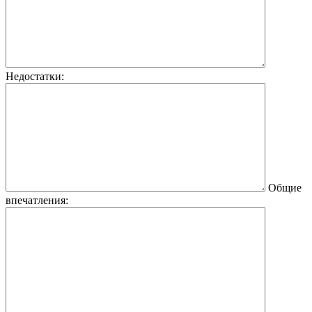
Недостатки:
Общие
впечатления: