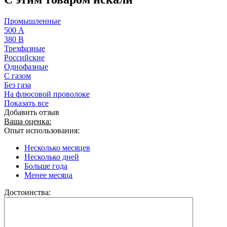
Промышленные
500 А
380 В
Трехфазные
Российские
Однофазные
С газом
Без газа
На флюсовой проволоке
Показать все
Добавить отзыв
Ваша оценка:
Опыт использования:
Несколько месяцев
Несколько дней
Больше года
Менее месяца
Достоинства: