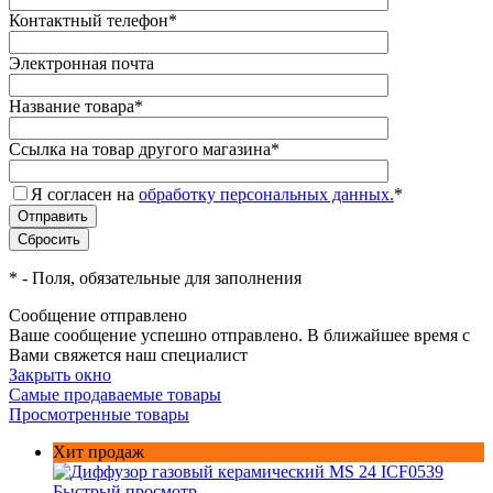
Контактный телефон
*
Электронная почта
Название товара
*
Ссылка на товар другого магазина
*
Я согласен на
обработку персональных данных.
*
*
- Поля, обязательные для заполнения
Сообщение отправлено
Ваше сообщение успешно отправлено. В ближайшее время с
Вами свяжется наш специалист
Закрыть окно
Самые продаваемые товары
Просмотренные товары
Хит продаж
Быстрый просмотр