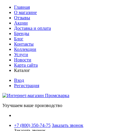
Главная
О магазине
Отзывы
Акции
Доставка и оплата
Бренды
Блог
Контакты
Коллекции
Услуги
Новости
Карта сайта
Каталог
Вход
Регистрация
Улучшаем ваше производство
+7 (800) 350-74-75
Заказать звонок
Заказать звонок