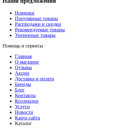
Наши предложения
Новинки
Популярные товары
Распродажи и скидки
Рекомендуемые товары
Уцененные товары
Помощь и сервисы
Главная
О магазине
Отзывы
Акции
Доставка и оплата
Бренды
Блог
Контакты
Коллекции
Услуги
Новости
Карта сайта
Каталог