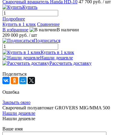
Сварочный вращатель Handa HD-10
47 700 руб.
/ шт
Купить
Подробнее
Купить в 1 клик
Сравнение
В избранное
В наличии
209 000 руб.
/ шт
Подписаться
Купить в 1 клик
Нашли дешевле
Рассчитать доставку
Поделиться
Ошибка
Закрыть окно
Сварочный полуавтомат GROVERS MIG/MMA 500
Нашли дешевле
Нашли дешевле
Ваше имя