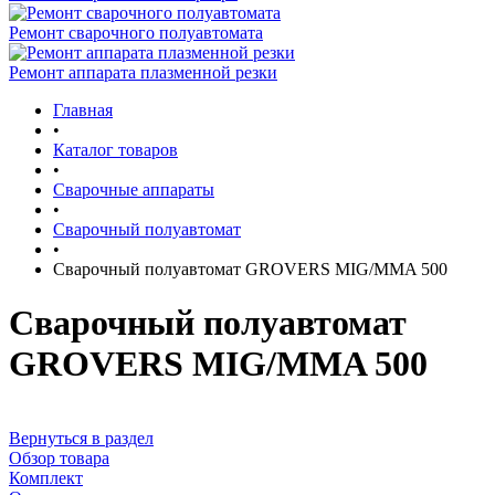
Ремонт сварочного полуавтомата
Ремонт аппарата плазменной резки
Главная
•
Каталог товаров
•
Сварочные аппараты
•
Сварочный полуавтомат
•
Сварочный полуавтомат GROVERS MIG/MMA 500
Сварочный полуавтомат
GROVERS MIG/MMA 500
Вернуться в раздел
Обзор товара
Комплект