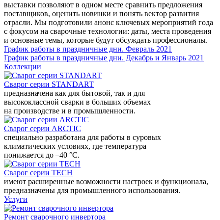
выставки позволяют в одном месте сравнить предложения
поставщиков, оценить новинки и понять вектор развития
отрасли. Мы подготовили анонс ключевых мероприятий года
с фокусом на сварочные технологии: даты, места проведения
и основные темы, которые будут обсуждать профессионалы.
График работы в праздничные дни. Февраль 2021
График работы в праздничные дни. Декабрь и Январь 2021
Коллекции
Сварог серии STANDART
предназначена как для бытовой, так и для
высококлассной сварки в больших объемах
на производстве и в промышленности.
Сварог серии ARCTIC
специально разработана для работы в суровых
климатических условиях, где температура
понижается до –40 °С.
Сварог серии TECH
имеют расширенные возможности настроек и функционала,
предназначены для промышленного использования.
Услуги
Ремонт сварочного инвертора