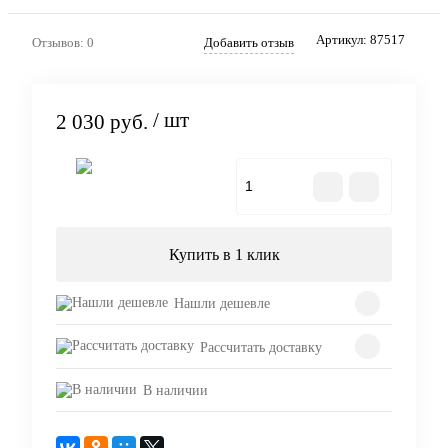
Артикул:
87517
Отзывов: 0
Добавить отзыв
/ шт
2 030 руб.
Купить
Купить в 1 клик
Нашли дешевле
Рассчитать доставку
В наличии