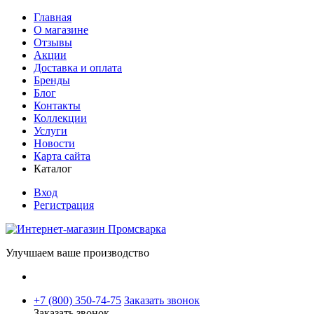
Главная
О магазине
Отзывы
Акции
Доставка и оплата
Бренды
Блог
Контакты
Коллекции
Услуги
Новости
Карта сайта
Каталог
Вход
Регистрация
Улучшаем ваше производство
+7 (800) 350-74-75
Заказать звонок
Заказать звонок