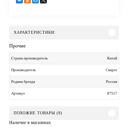
ХАРАКТЕРИСТИКИ:
Прочие
Китай
Страна производитель
Сварог
Производитель
Россия
Родина бренда
87517
Артикул
ПОХОЖИЕ ТОВАРЫ (8)
Наличие в магазинах