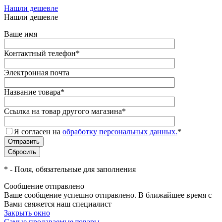
Нашли дешевле
Нашли дешевле
Ваше имя
Контактный телефон
*
Электронная почта
Название товара
*
Ссылка на товар другого магазина
*
Я согласен на
обработку персональных данных.
*
*
- Поля, обязательные для заполнения
Сообщение отправлено
Ваше сообщение успешно отправлено. В ближайшее время с
Вами свяжется наш специалист
Закрыть окно
Самые продаваемые товары