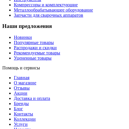
Компрессоры и комплектующие
Металлообрабатывающее оборудование
Запчасти для сварочных аппаратов
Наши предложения
Новинки
Популярные товары
Распродажи и скидки
Рекомендуемые товары
Уцененные товары
Помощь и сервисы
Главная
О магазине
Отзывы
Акции
Доставка и оплата
Бренды
Блог
Контакты
Коллекции
Услуги