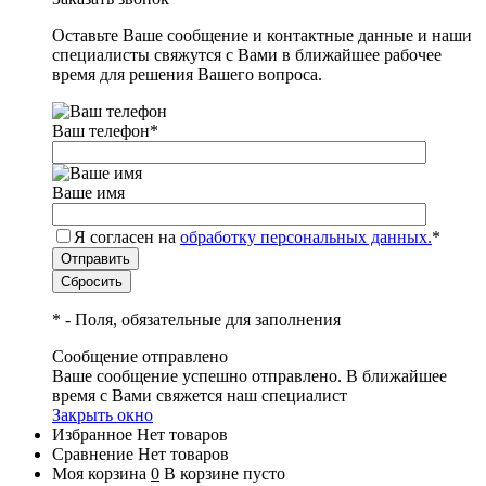
Оставьте Ваше сообщение и контактные данные и наши
специалисты свяжутся с Вами в ближайшее рабочее
время для решения Вашего вопроса.
Ваш телефон
*
Ваше имя
Я согласен на
обработку персональных данных.
*
*
- Поля, обязательные для заполнения
Сообщение отправлено
Ваше сообщение успешно отправлено. В ближайшее
время с Вами свяжется наш специалист
Закрыть окно
Избранное
Нет товаров
Сравнение
Нет товаров
Моя корзина
0
В корзине пусто