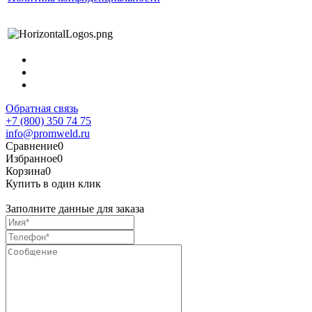
Обратная связь
+7 (800) 350 74 75
info@promweld.ru
Сравнение
0
Избранное
0
Корзина
0
Купить в один клик
Заполните данные для заказа