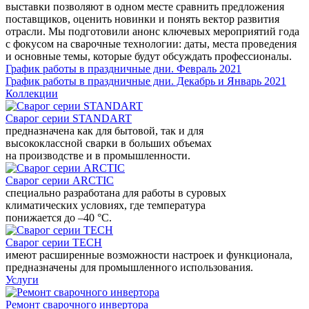
выставки позволяют в одном месте сравнить предложения
поставщиков, оценить новинки и понять вектор развития
отрасли. Мы подготовили анонс ключевых мероприятий года
с фокусом на сварочные технологии: даты, места проведения
и основные темы, которые будут обсуждать профессионалы.
График работы в праздничные дни. Февраль 2021
График работы в праздничные дни. Декабрь и Январь 2021
Коллекции
Сварог серии STANDART
предназначена как для бытовой, так и для
высококлассной сварки в больших объемах
на производстве и в промышленности.
Сварог серии ARCTIC
специально разработана для работы в суровых
климатических условиях, где температура
понижается до –40 °С.
Сварог серии TECH
имеют расширенные возможности настроек и функционала,
предназначены для промышленного использования.
Услуги
Ремонт сварочного инвертора