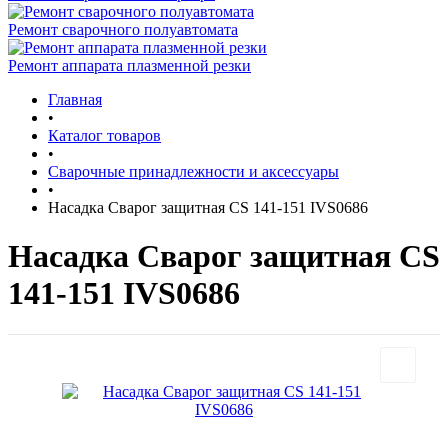
Ремонт сварочного полуавтомата
Ремонт аппарата плазменной резки
Главная
•
Каталог товаров
•
Сварочные принадлежности и аксессуары
•
Насадка Сварог защитная CS 141-151 IVS0686
Насадка Сварог защитная CS
141-151 IVS0686