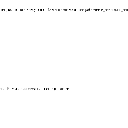
пециалисты свяжутся с Вами в ближайшее рабочее время для ре
я с Вами свяжется наш специалист