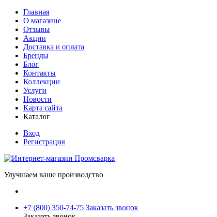
Главная
О магазине
Отзывы
Акции
Доставка и оплата
Бренды
Блог
Контакты
Коллекции
Услуги
Новости
Карта сайта
Каталог
Вход
Регистрация
Улучшаем ваше производство
+7 (800) 350-74-75
Заказать звонок
Заказать звонок