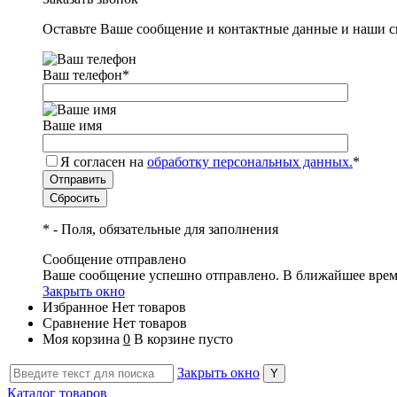
Оставьте Ваше сообщение и контактные данные и наши с
Ваш телефон
*
Ваше имя
Я согласен на
обработку персональных данных.
*
*
- Поля, обязательные для заполнения
Сообщение отправлено
Ваше сообщение успешно отправлено. В ближайшее врем
Закрыть окно
Избранное
Нет товаров
Сравнение
Нет товаров
Моя корзина
0
В корзине пусто
Закрыть окно
Каталог товаров