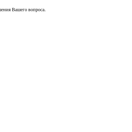
шения Вашего вопроса.