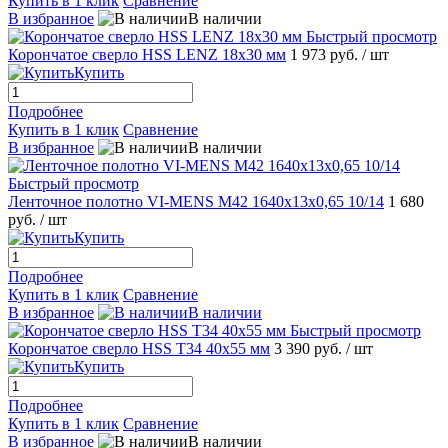
Купить в 1 клик
Сравнение
В избранное
В наличии
Быстрый просмотр
Корончатое сверло HSS LENZ 18x30 мм
1 973 руб.
/ шт
Купить
Подробнее
Купить в 1 клик
Сравнение
В избранное
В наличии
Быстрый просмотр
Ленточное полотно VI-MENS M42 1640x13x0,65 10/14
1 680
руб.
/ шт
Купить
Подробнее
Купить в 1 клик
Сравнение
В избранное
В наличии
Быстрый просмотр
Корончатое сверло HSS T34 40x55 мм
3 390 руб.
/ шт
Купить
Подробнее
Купить в 1 клик
Сравнение
В избранное
В наличии