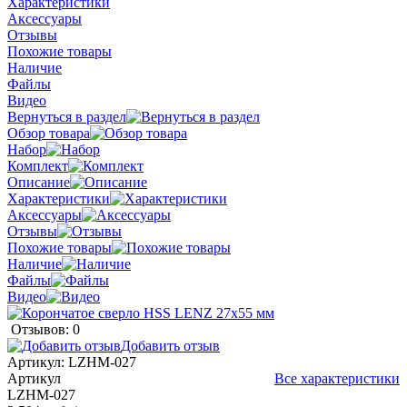
Характеристики
Аксессуары
Отзывы
Похожие товары
Наличие
Файлы
Видео
Вернуться в раздел
Обзор товара
Набор
Комплект
Описание
Характеристики
Аксессуары
Отзывы
Похожие товары
Наличие
Файлы
Видео
Отзывов: 0
Добавить отзыв
Артикул:
LZHM-027
Артикул
Все характеристики
LZHM-027