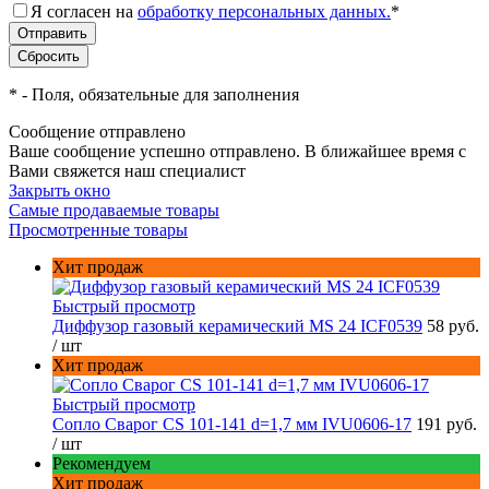
Я согласен на
обработку персональных данных.
*
*
- Поля, обязательные для заполнения
Сообщение отправлено
Ваше сообщение успешно отправлено. В ближайшее время с
Вами свяжется наш специалист
Закрыть окно
Самые продаваемые товары
Просмотренные товары
Хит продаж
Быстрый просмотр
Диффузор газовый керамический MS 24 ICF0539
58 руб.
/ шт
Хит продаж
Быстрый просмотр
Сопло Сварог CS 101-141 d=1,7 мм IVU0606-17
191 руб.
/ шт
Рекомендуем
Хит продаж