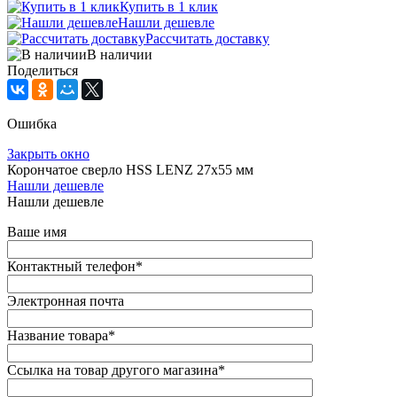
Купить в 1 клик
Нашли дешевле
Рассчитать доставку
В наличии
Поделиться
Ошибка
Закрыть окно
Корончатое сверло HSS LENZ 27x55 мм
Нашли дешевле
Нашли дешевле
Ваше имя
Контактный телефон
*
Электронная почта
Название товара
*
Ссылка на товар другого магазина
*