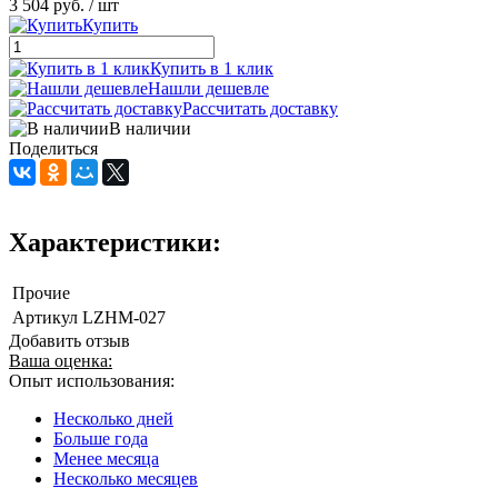
3 504 руб.
/ шт
Купить
Купить в 1 клик
Нашли дешевле
Рассчитать доставку
В наличии
Поделиться
Характеристики:
Прочие
Артикул
LZHM-027
Добавить отзыв
Ваша оценка:
Опыт использования:
Несколько дней
Больше года
Менее месяца
Несколько месяцев