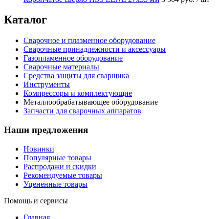
Каталог
Сварочное и плазменное оборудование
Сварочные принадлежности и аксессуары
Газопламенное оборудование
Сварочные материалы
Средства защиты для сварщика
Инструменты
Компрессоры и комплектующие
Металлообрабатывающее оборудование
Запчасти для сварочных аппаратов
Наши предложения
Новинки
Популярные товары
Распродажи и скидки
Рекомендуемые товары
Уцененные товары
Помощь и сервисы
Главная