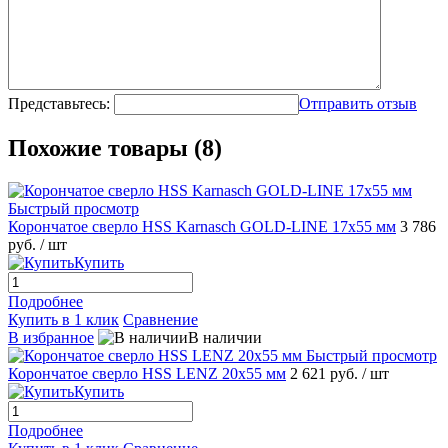
Представьтесь:
Отправить отзыв
Похожие товары (8)
Быстрый просмотр
Корончатое сверло HSS Karnasch GOLD-LINE 17x55 мм
3 786
руб.
/ шт
Купить
Подробнее
Купить в 1 клик
Сравнение
В избранное
В наличии
Быстрый просмотр
Корончатое сверло HSS LENZ 20x55 мм
2 621 руб.
/ шт
Купить
Подробнее