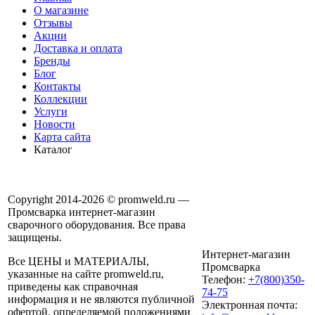
О магазине
Отзывы
Акции
Доставка и оплата
Бренды
Блог
Контакты
Коллекции
Услуги
Новости
Карта сайта
Каталог
Copyright 2014-2026 © promweld.ru —
Промсварка интернет-магазин
сварочного оборудования. Все права
защищены.
Интернет-магазин
Все ЦЕНЫ и МАТЕРИАЛЫ,
Промсварка
указанные на сайте promweld.ru,
Телефон:
+7(800)350-
приведены как справочная
74-75
информация и не являются публичной
Электронная почта:
офертой, определяемой положениями