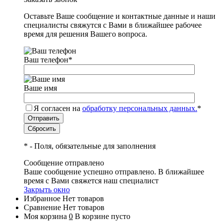
Оставьте Ваше сообщение и контактные данные и наши
специалисты свяжутся с Вами в ближайшее рабочее
время для решения Вашего вопроса.
Ваш телефон
*
Ваше имя
Я согласен на
обработку персональных данных.
*
*
- Поля, обязательные для заполнения
Сообщение отправлено
Ваше сообщение успешно отправлено. В ближайшее
время с Вами свяжется наш специалист
Закрыть окно
Избранное
Нет товаров
Сравнение
Нет товаров
Моя корзина
0
В корзине пусто