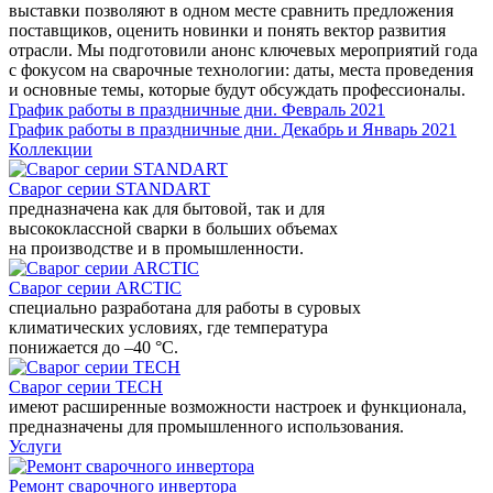
выставки позволяют в одном месте сравнить предложения
поставщиков, оценить новинки и понять вектор развития
отрасли. Мы подготовили анонс ключевых мероприятий года
с фокусом на сварочные технологии: даты, места проведения
и основные темы, которые будут обсуждать профессионалы.
График работы в праздничные дни. Февраль 2021
График работы в праздничные дни. Декабрь и Январь 2021
Коллекции
Сварог серии STANDART
предназначена как для бытовой, так и для
высококлассной сварки в больших объемах
на производстве и в промышленности.
Сварог серии ARCTIC
специально разработана для работы в суровых
климатических условиях, где температура
понижается до –40 °С.
Сварог серии TECH
имеют расширенные возможности настроек и функционала,
предназначены для промышленного использования.
Услуги
Ремонт сварочного инвертора