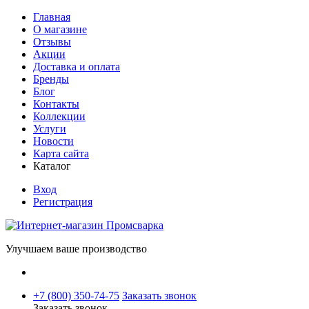
Главная
О магазине
Отзывы
Акции
Доставка и оплата
Бренды
Блог
Контакты
Коллекции
Услуги
Новости
Карта сайта
Каталог
Вход
Регистрация
Улучшаем ваше производство
+7 (800) 350-74-75
Заказать звонок
Заказать звонок