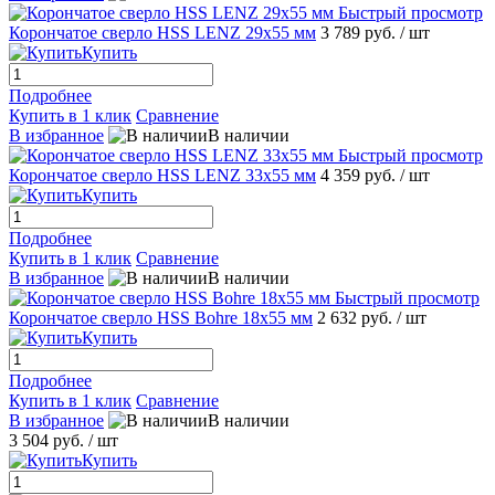
Быстрый просмотр
Корончатое сверло HSS LENZ 29x55 мм
3 789 руб.
/ шт
Купить
Подробнее
Купить в 1 клик
Сравнение
В избранное
В наличии
Быстрый просмотр
Корончатое сверло HSS LENZ 33x55 мм
4 359 руб.
/ шт
Купить
Подробнее
Купить в 1 клик
Сравнение
В избранное
В наличии
Быстрый просмотр
Корончатое сверло HSS Bohre 18x55 мм
2 632 руб.
/ шт
Купить
Подробнее
Купить в 1 клик
Сравнение
В избранное
В наличии
3 504 руб.
/ шт
Купить