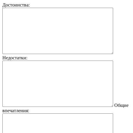
Достоинства:
Недостатки:
Общие
впечатления: