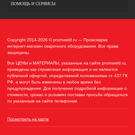
ПОМОЩЬ И СЕРВИСЫ
Copyright 2014-2026 © promweld.ru — Промсварка
интернет-магазин сварочного оборудования. Все права
защищены.
Все ЦЕНЫ и МАТЕРИАЛЫ, указанные на сайте promweld.ru,
приведены как справочная информация и не являются
публичной офертой, определяемой положениями ст. 437 ГК
РФ, и могут быть изменены в любое время без
предупреждения. Для получения подробной информации о
стоимости, сроках и условиях поставки просьба обращаться
по указанным на сайте телефонам.
Посмотреть на карте