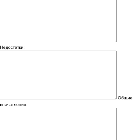
Недостатки:
Общие
впечатления: