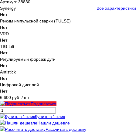
Артикул:
38830
Synergy
Все характеристики
Нет
Режим импульсной сварки (PULSE)
Нет
VRD
Нет
TIG Lift
Нет
Регулируемый форсаж дуги
Нет
Antistick
Нет
Цифровой дисплей
Нет
6 600 руб.
/ шт
Подписаться
Купить в 1 клик
Нашли дешевле
Рассчитать доставку