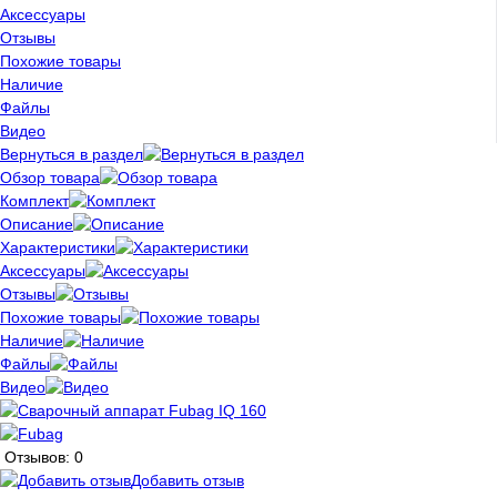
Аксессуары
Отзывы
Похожие товары
Наличие
Файлы
Видео
Вернуться в раздел
Обзор товара
Комплект
Описание
Характеристики
Аксессуары
Отзывы
Похожие товары
Наличие
Файлы
Видео
Отзывов: 0
Добавить отзыв