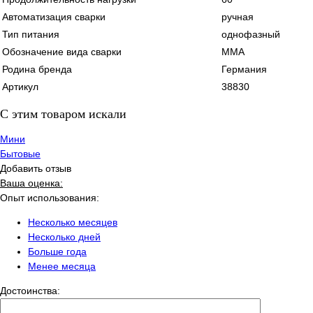
Автоматизация сварки
ручная
Тип питания
однофазный
Обозначение вида сварки
MMA
Родина бренда
Германия
Артикул
38830
C этим товаром искали
Мини
Бытовые
Добавить отзыв
Ваша оценка:
Опыт использования:
Несколько месяцев
Несколько дней
Больше года
Менее месяца
Достоинства: