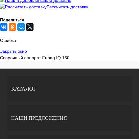
Нашли дешевле
Рассчитать доставку
Поделиться
Ошибка
Закрыть окно
Сварочный аппарат Fubag IQ 160
КАТАЛОГ
НАШИ ПРЕДЛОЖЕНИЯ