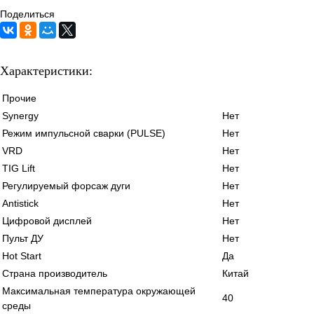
Поделиться
Характеристики:
Прочие
Synergy
Нет
Режим импульсной сварки (PULSE)
Нет
VRD
Нет
TIG Lift
Нет
Регулируемый форсаж дуги
Нет
Antistick
Нет
Цифровой дисплей
Нет
Пульт ДУ
Нет
Hot Start
Да
Страна производитель
Китай
Максимальная температура окружающей
40
среды