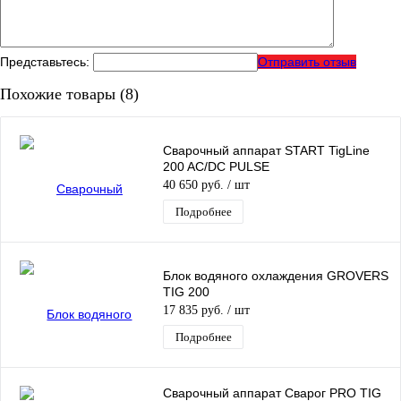
Представьтесь:
Отправить отзыв
Похожие товары (8)
Сварочный аппарат START TigLine
200 AC/DC PULSE
40 650 руб.
/ шт
Подробнее
Блок водяного охлаждения GROVERS
TIG 200
17 835 руб.
/ шт
Подробнее
Сварочный аппарат Сварог PRO TIG