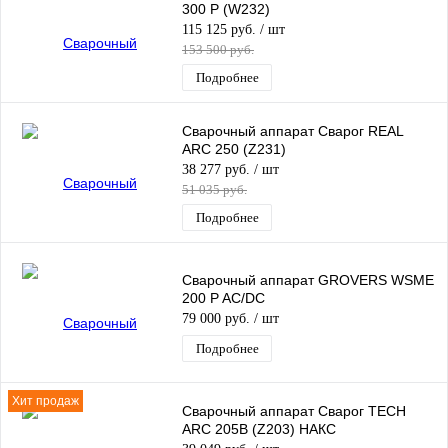
300 P (W232)
115 125 руб.
/ шт
153 500 руб.
Подробнее
Сварочный аппарат Сварог REAL
ARC 250 (Z231)
38 277 руб.
/ шт
51 035 руб.
Подробнее
Сварочный аппарат GROVERS WSME
200 P AC/DC
79 000 руб.
/ шт
Подробнее
Хит продаж
Сварочный аппарат Сварог TECH
ARC 205B (Z203) НАКС