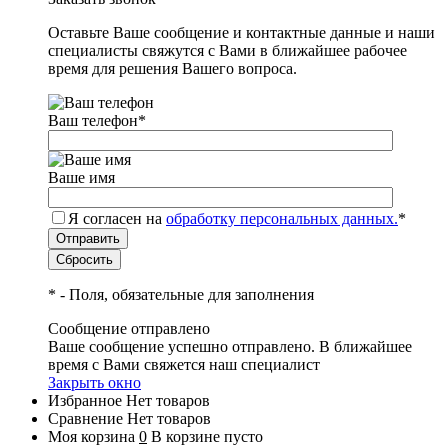
Оставьте Ваше сообщение и контактные данные и наши
специалисты свяжутся с Вами в ближайшее рабочее
время для решения Вашего вопроса.
Ваш телефон
*
Ваше имя
Я согласен на
обработку персональных данных.
*
*
- Поля, обязательные для заполнения
Сообщение отправлено
Ваше сообщение успешно отправлено. В ближайшее
время с Вами свяжется наш специалист
Закрыть окно
Избранное
Нет товаров
Сравнение
Нет товаров
Моя корзина
0
В корзине пусто