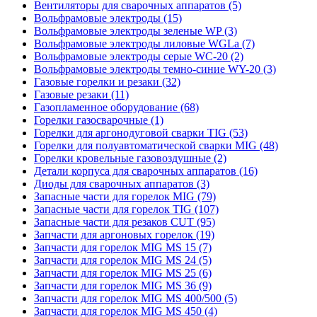
Вентиляторы для сварочных аппаратов (5)
Вольфрамовые электроды (15)
Вольфрамовые электроды зеленые WP (3)
Вольфрамовые электроды лиловые WGLa (7)
Вольфрамовые электроды серые WC-20 (2)
Вольфрамовые электроды темно-синие WY-20 (3)
Газовые горелки и резаки (32)
Газовые резаки (11)
Газопламенное оборудование (68)
Горелки газосварочные (1)
Горелки для аргонодуговой сварки TIG (53)
Горелки для полуавтоматической сварки MIG (48)
Горелки кровельные газовоздушные (2)
Детали корпуса для сварочных аппаратов (16)
Диоды для сварочных аппаратов (3)
Запасные части для горелок MIG (79)
Запасные части для горелок TIG (107)
Запасные части для резаков CUT (95)
Запчасти для аргоновых горелок (19)
Запчасти для горелок MIG MS 15 (7)
Запчасти для горелок MIG MS 24 (5)
Запчасти для горелок MIG MS 25 (6)
Запчасти для горелок MIG MS 36 (9)
Запчасти для горелок MIG MS 400/500 (5)
Запчасти для горелок MIG MS 450 (4)