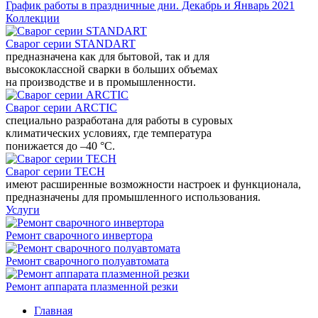
График работы в праздничные дни. Декабрь и Январь 2021
Коллекции
Сварог серии STANDART
предназначена как для бытовой, так и для
высококлассной сварки в больших объемах
на производстве и в промышленности.
Сварог серии ARCTIC
специально разработана для работы в суровых
климатических условиях, где температура
понижается до –40 °С.
Сварог серии TECH
имеют расширенные возможности настроек и функционала,
предназначены для промышленного использования.
Услуги
Ремонт сварочного инвертора
Ремонт сварочного полуавтомата
Ремонт аппарата плазменной резки
Главная