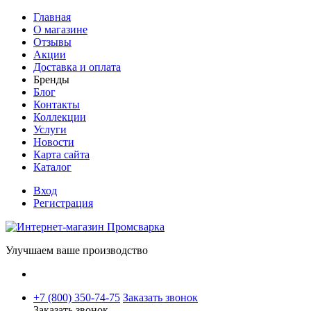
Главная
О магазине
Отзывы
Акции
Доставка и оплата
Бренды
Блог
Контакты
Коллекции
Услуги
Новости
Карта сайта
Каталог
Вход
Регистрация
Улучшаем ваше производство
+7 (800) 350-74-75
Заказать звонок
Заказать звонок