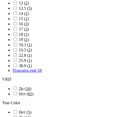
12
(2)
12.5
(5)
14
(1)
15
(1)
16
(3)
17
(2)
18
(1)
19
(2)
19.3
(1)
19.5
(2)
22.8
(1)
25.9
(1)
38.9
(1)
Показать ещё 28
VRD
Да
(16)
Нет
(65)
True Color
Нет
(5)