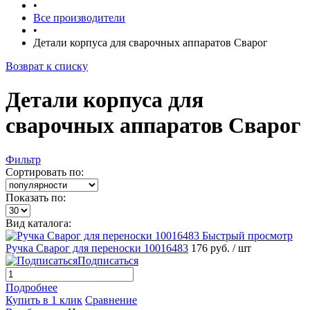
•
Все производители
•
Детали корпуса для сварочных аппаратов Сварог
Возврат к списку
Детали корпуса для
сварочных аппаратов Сварог
Фильтр
Сортировать по:
Показать по:
Вид каталога:
Быстрый просмотр
Ручка Сварог для переноски 10016483
176 руб.
/ шт
Подписаться
Подробнее
Купить в 1 клик
Сравнение