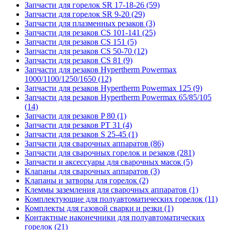
Запчасти для горелок SR 17-18-26 (59)
Запчасти для горелок SR 9-20 (29)
Запчасти для плазменных резаков (3)
Запчасти для резаков CS 101-141 (25)
Запчасти для резаков CS 151 (5)
Запчасти для резаков CS 50-70 (12)
Запчасти для резаков CS 81 (9)
Запчасти для резаков Hypertherm Powermax
1000/1100/1250/1650 (12)
Запчасти для резаков Hypertherm Powermax 125 (9)
Запчасти для резаков Hypertherm Powermax 65/85/105
(14)
Запчасти для резаков P 80 (1)
Запчасти для резаков PT 31 (4)
Запчасти для резаков S 25-45 (1)
Запчасти для сварочных аппаратов (86)
Запчасти для сварочных горелок и резаков (281)
Запчасти и аксессуары для сварочных масок (5)
Клапаны для сварочных аппаратов (3)
Клапаны и затворы для горелок (2)
Клеммы заземления для сварочных аппаратов (1)
Комплектующие для полуавтоматических горелок (11)
Комплекты для газовой сварки и резки (1)
Контактные наконечники для полуавтоматических
горелок (21)