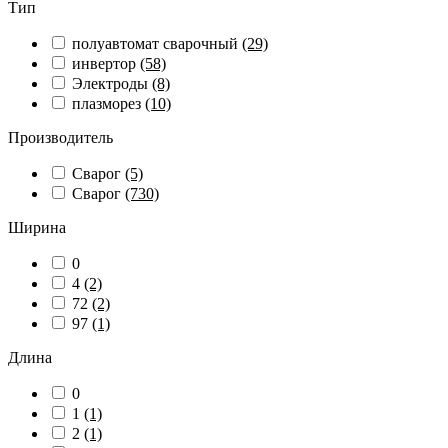
Тип
полуавтомат сварочный
(29)
инвертор
(58)
Электроды
(8)
плазморез
(10)
Производитель
Сварог
(5)
Сварог
(730)
Ширина
0
4
(2)
72
(2)
97
(1)
Длина
0
1
(1)
2
(1)