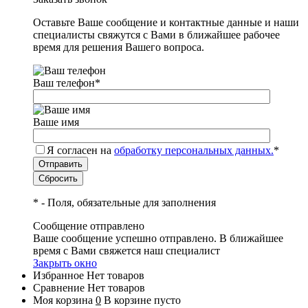
Оставьте Ваше сообщение и контактные данные и наши
специалисты свяжутся с Вами в ближайшее рабочее
время для решения Вашего вопроса.
Ваш телефон
*
Ваше имя
Я согласен на
обработку персональных данных.
*
*
- Поля, обязательные для заполнения
Сообщение отправлено
Ваше сообщение успешно отправлено. В ближайшее
время с Вами свяжется наш специалист
Закрыть окно
Избранное
Нет товаров
Сравнение
Нет товаров
Моя корзина
0
В корзине пусто