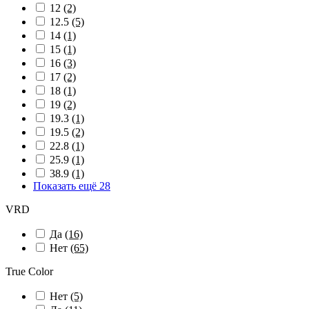
12
(2)
12.5
(5)
14
(1)
15
(1)
16
(3)
17
(2)
18
(1)
19
(2)
19.3
(1)
19.5
(2)
22.8
(1)
25.9
(1)
38.9
(1)
Показать ещё 28
VRD
Да
(16)
Нет
(65)
True Color
Нет
(5)