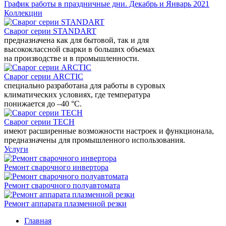
График работы в праздничные дни. Декабрь и Январь 2021
Коллекции
Сварог серии STANDART
предназначена как для бытовой, так и для
высококлассной сварки в больших объемах
на производстве и в промышленности.
Сварог серии ARCTIC
специально разработана для работы в суровых
климатических условиях, где температура
понижается до –40 °С.
Сварог серии TECH
имеют расширенные возможности настроек и функционала,
предназначены для промышленного использования.
Услуги
Ремонт сварочного инвертора
Ремонт сварочного полуавтомата
Ремонт аппарата плазменной резки
Главная