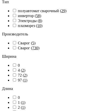
Тип
полуавтомат сварочный
(29)
инвертор
(58)
Электроды
(8)
плазморез
(10)
Производитель
Сварог
(5)
Сварог
(730)
Ширина
0
4
(2)
72
(2)
97
(1)
Длина
0
1
(1)
2
(1)