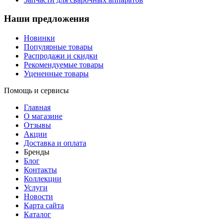
Наши предложения
Новинки
Популярные товары
Распродажи и скидки
Рекомендуемые товары
Уцененные товары
Помощь и сервисы
Главная
О магазине
Отзывы
Акции
Доставка и оплата
Бренды
Блог
Контакты
Коллекции
Услуги
Новости
Карта сайта
Каталог