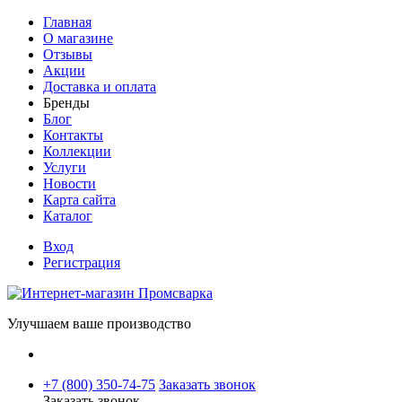
Главная
О магазине
Отзывы
Акции
Доставка и оплата
Бренды
Блог
Контакты
Коллекции
Услуги
Новости
Карта сайта
Каталог
Вход
Регистрация
Улучшаем ваше производство
+7 (800) 350-74-75
Заказать звонок
Заказать звонок