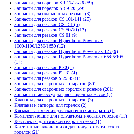
Запчасти для горелок SR 17-18-26 (59)
Запчасти для горелок SR 9-20 (29)
Запчасти для плазменных резаков (3)
Запчасти для резаков CS 101-141 (25)
Запчасти для резаков CS 151 (5)
Запчасти для резаков CS 50-70 (12)
Запчасти для резаков CS 81 (9)
Запчасти для резаков Hypertherm Powermax
1000/1100/1250/1650 (12)
Запчасти для резаков Hypertherm Powermax 125 (9)
Запчасти для резаков Hypertherm Powermax 65/85/105
(14)
Запчасти для резаков P 80 (1)
Запчасти для резаков PT 31 (4)
Запчасти для резаков S 25-45 (1)
Запчасти для сварочных аппаратов (86)
Запчасти для сварочных горелок и резаков (281)
Запчасти и аксессуары для сварочных масок (5)
Клапаны для сварочных аппаратов (3)
Клапаны и затворы для горелок (2)
Клеммы заземления для сварочных аппаратов (1)
Комплектующие для полуавтоматических горелок (11)
Комплекты для газовой сварки и резки (1)
Контактные наконечники для полуавтоматических
горелок (21)