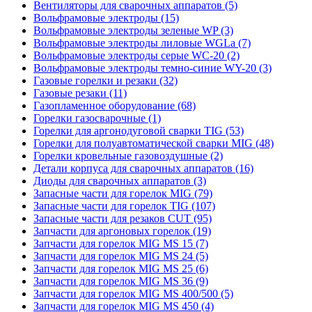
Вентиляторы для сварочных аппаратов (5)
Вольфрамовые электроды (15)
Вольфрамовые электроды зеленые WP (3)
Вольфрамовые электроды лиловые WGLa (7)
Вольфрамовые электроды серые WC-20 (2)
Вольфрамовые электроды темно-синие WY-20 (3)
Газовые горелки и резаки (32)
Газовые резаки (11)
Газопламенное оборудование (68)
Горелки газосварочные (1)
Горелки для аргонодуговой сварки TIG (53)
Горелки для полуавтоматической сварки MIG (48)
Горелки кровельные газовоздушные (2)
Детали корпуса для сварочных аппаратов (16)
Диоды для сварочных аппаратов (3)
Запасные части для горелок MIG (79)
Запасные части для горелок TIG (107)
Запасные части для резаков CUT (95)
Запчасти для аргоновых горелок (19)
Запчасти для горелок MIG MS 15 (7)
Запчасти для горелок MIG MS 24 (5)
Запчасти для горелок MIG MS 25 (6)
Запчасти для горелок MIG MS 36 (9)
Запчасти для горелок MIG MS 400/500 (5)
Запчасти для горелок MIG MS 450 (4)