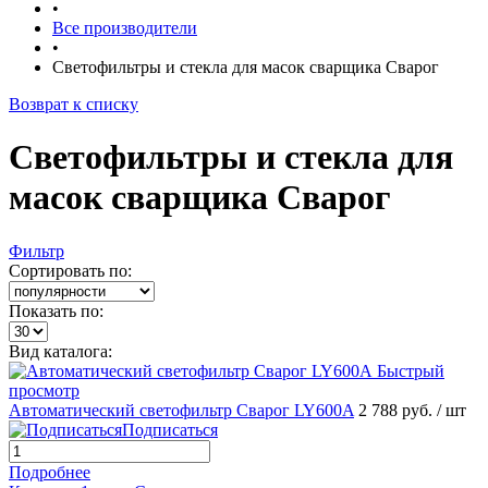
•
Все производители
•
Светофильтры и стекла для масок сварщика Сварог
Возврат к списку
Светофильтры и стекла для
масок сварщика Сварог
Фильтр
Сортировать по:
Показать по:
Вид каталога:
Быстрый
просмотр
Автоматический светофильтр Сварог LY600A
2 788 руб.
/ шт
Подписаться
Подробнее