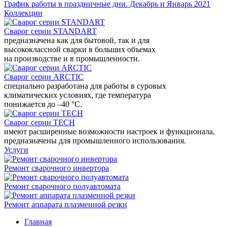
График работы в праздничные дни. Декабрь и Январь 2021
Коллекции
Сварог серии STANDART
предназначена как для бытовой, так и для
высококлассной сварки в больших объемах
на производстве и в промышленности.
Сварог серии ARCTIC
специально разработана для работы в суровых
климатических условиях, где температура
понижается до –40 °С.
Сварог серии TECH
имеют расширенные возможности настроек и функционала,
предназначены для промышленного использования.
Услуги
Ремонт сварочного инвертора
Ремонт сварочного полуавтомата
Ремонт аппарата плазменной резки
Главная