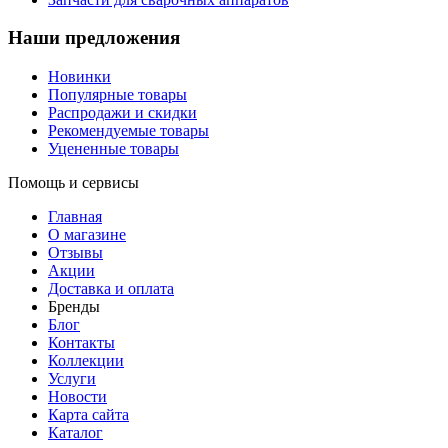
Наши предложения
Новинки
Популярные товары
Распродажи и скидки
Рекомендуемые товары
Уцененные товары
Помощь и сервисы
Главная
О магазине
Отзывы
Акции
Доставка и оплата
Бренды
Блог
Контакты
Коллекции
Услуги
Новости
Карта сайта
Каталог