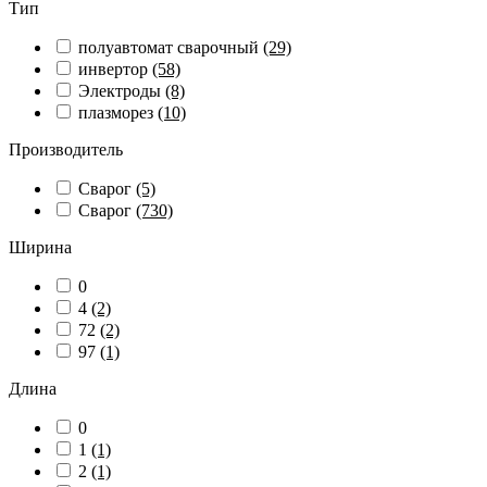
Тип
полуавтомат сварочный
(29)
инвертор
(58)
Электроды
(8)
плазморез
(10)
Производитель
Сварог
(5)
Сварог
(730)
Ширина
0
4
(2)
72
(2)
97
(1)
Длина
0
1
(1)
2
(1)