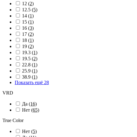
12
(2)
12.5
(5)
14
(1)
15
(1)
16
(3)
17
(2)
18
(1)
19
(2)
19.3
(1)
19.5
(2)
22.8
(1)
25.9
(1)
38.9
(1)
Показать ещё 28
VRD
Да
(16)
Нет
(65)
True Color
Нет
(5)