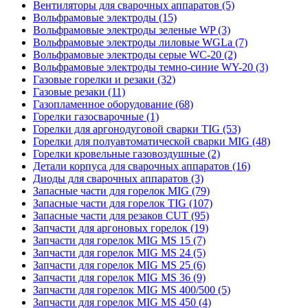
Вентиляторы для сварочных аппаратов (5)
Вольфрамовые электроды (15)
Вольфрамовые электроды зеленые WP (3)
Вольфрамовые электроды лиловые WGLa (7)
Вольфрамовые электроды серые WC-20 (2)
Вольфрамовые электроды темно-синие WY-20 (3)
Газовые горелки и резаки (32)
Газовые резаки (11)
Газопламенное оборудование (68)
Горелки газосварочные (1)
Горелки для аргонодуговой сварки TIG (53)
Горелки для полуавтоматической сварки MIG (48)
Горелки кровельные газовоздушные (2)
Детали корпуса для сварочных аппаратов (16)
Диоды для сварочных аппаратов (3)
Запасные части для горелок MIG (79)
Запасные части для горелок TIG (107)
Запасные части для резаков CUT (95)
Запчасти для аргоновых горелок (19)
Запчасти для горелок MIG MS 15 (7)
Запчасти для горелок MIG MS 24 (5)
Запчасти для горелок MIG MS 25 (6)
Запчасти для горелок MIG MS 36 (9)
Запчасти для горелок MIG MS 400/500 (5)
Запчасти для горелок MIG MS 450 (4)