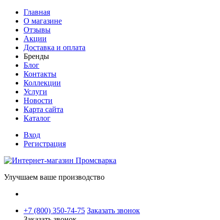
Главная
О магазине
Отзывы
Акции
Доставка и оплата
Бренды
Блог
Контакты
Коллекции
Услуги
Новости
Карта сайта
Каталог
Вход
Регистрация
Улучшаем ваше производство
+7 (800) 350-74-75
Заказать звонок
Заказать звонок