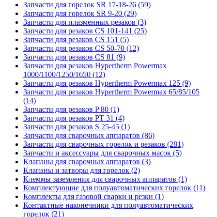
Запчасти для горелок SR 17-18-26 (59)
Запчасти для горелок SR 9-20 (29)
Запчасти для плазменных резаков (3)
Запчасти для резаков CS 101-141 (25)
Запчасти для резаков CS 151 (5)
Запчасти для резаков CS 50-70 (12)
Запчасти для резаков CS 81 (9)
Запчасти для резаков Hypertherm Powermax
1000/1100/1250/1650 (12)
Запчасти для резаков Hypertherm Powermax 125 (9)
Запчасти для резаков Hypertherm Powermax 65/85/105
(14)
Запчасти для резаков P 80 (1)
Запчасти для резаков PT 31 (4)
Запчасти для резаков S 25-45 (1)
Запчасти для сварочных аппаратов (86)
Запчасти для сварочных горелок и резаков (281)
Запчасти и аксессуары для сварочных масок (5)
Клапаны для сварочных аппаратов (3)
Клапаны и затворы для горелок (2)
Клеммы заземления для сварочных аппаратов (1)
Комплектующие для полуавтоматических горелок (11)
Комплекты для газовой сварки и резки (1)
Контактные наконечники для полуавтоматических
горелок (21)