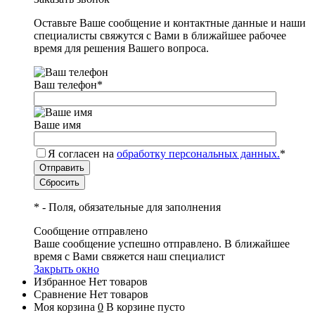
Оставьте Ваше сообщение и контактные данные и наши
специалисты свяжутся с Вами в ближайшее рабочее
время для решения Вашего вопроса.
Ваш телефон
*
Ваше имя
Я согласен на
обработку персональных данных.
*
*
- Поля, обязательные для заполнения
Сообщение отправлено
Ваше сообщение успешно отправлено. В ближайшее
время с Вами свяжется наш специалист
Закрыть окно
Избранное
Нет товаров
Сравнение
Нет товаров
Моя корзина
0
В корзине пусто